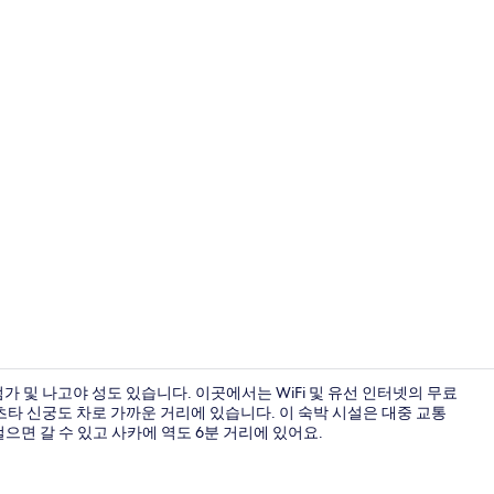
내부
 및 나고야 성도 있습니다. 이곳에서는 WiFi 및 유선 인터넷의 무료
츠타 신궁도 차로 가까운 거리에 있습니다. 이 숙박 시설은 대중 교통
으면 갈 수 있고 사카에 역도 6분 거리에 있어요.
아침 식사