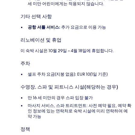
세 미만 어린이에게는 적용되지 않습니다.
기타 선택 사항
공항 셔틀 서비스:
추가 요금으로 이용 가능
리노베이션 및 휴업
이 숙박 시설은 10월 29일 ~ 4월 18일에 휴업합니다.
주차
셀프 주차 요금(지붕 없음): EUR 10(1일 기준)
수영장, 스파 및 피트니스 시설(해당하는 경우)
만 16 세 미만의 경우 스파 입장 불가
마사지 서비스, 스파 트리트먼트: 사전 예약 필요, 예약 확
인 정보에 있는 연락처로 숙박 시설에 미리 연락하여 예
약 가능
정책