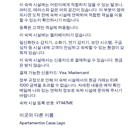
이 숙박 시설에는 어린이에게 적합하지 않을 수 있는 발코니,
파티오, 테라스와 같은 야외 공간이 있습니다. 이 부분이 염려
되시면 도착 전에 숙박 시설에 연락하여 적합한 객실을 이용
할 수 있는지 확인하시기 바랍니다.
등록된 고객만 객실에 허용됩니다.
이 숙박 시설에는 엘리베이터가 없습니다.
일산화탄소 감지기, 소화기, 연기 감지기, 보안 시스템, 구급
상자 등 시설 내에 고객이 안심하고 숙박할 수 있는 환경이 갖
춰져 있습니다.
이 숙박 시설에서는 신용카드로 결제하실 수 있습니다. 현금
은 받지 않습니다.
결제 가능한 신용카드: Visa, Mastercard
정부 규정으로 인해 이 숙박 시설에서의 현금 거래는 EUR
1000 금액을 초과할 수 없습니다. 자세한 내용은 예약 확인
메일에 나와 있는 연락처 정보로 숙박 시설에 문의해 주시기
바랍니다.
숙박 시설 등록 번호: VT947ME
이곳의 다른 이름
Apartamentos Casas Lago