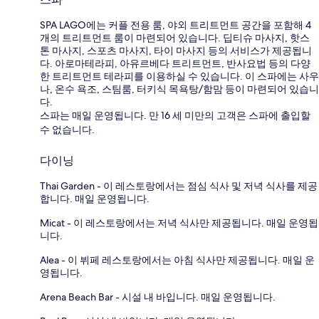
SPA LAGO에는 커플 전용 룸, 야외 트리트먼트 공간을 포함해 4
개의 트리트먼트 룸이 마련되어 있습니다. 딥티슈 마사지, 핫스
톤 마사지, 스포츠 마사지, 타이 마사지 등의 서비스가 제공됩니
다. 아로마테라피, 아유르베다 트리트먼트, 반사요법 등의 다양
한 트리트먼트 테라피를 이용하실 수 있습니다. 이 스파에는 사우
나, 온수 욕조, 스팀룸, 터키식 목욕탕/함맘 등이 마련되어 있습니
다.
스파는 매일 운영됩니다. 만 16 세 미만의 고객은 스파에 출입할
수 없습니다.
다이닝
Thai Garden - 이 레스토랑에서는 점심 식사 및 저녁 식사를 제공
합니다. 매일 운영됩니다.
Micat - 이 레스토랑에서는 저녁 식사만 제공됩니다. 매일 운영됩
니다.
Alea - 이 뷔페 레스토랑에서는 아침 식사만 제공됩니다. 매일 운
영됩니다.
Arena Beach Bar - 시설 내 바입니다. 매일 운영됩니다.