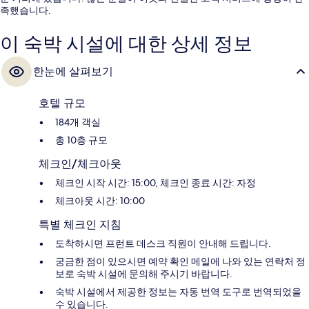
족했습니다.
이 숙박 시설에 대한 상세 정보
한눈에 살펴보기
호텔 규모
184개 객실
총 10층 규모
체크인/체크아웃
체크인 시작 시간: 15:00, 체크인 종료 시간: 자정
체크아웃 시간: 10:00
특별 체크인 지침
도착하시면 프런트 데스크 직원이 안내해 드립니다.
궁금한 점이 있으시면 예약 확인 메일에 나와 있는 연락처 정
보로 숙박 시설에 문의해 주시기 바랍니다.
숙박 시설에서 제공한 정보는 자동 번역 도구로 번역되었을
수 있습니다.