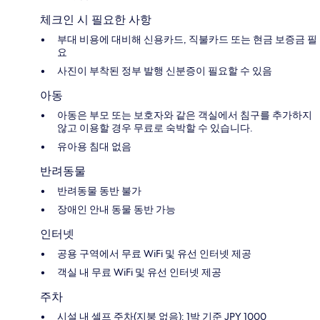
체크인 시 필요한 사항
부대 비용에 대비해 신용카드, 직불카드 또는 현금 보증금 필
요
사진이 부착된 정부 발행 신분증이 필요할 수 있음
아동
아동은 부모 또는 보호자와 같은 객실에서 침구를 추가하지
않고 이용할 경우 무료로 숙박할 수 있습니다.
유아용 침대 없음
반려동물
반려동물 동반 불가
장애인 안내 동물 동반 가능
인터넷
공용 구역에서 무료 WiFi 및 유선 인터넷 제공
객실 내 무료 WiFi 및 유선 인터넷 제공
주차
시설 내 셀프 주차(지붕 없음): 1박 기준 JPY 1000