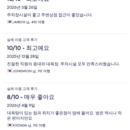
후
2026년 3월 26일
주차장시설이 좋고 주변상점 접근이 좋았습니다.
기
JAIBOG 님, 4박 여행
실제 이용 고객 후기
10/10 - 최고예요
2025년 12월 28일
친절한 직원의 응대와 대욕장, 주차시설 모두 만족스러웠습니다.
JONGWON 님, 1박 여행
실제 이용 고객 후기
8/10 - 매우 좋아요
2026년 4월 9일
대욕탕이 있는 점과 위치가 좋은점이 맘에 들어요. 방은 역시나 작
은 편이지만요
KYONGA 님, 1박 여행