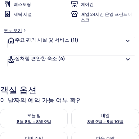
레스토랑
에어컨
세탁 시설
매일 24시간 운영 프런트 데
스크
모두 보기
주요 편의 시설 및 서비스
(11)
집처럼 편안한 숙소
(6)
객실 옵션
이 날짜의 예약 가능 여부 확인
오늘 밤 예약 가능 여부 확인, 8월 8일 ~ 8월 9일
내일 예약 가능 여부 확인, 8월 9
오늘 밤
내일
8월 8일 ~ 8월 9일
8월 9일 ~ 8월 10일
이번 주말 예약 가능 여부 확인, 8월 14일 ~ 8월 16일
다음 주말 예약 가능 여부 확인, 8
이번 주말
다음 주말