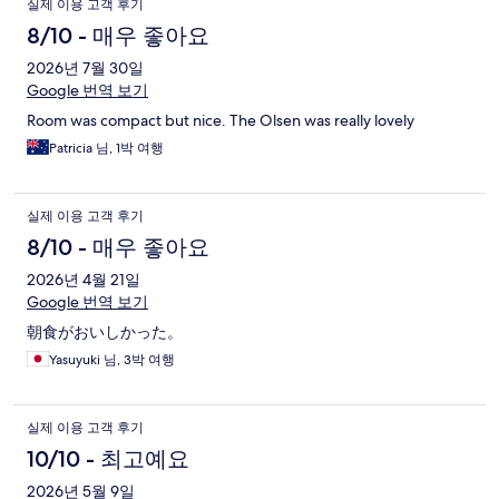
실제 이용 고객 후기
8/10 - 매우 좋아요
2026년 7월 30일
Google 번역 보기
Room was compact but nice. The Olsen was really lovely
Patricia 님, 1박 여행
실제 이용 고객 후기
8/10 - 매우 좋아요
2026년 4월 21일
Google 번역 보기
朝食がおいしかった。
Yasuyuki 님, 3박 여행
실제 이용 고객 후기
10/10 - 최고예요
2026년 5월 9일