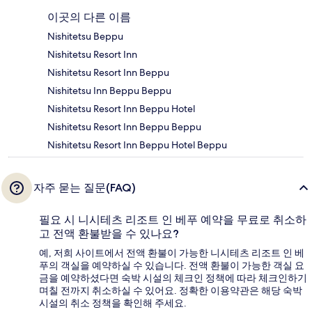
이곳의 다른 이름
Nishitetsu Beppu
Nishitetsu Resort Inn
Nishitetsu Resort Inn Beppu
Nishitetsu Inn Beppu Beppu
Nishitetsu Resort Inn Beppu Hotel
Nishitetsu Resort Inn Beppu Beppu
Nishitetsu Resort Inn Beppu Hotel Beppu
자주 묻는 질문(FAQ)
필요 시 니시테츠 리조트 인 베푸 예약을 무료로 취소하
고 전액 환불받을 수 있나요?
예, 저희 사이트에서 전액 환불이 가능한 니시테츠 리조트 인 베
푸의 객실을 예약하실 수 있습니다. 전액 환불이 가능한 객실 요
금을 예약하셨다면 숙박 시설의 체크인 정책에 따라 체크인하기
며칠 전까지 취소하실 수 있어요. 정확한 이용약관은 해당 숙박
시설의 취소 정책을 확인해 주세요.