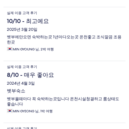
실제 이용 고객 후기
10/10 - 최고예요
2025년 3월 20일
벳부에만오면 숙박하는곳 1년마다오는곳 온천좋고 조식깔끔 조용
한곳
MIN GYOUNG 님, 2박 여행
실제 이용 고객 후기
8/10 - 매우 좋아요
2024년 4월 3일
벳부숙소
벳부올때마다 꼭 숙박하는곳입니다 온천시설청결하고 룸상태도
좋습니다
MIN GYEONG 님, 1박 여행
실제 이용 고객 후기