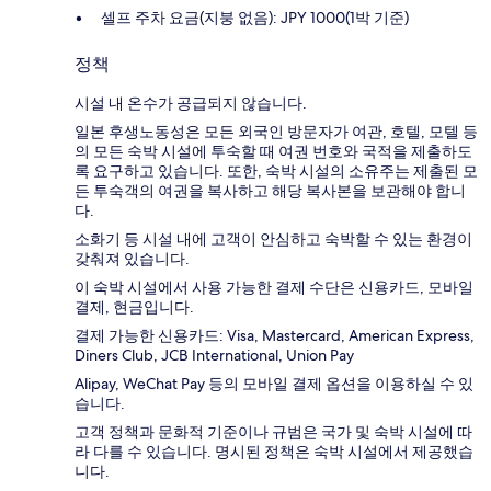
셀프 주차 요금(지붕 없음): JPY 1000(1박 기준)
정책
시설 내 온수가 공급되지 않습니다.
일본 후생노동성은 모든 외국인 방문자가 여관, 호텔, 모텔 등
의 모든 숙박 시설에 투숙할 때 여권 번호와 국적을 제출하도
록 요구하고 있습니다. 또한, 숙박 시설의 소유주는 제출된 모
든 투숙객의 여권을 복사하고 해당 복사본을 보관해야 합니
다.
소화기 등 시설 내에 고객이 안심하고 숙박할 수 있는 환경이
갖춰져 있습니다.
이 숙박 시설에서 사용 가능한 결제 수단은 신용카드, 모바일
결제, 현금입니다.
결제 가능한 신용카드: Visa, Mastercard, American Express,
Diners Club, JCB International, Union Pay
Alipay, WeChat Pay 등의 모바일 결제 옵션을 이용하실 수 있
습니다.
고객 정책과 문화적 기준이나 규범은 국가 및 숙박 시설에 따
라 다를 수 있습니다. 명시된 정책은 숙박 시설에서 제공했습
니다.