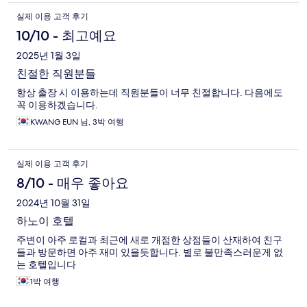
실제 이용 고객 후기
10/10 - 최고예요
2025년 1월 3일
친절한 직원분들
항상 출장 시 이용하는데 직원분들이 너무 친절합니다. 다음에도
꼭 이용하겠습니다.
KWANG EUN 님, 3박 여행
실제 이용 고객 후기
8/10 - 매우 좋아요
2024년 10월 31일
하노이 호텔
주변이 아주 로컬과 최근에 새로 개점한 상점들이 산재하여 친구
들과 방문하면 아주 재미 있을듯합니다. 별로 불만족스러운게 없
는 호텔입니다
1박 여행