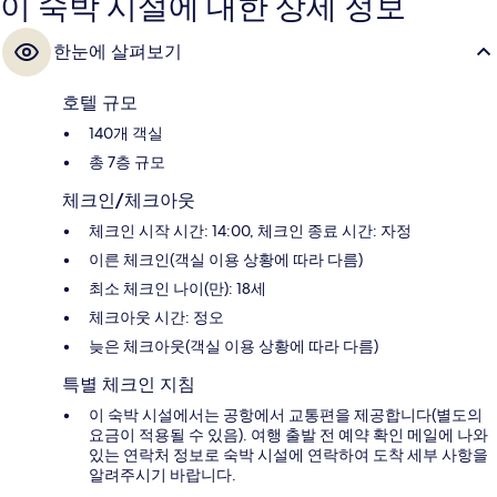
이 숙박 시설에 대한 상세 정보
한눈에 살펴보기
호텔 규모
140개 객실
총 7층 규모
체크인/체크아웃
체크인 시작 시간: 14:00, 체크인 종료 시간: 자정
이른 체크인(객실 이용 상황에 따라 다름)
최소 체크인 나이(만): 18세
체크아웃 시간: 정오
늦은 체크아웃(객실 이용 상황에 따라 다름)
특별 체크인 지침
이 숙박 시설에서는 공항에서 교통편을 제공합니다(별도의
요금이 적용될 수 있음). 여행 출발 전 예약 확인 메일에 나와
있는 연락처 정보로 숙박 시설에 연락하여 도착 세부 사항을
알려주시기 바랍니다.