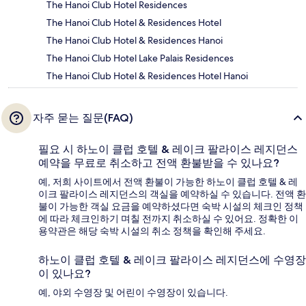
The Hanoi Club Hotel Residences
The Hanoi Club Hotel & Residences Hotel
The Hanoi Club Hotel & Residences Hanoi
The Hanoi Club Hotel Lake Palais Residences
The Hanoi Club Hotel & Residences Hotel Hanoi
자주 묻는 질문(FAQ)
필요 시 하노이 클럽 호텔 & 레이크 팔라이스 레지던스
예약을 무료로 취소하고 전액 환불받을 수 있나요?
예, 저희 사이트에서 전액 환불이 가능한 하노이 클럽 호텔 & 레
이크 팔라이스 레지던스의 객실을 예약하실 수 있습니다. 전액 환
불이 가능한 객실 요금을 예약하셨다면 숙박 시설의 체크인 정책
에 따라 체크인하기 며칠 전까지 취소하실 수 있어요. 정확한 이
용약관은 해당 숙박 시설의 취소 정책을 확인해 주세요.
하노이 클럽 호텔 & 레이크 팔라이스 레지던스에 수영장
이 있나요?
예, 야외 수영장 및 어린이 수영장이 있습니다.