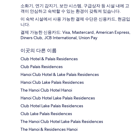
소화기, 연기 감지기, 보안 시스템, 구급상자 등 시설 내에 고
객이 안심하고 숙박할 수 있는 환경이 갖춰져 있습니다.
이 숙박 시설에서 사용 가능한 결제 수단은 신용카드, 현금입
니다.
결제 가능한 신용카드: Visa, Mastercard, American Express,
Diners Club, JCB International, Union Pay
이곳의 다른 이름
Club Hotel & Palais Residences
Club Palais Residences
Hanoi Club Hotel & Lake Palais Residences
Hanoi Club Lake Palais Residences
The Hanoi Club Hotel Hanoi
Hanoi Club Hotel Lake Palais Residences
Club Hotel Lake Palais Residences
Club Lake Palais Residences
The Hanoi Club Hotel Lake Palais Residences
The Hanoi & Residences Hanoi