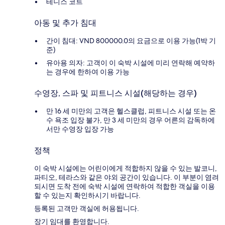
테니스 코트
아동 및 추가 침대
간이 침대: VND 800000.0의 요금으로 이용 가능(1박 기
준)
유아용 의자: 고객이 이 숙박 시설에 미리 연락해 예약하
는 경우에 한하여 이용 가능
수영장, 스파 및 피트니스 시설(해당하는 경우)
만 16 세 미만의 고객은 헬스클럽, 피트니스 시설 또는 온
수 욕조 입장 불가, 만 3 세 미만의 경우 어른의 감독하에
서만 수영장 입장 가능
정책
이 숙박 시설에는 어린이에게 적합하지 않을 수 있는 발코니,
파티오, 테라스와 같은 야외 공간이 있습니다. 이 부분이 염려
되시면 도착 전에 숙박 시설에 연락하여 적합한 객실을 이용
할 수 있는지 확인하시기 바랍니다.
등록된 고객만 객실에 허용됩니다.
장기 임대를 환영합니다.