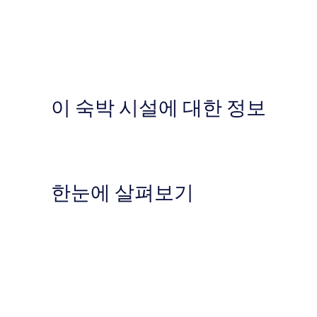
이 숙박 시설에 대한 정보
한눈에 살펴보기