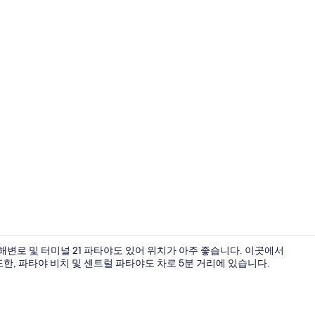
샤워 시설, 
해변로 및 터미널 21 파타야도 있어 위치가 아주 좋습니다. 이곳에서
 또한, 파타야 비치 및 센트럴 파타야도 차로 5분 거리에 있습니다.
객실 내 금고, 