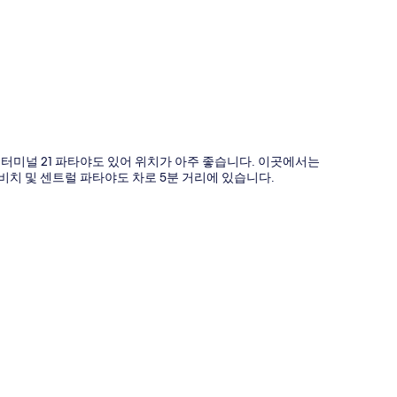
도
 터미널 21 파타야도 있어 위치가 아주 좋습니다. 이곳에서는
야 비치 및 센트럴 파타야도 차로 5분 거리에 있습니다.