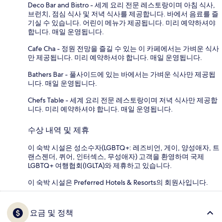
Deco Bar and Bistro - 세계 요리 전문 레스토랑이며 아침 식사,
브런치, 점심 식사 및 저녁 식사를 제공합니다. 바에서 음료를 즐
기실 수 있습니다. 어린이 메뉴가 제공됩니다. 미리 예약하셔야
합니다. 매일 운영됩니다.
Cafe Cha - 정원 전망을 즐길 수 있는 이 카페에서는 가벼운 식사
만 제공됩니다. 미리 예약하셔야 합니다. 매일 운영됩니다.
Bathers Bar - 풀사이드에 있는 바에서는 가벼운 식사만 제공됩
니다. 매일 운영됩니다.
Chefs Table - 세계 요리 전문 레스토랑이며 저녁 식사만 제공합
니다. 미리 예약하셔야 합니다. 매일 운영됩니다.
수상 내역 및 제휴
이 숙박 시설은 성소수자(LGBTQ+: 레즈비언, 게이, 양성애자, 트
랜스젠더, 퀴어, 인터섹스, 무성애자) 고객을 환영하며 국제
LGBTQ+ 여행협회(IGLTA)와 제휴하고 있습니다.
이 숙박 시설은 Preferred Hotels & Resorts의 회원사입니다.
요금 및 정책