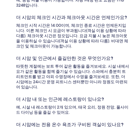
3248입니다.
더 시암의 체크인 시간과 체크아웃 시간은 언제인가요?
체크인 시작 시간은 14:00이며, 체크인 종료 시간은 언제든지입
니다. 이른 체크인 시 요금이 부과됩니다(객실 이용 상황에 따라
다름). 체크아웃 시간은 정오입니다. 요금 지불 시 늦은 체크아웃
을 이용하실 수 있습니다(객실 이용 상황에 따라 다름). 비대면 체
크인 및 체크아웃이 가능합니다.
더 시암 및 인근에서 즐길만한 것은 무엇인가요?
따뜻한 계절에는 보트 투어 같은 활동을 즐겨보세요. 시설 내에서
요가 같은 활동을 함께 즐기실 수 있습니다. 스파에서 충분히 트
리트먼트를 받고 야외 수영장에서 수영을 즐겨보세요. 또한, 더
시암에는 24시간 운영 피트니스 센터뿐만 아니라 정원도 마련되
어 있습니다.
더 시암 내 또는 인근에 레스토랑이 있나요?
예, 시설 내 레스토랑이 2개 있으며, 태국 요리, 정원 전망, 풀사이
드 다이닝 등을 즐길 수 있어요.
더 시암에는 전용 온수 욕조가 구비된 객실이 있나요?