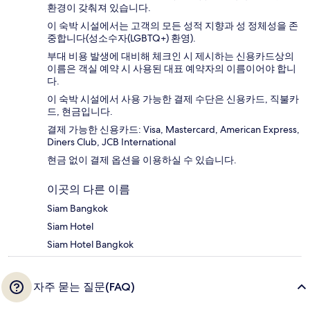
환경이 갖춰져 있습니다.
이 숙박 시설에서는 고객의 모든 성적 지향과 성 정체성을 존
중합니다(성소수자(LGBTQ+) 환영).
부대 비용 발생에 대비해 체크인 시 제시하는 신용카드상의
이름은 객실 예약 시 사용된 대표 예약자의 이름이어야 합니
다.
이 숙박 시설에서 사용 가능한 결제 수단은 신용카드, 직불카
드, 현금입니다.
결제 가능한 신용카드: Visa, Mastercard, American Express,
Diners Club, JCB International
현금 없이 결제 옵션을 이용하실 수 있습니다.
이곳의 다른 이름
Siam Bangkok
Siam Hotel
Siam Hotel Bangkok
자주 묻는 질문(FAQ)