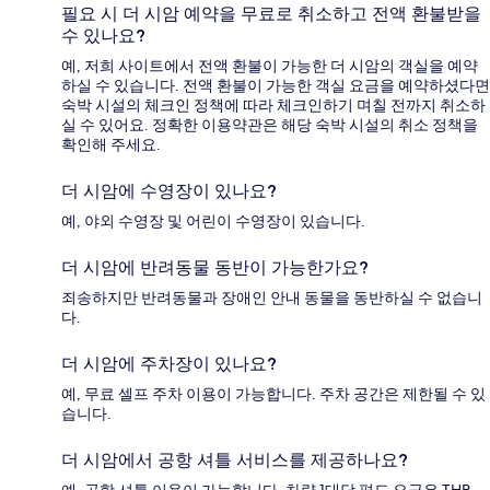
필요 시 더 시암 예약을 무료로 취소하고 전액 환불받을
수 있나요?
예, 저희 사이트에서 전액 환불이 가능한 더 시암의 객실을 예약
하실 수 있습니다. 전액 환불이 가능한 객실 요금을 예약하셨다면
숙박 시설의 체크인 정책에 따라 체크인하기 며칠 전까지 취소하
실 수 있어요. 정확한 이용약관은 해당 숙박 시설의 취소 정책을
확인해 주세요.
더 시암에 수영장이 있나요?
예, 야외 수영장 및 어린이 수영장이 있습니다.
더 시암에 반려동물 동반이 가능한가요?
죄송하지만 반려동물과 장애인 안내 동물을 동반하실 수 없습니
다.
더 시암에 주차장이 있나요?
예, 무료 셀프 주차 이용이 가능합니다. 주차 공간은 제한될 수 있
습니다.
더 시암에서 공항 셔틀 서비스를 제공하나요?
예, 공항 셔틀 이용이 가능합니다. 차량 1대당 편도 요금은 THB