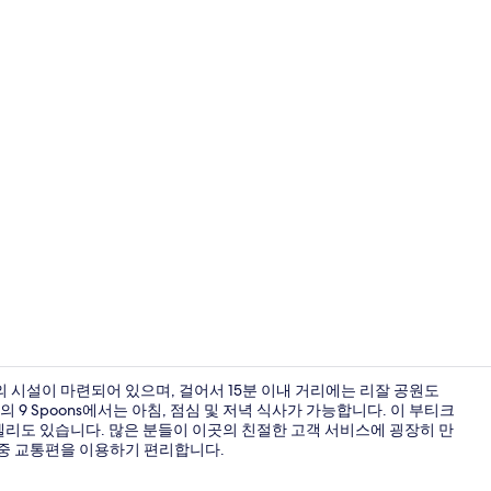
3 개의 레스토
 시설이 마련되어 있으며, 걸어서 15분 이내 거리에는 리잘 공원도
의 9 Spoons에서는 아침, 점심 및 저녁 식사가 가능합니다. 이 부티크
델리도 있습니다. 많은 분들이 이곳의 친절한 고객 서비스에 굉장히 만
Bayleaf S
어 대중 교통편을 이용하기 편리합니다.