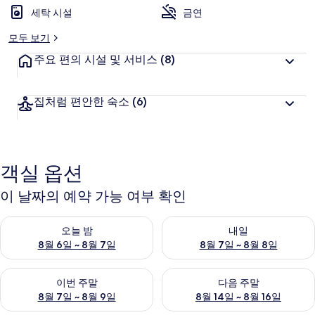
세탁 시설
금연
모두 보기
주요 편의 시설 및 서비스
(8)
집처럼 편안한 숙소
(6)
객실 옵션
이 날짜의 예약 가능 여부 확인
오늘 밤 예약 가능 여부 확인, 8월 6일 ~ 8월 7일
내일 예약 가능 여부 확인, 8월 7
오늘 밤
내일
8월 6일 ~ 8월 7일
8월 7일 ~ 8월 8일
이번 주말 예약 가능 여부 확인, 8월 7일 ~ 8월 9일
다음 주말 예약 가능 여부 확인, 8월
이번 주말
다음 주말
8월 7일 ~ 8월 9일
8월 14일 ~ 8월 16일