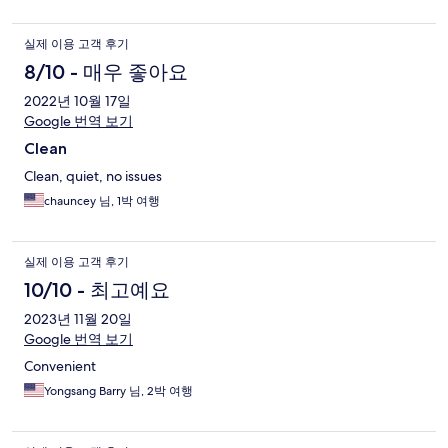
실제 이용 고객 후기
8/10 - 매우 좋아요
2022년 10월 17일
Google 번역 보기
Clean
Clean, quiet, no issues
chauncey 님, 1박 여행
실제 이용 고객 후기
10/10 - 최고예요
2023년 11월 20일
Google 번역 보기
Convenient
Yongsang Barry 님, 2박 여행