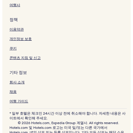
여행사
정책
이용약관
개인정보 보호
쿠키
콘텐츠 지침 및 신고
기타 정보
회사 소개
채용
여행 가이드
* 일부 호텔은 체크인 24시간 이상 전에 취소해야 합니다. 자세한 내용은 사
이트에서 확인해 주세요.
© 2026 Hotels.com, Expedia Group 계열사. All rights reserved.
Hotels.com 및 Hotels.com 로고는 미국 및/또는 다른 국가에서
Hotels.com, LP의 상표 또는 등록 상표입니다. 기타 모든 상표는 해당 소유