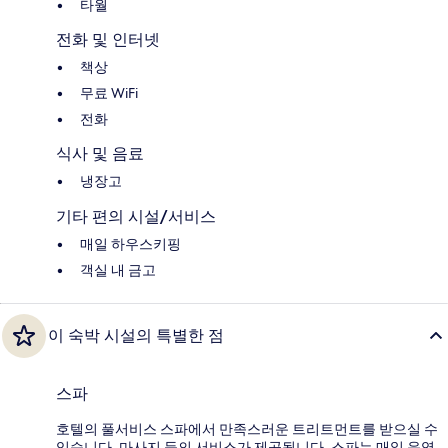
타월
전화 및 인터넷
책상
무료 WiFi
전화
식사 및 음료
냉장고
기타 편의 시설/서비스
매일 하우스키핑
객실 내 금고
이 숙박 시설의 특별한 점
스파
호텔의 풀서비스 스파에서 만족스러운 트리트먼트를 받으실 수
있습니다. 마사지 등의 서비스가 제공됩니다. 스파는 매일 운영