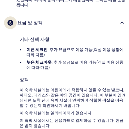
됩니다.
요금 및 정책
기타 선택 사항
이른 체크인
: 추가 요금으로 이용 가능(객실 이용 상황에
따라 다름)
늦은 체크아웃
: 추가 요금으로 이용 가능(객실 이용 상황
에 따라 다름)
정책
이 숙박 시설에는 어린이에게 적합하지 않을 수 있는 발코니,
파티오, 테라스와 같은 야외 공간이 있습니다. 이 부분이 염려
되시면 도착 전에 숙박 시설에 연락하여 적합한 객실을 이용
할 수 있는지 확인하시기 바랍니다.
이 숙박 시설에는 엘리베이터가 없습니다.
이 숙박 시설에서는 신용카드로 결제하실 수 있습니다. 현금
은 받지 않습니다.