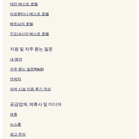
대만 베스트 호텔
아르헨티나 베스트 호텔
베트남의 호텔
인도네시아 베스트 호텔
지원 및 자주 묻는 질문
내 예약
자주 묻는 질문(FAQ)
연락처
숙박 시설 이용 후기 작성
공급업체, 제휴사 및 미디어
제휴
뉴스룸
광고 문의