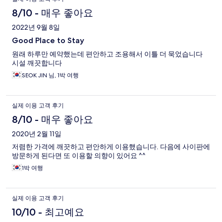
8/10 - 매우 좋아요
2022년 9월 8일
Good Place to Stay
원래 하루만 예약했는데 편안하고 조용해서 이틀 더 묵었습니다
시설 깨끗합니다
SEOK JIN 님, 1박 여행
실제 이용 고객 후기
8/10 - 매우 좋아요
2020년 2월 11일
저렴한 가격에 깨끗하고 편안하게 이용했습니다. 다음에 사이판에
방문하게 된다면 또 이용할 의향이 있어요 ^^
1박 여행
실제 이용 고객 후기
10/10 - 최고예요