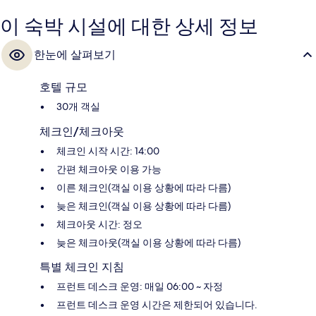
이 숙박 시설에 대한 상세 정보
한눈에 살펴보기
호텔 규모
30개 객실
체크인/체크아웃
체크인 시작 시간: 14:00
간편 체크아웃 이용 가능
이른 체크인(객실 이용 상황에 따라 다름)
늦은 체크인(객실 이용 상황에 따라 다름)
체크아웃 시간: 정오
늦은 체크아웃(객실 이용 상황에 따라 다름)
특별 체크인 지침
프런트 데스크 운영: 매일 06:00 ~ 자정
프런트 데스크 운영 시간은 제한되어 있습니다.