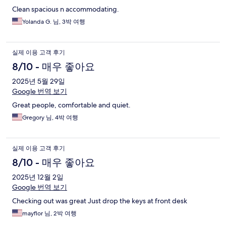
Clean spacious n accommodating.
Yolanda G. 님, 3박 여행
실제 이용 고객 후기
8/10 - 매우 좋아요
2025년 5월 29일
Google 번역 보기
Great people, comfortable and quiet.
Gregory 님, 4박 여행
실제 이용 고객 후기
8/10 - 매우 좋아요
2025년 12월 2일
Google 번역 보기
Checking out was great Just drop the keys at front desk
mayflor 님, 2박 여행