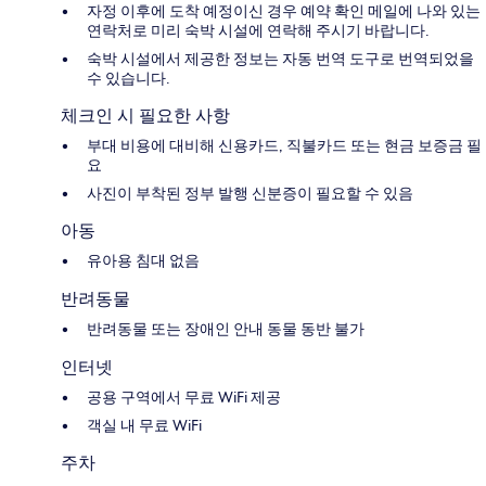
자정 이후에 도착 예정이신 경우 예약 확인 메일에 나와 있는
연락처로 미리 숙박 시설에 연락해 주시기 바랍니다.
숙박 시설에서 제공한 정보는 자동 번역 도구로 번역되었을
수 있습니다.
체크인 시 필요한 사항
부대 비용에 대비해 신용카드, 직불카드 또는 현금 보증금 필
요
사진이 부착된 정부 발행 신분증이 필요할 수 있음
아동
유아용 침대 없음
반려동물
반려동물 또는 장애인 안내 동물 동반 불가
인터넷
공용 구역에서 무료 WiFi 제공
객실 내 무료 WiFi
주차