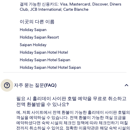
결제 가능한 신용카드: Visa, Mastercard, Discover, Diners
Club, JCB International, Carte Blanche
이곳의 다른 이름
Holiday Saipan
Holiday Saipan Resort
Saipan Holiday
Holiday Saipan Hotel Hotel
Holiday Saipan Hotel Saipan
Holiday Saipan Hotel Hotel Saipan
자주 묻는 질문(FAQ)
필요 시 홀리데이 사이판 호텔 예약을 무료로 취소하고
전액 환불받을 수 있나요?
예, 저희 사이트에서 전액 환불이 가능한 홀리데이 사이판 호텔의
객실을 예약하실 수 있습니다. 전액 환불이 가능한 객실 요금을
예약하셨다면 숙박 시설의 체크인 정책에 따라 체크인하기 며칠
전까지 취소하실 수 있어요. 정확한 이용약관은 해당 숙박 시설의