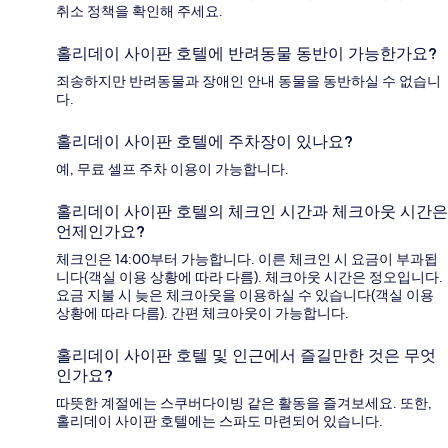
취소 정책을 확인해 주세요.
홀리데이 사이판 호텔에 반려동물 동반이 가능한가요?
죄송하지만 반려동물과 장애인 안내 동물을 동반하실 수 없습니
다.
홀리데이 사이판 호텔에 주차장이 있나요?
예, 무료 셀프 주차 이용이 가능합니다.
홀리데이 사이판 호텔의 체크인 시간과 체크아웃 시간은
언제인가요?
체크인은 14:00부터 가능합니다. 이른 체크인 시 요금이 부과됩
니다(객실 이용 상황에 따라 다름). 체크아웃 시간은 정오입니다.
요금 지불 시 늦은 체크아웃을 이용하실 수 있습니다(객실 이용
상황에 따라 다름). 간편 체크아웃이 가능합니다.
홀리데이 사이판 호텔 및 인근에서 즐길만한 것은 무엇
인가요?
따뜻한 계절에는 스쿠버다이빙 같은 활동을 즐겨보세요. 또한,
홀리데이 사이판 호텔에는 스파도 마련되어 있습니다.