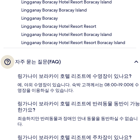
Lingganay Boracay Hotel Resort Boracay Island
Lingganay Boracay Boracay Island
Lingganay Boracay
Lingganay Boracay Hotel Resort Resort
Lingganay Boracay Hotel Resort Boracay Island
Lingganay Boracay Hotel Resort Resort Boracay Island
자주 묻는 질문(FAQ)
링가나이 보라카이 호텔 리조트에 수영장이 있나요?
예, 야외 수영장이 있습니다. 숙박 고객께서는 08:00~19:00에 수
영장을 이용하실 수 있습니다.
링가나이 보라카이 호텔 리조트에 반려동물 동반이 가능
한가요?
죄송하지만 반려동물과 장애인 안내 동물을 동반하실 수 없습니
다.
링가나이 보라카이 호텔 리조트에 주차장이 있나요?