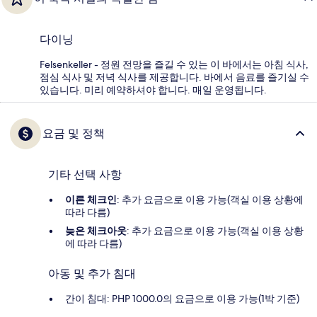
다이닝
Felsenkeller - 정원 전망을 즐길 수 있는 이 바에서는 아침 식사,
점심 식사 및 저녁 식사를 제공합니다. 바에서 음료를 즐기실 수
있습니다. 미리 예약하셔야 합니다. 매일 운영됩니다.
요금 및 정책
기타 선택 사항
이른 체크인
: 추가 요금으로 이용 가능(객실 이용 상황에
따라 다름)
늦은 체크아웃
: 추가 요금으로 이용 가능(객실 이용 상황
에 따라 다름)
아동 및 추가 침대
간이 침대: PHP 1000.0의 요금으로 이용 가능(1박 기준)