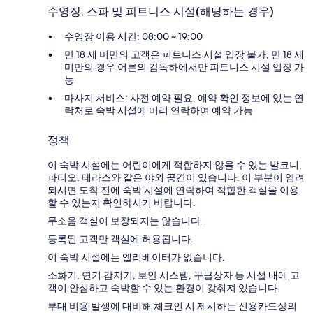
수영장, 스파 및 피트니스 시설(해당하는 경우)
수영장 이용 시간: 08:00 ~ 19:00
만 18 세 미만의 고객은 피트니스 시설 입장 불가, 만 18 세
미만의 경우 어른의 감독하에서만 피트니스 시설 입장 가
능
마사지 서비스: 사전 예약 필요, 예약 확인 정보에 있는 연
락처로 숙박 시설에 미리 연락하여 예약 가능
정책
이 숙박 시설에는 어린이에게 적합하지 않을 수 있는 발코니,
파티오, 테라스와 같은 야외 공간이 있습니다. 이 부분이 염려
되시면 도착 전에 숙박 시설에 연락하여 적합한 객실을 이용
할 수 있는지 확인하시기 바랍니다.
무소음 객실이 보장되지는 않습니다.
등록된 고객만 객실에 허용됩니다.
이 숙박 시설에는 엘리베이터가 없습니다.
소화기, 연기 감지기, 보안 시스템, 구급상자 등 시설 내에 고
객이 안심하고 숙박할 수 있는 환경이 갖춰져 있습니다.
부대 비용 발생에 대비해 체크인 시 제시하는 신용카드상의