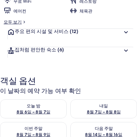
무료 WiFi
레스토랑
에어컨
체육관
모두 보기
주요 편의 시설 및 서비스
(12)
집처럼 편안한 숙소
(6)
객실 옵션
이 날짜의 예약 가능 여부 확인
오늘 밤 예약 가능 여부 확인, 8월 6일 ~ 8월 7일
내일 예약 가능 여부 확인, 8월 7
오늘 밤
내일
8월 6일 ~ 8월 7일
8월 7일 ~ 8월 8일
이번 주말 예약 가능 여부 확인, 8월 7일 ~ 8월 9일
다음 주말 예약 가능 여부 확인, 8월
이번 주말
다음 주말
8월 7일 ~ 8월 9일
8월 14일 ~ 8월 16일