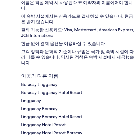
이름은 객실 예약 시 사용된 대표 예약자의 이름이어야 합니
다.
이 숙박 시설에서는 신용카드로 결제하실 수 있습니다. 현금
은 받지 않습니다.
결제 가능한 신용카드: Visa, Mastercard, American Express,
JCB International
현금 없이 결제 옵션을 이용하실 수 있습니다.
고객 정책과 문화적 기준이나 규범은 국가 및 숙박 시설에 따
라 다를 수 있습니다. 명시된 정책은 숙박 시설에서 제공했습
니다.
이곳의 다른 이름
Boracay Lingganay
Boracay Lingganay Hotel Resort
Lingganay
Lingganay Boracay
Lingganay Boracay Hotel Resort
Lingganay Hotel Resort
Lingganay Hotel Resort Boracay