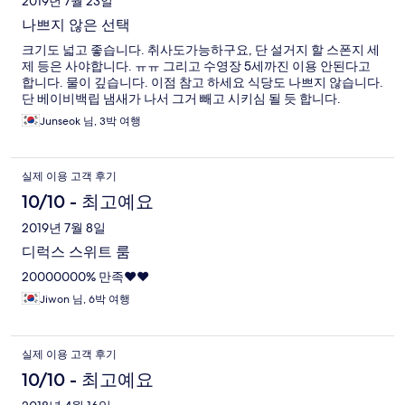
2019년 7월 23일
나쁘지 않은 선택
크기도 넓고 좋습니다. 취사도가능하구요, 단 설거지 할 스폰지 세
제 등은 사야합니다. ㅠㅠ 그리고 수영장 5세까진 이용 안된다고
합니다. 물이 깊습니다. 이점 참고 하세요 식당도 나쁘지 않습니다.
단 베이비백립 냄새가 나서 그거 빼고 시키심 될 듯 합니다.
Junseok 님, 3박 여행
실제 이용 고객 후기
10/10 - 최고예요
2019년 7월 8일
디럭스 스위트 룸
20000000% 만족❤️❤️
Jiwon 님, 6박 여행
실제 이용 고객 후기
10/10 - 최고예요