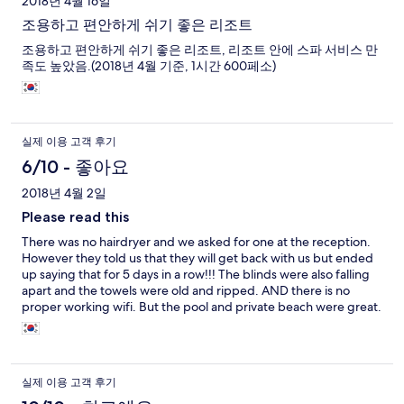
2018년 4월 16일
조용하고 편안하게 쉬기 좋은 리조트
조용하고 편안하게 쉬기 좋은 리조트, 리조트 안에 스파 서비스 만
족도 높았음.(2018년 4월 기준, 1시간 600페소)
실제 이용 고객 후기
6/10 - 좋아요
2018년 4월 2일
Please read this
There was no hairdryer and we asked for one at the reception.
However they told us that they will get back with us but ended
up saying that for 5 days in a row!!! The blinds were also falling
apart and the towels were old and ripped. AND there is no
proper working wifi. But the pool and private beach were great.
실제 이용 고객 후기