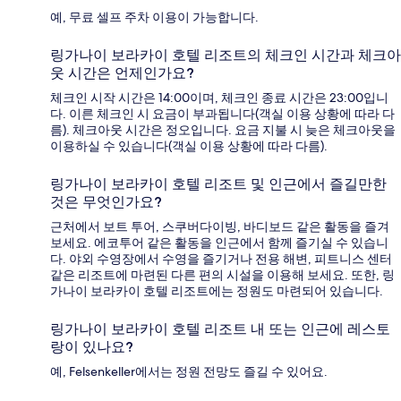
예, 무료 셀프 주차 이용이 가능합니다.
링가나이 보라카이 호텔 리조트의 체크인 시간과 체크아
웃 시간은 언제인가요?
체크인 시작 시간은 14:00이며, 체크인 종료 시간은 23:00입니
다. 이른 체크인 시 요금이 부과됩니다(객실 이용 상황에 따라 다
름). 체크아웃 시간은 정오입니다. 요금 지불 시 늦은 체크아웃을
이용하실 수 있습니다(객실 이용 상황에 따라 다름).
링가나이 보라카이 호텔 리조트 및 인근에서 즐길만한
것은 무엇인가요?
근처에서 보트 투어, 스쿠버다이빙, 바디보드 같은 활동을 즐겨
보세요. 에코투어 같은 활동을 인근에서 함께 즐기실 수 있습니
다. 야외 수영장에서 수영을 즐기거나 전용 해변, 피트니스 센터
같은 리조트에 마련된 다른 편의 시설을 이용해 보세요. 또한, 링
가나이 보라카이 호텔 리조트에는 정원도 마련되어 있습니다.
링가나이 보라카이 호텔 리조트 내 또는 인근에 레스토
랑이 있나요?
예, Felsenkeller에서는 정원 전망도 즐길 수 있어요.