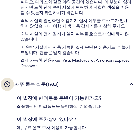
파티오, 테라스와 같은 야외 공간이 있습니다. 이 부분이 염려
되시면 도착 전에 숙박 시설에 연락하여 적합한 객실을 이용
할 수 있는지 확인하시기 바랍니다.
숙박 시설의 일산화탄소 감지기 설치 여부를 호스트가 안내
하지 않았습니다. 여행 시 휴대용 감지기를 지참해 주세요.
숙박 시설의 연기 감지기 설치 여부를 호스트가 안내하지 않
았습니다.
이 숙박 시설에서 사용 가능한 결제 수단은 신용카드, 직불카
드입니다. 현금은 받지 않습니다.
결제 가능한 신용카드: Visa, Mastercard, American Express,
Discover
자주 묻는 질문(FAQ)
이 별장에 반려동물 동반이 가능한가요?
죄송하지만 반려동물을 동반하실 수 없습니다.
이 별장에 주차장이 있나요?
예, 무료 셀프 주차 이용이 가능합니다.