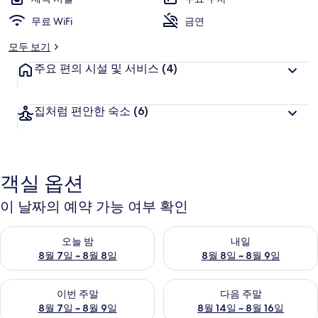
무료 WiFi
금연
모두 보기
주요 편의 시설 및 서비스
(4)
집처럼 편안한 숙소
(6)
객실 옵션
이 날짜의 예약 가능 여부 확인
오늘 밤 예약 가능 여부 확인, 8월 7일 ~ 8월 8일
내일 예약 가능 여부 확인, 8월 8
오늘 밤
내일
8월 7일 ~ 8월 8일
8월 8일 ~ 8월 9일
이번 주말 예약 가능 여부 확인, 8월 7일 ~ 8월 9일
다음 주말 예약 가능 여부 확인, 8월
이번 주말
다음 주말
8월 7일 ~ 8월 9일
8월 14일 ~ 8월 16일