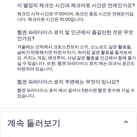
이 별장의 체크인 시간과 체크아웃 시간은 언제인가요?
체크인 시작 시간은 17:00이며, 체크인 종료 시간은 언제든지입
니다. 체크아웃 시간은 10:00입니다.
헵겐 파라다이스 로지 및 인근에서 즐길만한 것은 무엇
인가요?
겨울에는 근처에서 크로스컨트리 스키, 스노보드 같은 활동을,
날씨가 따뜻해지면 자전거 타기, 하이킹 같은 활동을 즐겨보세
요. 카지노 게임, 에코투어, 사냥 같은 활동을 인근에서 함께 즐기
실 수 있습니다. 또한, 헵겐 파라다이스 로지 에는 피크닉 공간도
마련되어 있습니다.
헵겐 파라다이스 로지 주변에는 무엇이 있나요?
헵겐 파라다이스 로지 에서 걸어서 5분이면 헵겐 호수에 가실 수
있습니다.
계속 둘러보기