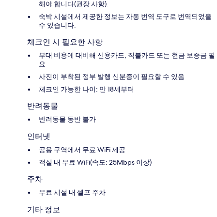
해야 합니다(권장 사항).
숙박 시설에서 제공한 정보는 자동 번역 도구로 번역되었을
수 있습니다.
체크인 시 필요한 사항
부대 비용에 대비해 신용카드, 직불카드 또는 현금 보증금 필
요
사진이 부착된 정부 발행 신분증이 필요할 수 있음
체크인 가능한 나이: 만 18세부터
반려동물
반려동물 동반 불가
인터넷
공용 구역에서 무료 WiFi 제공
객실 내 무료 WiFi(속도: 25Mbps 이상)
주차
무료 시설 내 셀프 주차
기타 정보