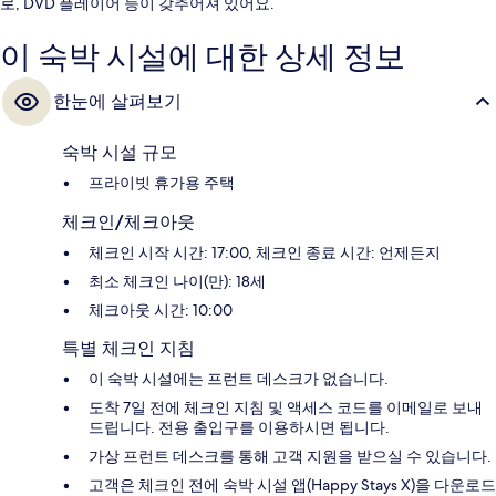
로, DVD 플레이어 등이 갖추어져 있어요.
이 숙박 시설에 대한 상세 정보
한눈에 살펴보기
숙박 시설 규모
프라이빗 휴가용 주택
체크인/체크아웃
체크인 시작 시간: 17:00, 체크인 종료 시간: 언제든지
최소 체크인 나이(만): 18세
체크아웃 시간: 10:00
특별 체크인 지침
이 숙박 시설에는 프런트 데스크가 없습니다.
도착 7일 전에 체크인 지침 및 액세스 코드를 이메일로 보내
드립니다. 전용 출입구를 이용하시면 됩니다.
가상 프런트 데스크를 통해 고객 지원을 받으실 수 있습니다.
고객은 체크인 전에 숙박 시설 앱(Happy Stays X)을 다운로드