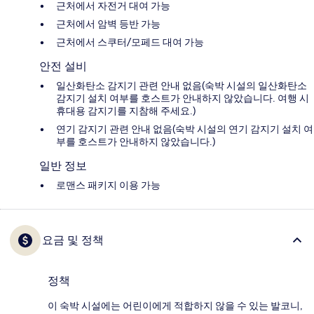
근처에서 자전거 대여 가능
근처에서 암벽 등반 가능
근처에서 스쿠터/모페드 대여 가능
안전 설비
일산화탄소 감지기 관련 안내 없음(숙박 시설의 일산화탄소
감지기 설치 여부를 호스트가 안내하지 않았습니다. 여행 시
휴대용 감지기를 지참해 주세요.)
연기 감지기 관련 안내 없음(숙박 시설의 연기 감지기 설치 여
부를 호스트가 안내하지 않았습니다.)
일반 정보
로맨스 패키지 이용 가능
요금 및 정책
정책
이 숙박 시설에는 어린이에게 적합하지 않을 수 있는 발코니,