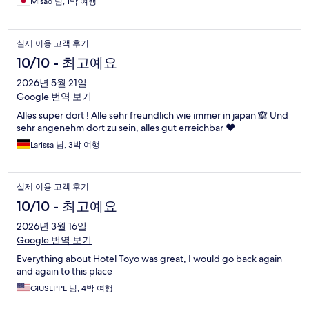
Misao 님, 1박 여행
실제 이용 고객 후기
10/10 - 최고예요
2026년 5월 21일
Google 번역 보기
Alles super dort ! Alle sehr freundlich wie immer in japan 🙈 Und
sehr angenehm dort zu sein, alles gut erreichbar ♥️
Larissa 님, 3박 여행
실제 이용 고객 후기
10/10 - 최고예요
2026년 3월 16일
Google 번역 보기
Everything about Hotel Toyo was great, I would go back again
and again to this place
GIUSEPPE 님, 4박 여행