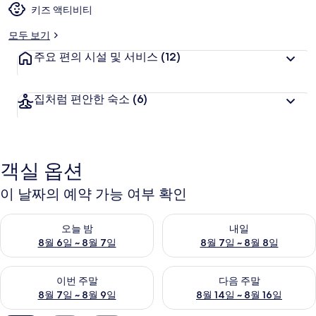
키즈 액티비티
모두 보기
주요 편의 시설 및 서비스
(12)
집처럼 편안한 숙소
(6)
객실 옵션
이 날짜의 예약 가능 여부 확인
오늘 밤 예약 가능 여부 확인, 8월 6일 ~ 8월 7일
내일 예약 가능 여부 확인, 8월 7
오늘 밤
내일
8월 6일 ~ 8월 7일
8월 7일 ~ 8월 8일
이번 주말 예약 가능 여부 확인, 8월 7일 ~ 8월 9일
다음 주말 예약 가능 여부 확인, 8월
이번 주말
다음 주말
8월 7일 ~ 8월 9일
8월 14일 ~ 8월 16일