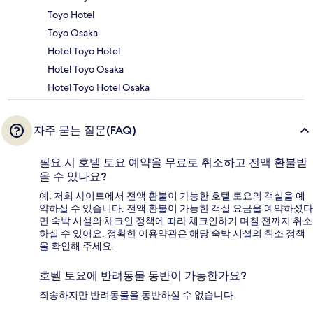
Toyo Hotel
Toyo Osaka
Hotel Toyo Hotel
Hotel Toyo Osaka
Hotel Toyo Hotel Osaka
자주 묻는 질문(FAQ)
필요 시 호텔 토요 예약을 무료로 취소하고 전액 환불받
을 수 있나요?
예, 저희 사이트에서 전액 환불이 가능한 호텔 토요의 객실을 예
약하실 수 있습니다. 전액 환불이 가능한 객실 요금을 예약하셨다
면 숙박 시설의 체크인 정책에 따라 체크인하기 며칠 전까지 취소
하실 수 있어요. 정확한 이용약관은 해당 숙박 시설의 취소 정책
을 확인해 주세요.
호텔 토요에 반려동물 동반이 가능한가요?
죄송하지만 반려동물을 동반하실 수 없습니다.