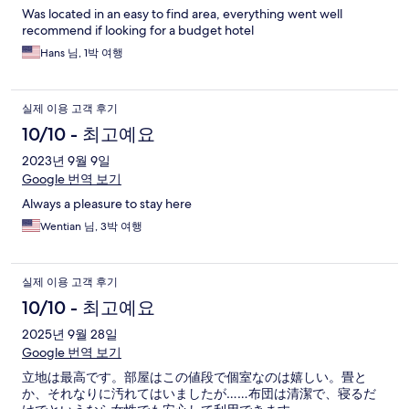
Was located in an easy to find area, everything went well
recommend if looking for a budget hotel
Hans 님, 1박 여행
실제 이용 고객 후기
10/10 - 최고예요
2023년 9월 9일
Google 번역 보기
Always a pleasure to stay here
Wentian 님, 3박 여행
실제 이용 고객 후기
10/10 - 최고예요
2025년 9월 28일
Google 번역 보기
立地は最高です。部屋はこの値段で個室なのは嬉しい。畳と
か、それなりに汚れてはいましたが……布団は清潔で、寝るだ