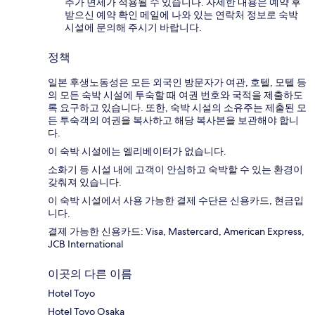
추가 면제가 적용될 수 있습니다. 자세한 내용은 예약 후
받으신 예약 확인 메일에 나와 있는 연락처 정보로 숙박
시설에 문의해 주시기 바랍니다.
정책
일본 후생노동성은 모든 외국인 방문자가 여관, 호텔, 모텔 등
의 모든 숙박 시설에 투숙할 때 여권 번호와 국적을 제출하도
록 요구하고 있습니다. 또한, 숙박 시설의 소유주는 제출된 모
든 투숙객의 여권을 복사하고 해당 복사본을 보관해야 합니
다.
이 숙박 시설에는 엘리베이터가 없습니다.
소화기 등 시설 내에 고객이 안심하고 숙박할 수 있는 환경이
갖춰져 있습니다.
이 숙박 시설에서 사용 가능한 결제 수단은 신용카드, 현금입
니다.
결제 가능한 신용카드: Visa, Mastercard, American Express,
JCB International
이곳의 다른 이름
Hotel Toyo
Hotel Toyo Osaka