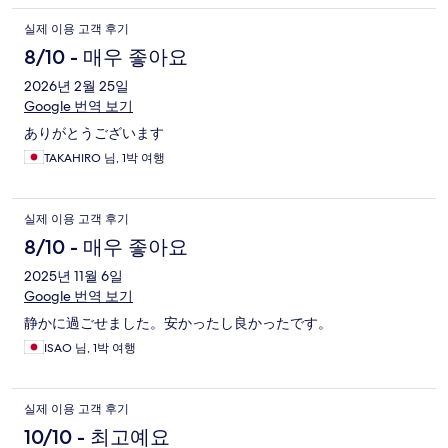
실제 이용 고객 후기
8/10 - 매우 좋아요
2026년 2월 25일
Google 번역 보기
ありがとうございます
TAKAHIRO 님, 1박 여행
실제 이용 고객 후기
8/10 - 매우 좋아요
2025년 11월 6일
Google 번역 보기
静かに過ごせました。安かったし良かったです。
ISAO 님, 1박 여행
실제 이용 고객 후기
10/10 - 최고예요