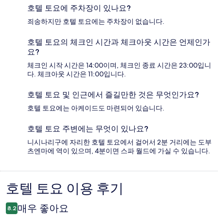
호텔 토요에 주차장이 있나요?
죄송하지만 호텔 토요에는 주차장이 없습니다.
호텔 토요의 체크인 시간과 체크아웃 시간은 언제인가
요?
체크인 시작 시간은 14:00이며, 체크인 종료 시간은 23:00입니
다. 체크아웃 시간은 11:00입니다.
호텔 토요 및 인근에서 즐길만한 것은 무엇인가요?
호텔 토요에는 아케이드도 마련되어 있습니다.
호텔 토요 주변에는 무엇이 있나요?
니시나리구에 자리한 호텔 토요에서 걸어서 2분 거리에는 도부
츠엔마에 역이 있으며, 4분이면 스파 월드에 가실 수 있습니다.
호텔 토요 이용 후기
이
용
매우 좋아요
8.2