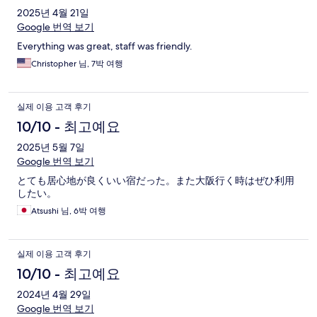
2025년 4월 21일
Google 번역 보기
Everything was great, staff was friendly.
Christopher 님, 7박 여행
실제 이용 고객 후기
10/10 - 최고예요
2025년 5월 7일
Google 번역 보기
とても居心地が良くいい宿だった。また大阪行く時はぜひ利用
したい。
Atsushi 님, 6박 여행
실제 이용 고객 후기
10/10 - 최고예요
2024년 4월 29일
Google 번역 보기