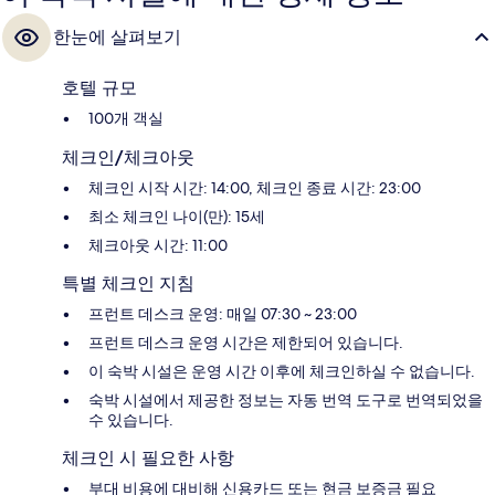
한눈에 살펴보기
호텔 규모
100개 객실
체크인/체크아웃
체크인 시작 시간: 14:00, 체크인 종료 시간: 23:00
최소 체크인 나이(만): 15세
체크아웃 시간: 11:00
특별 체크인 지침
프런트 데스크 운영: 매일 07:30 ~ 23:00
프런트 데스크 운영 시간은 제한되어 있습니다.
이 숙박 시설은 운영 시간 이후에 체크인하실 수 없습니다.
숙박 시설에서 제공한 정보는 자동 번역 도구로 번역되었을
수 있습니다.
체크인 시 필요한 사항
부대 비용에 대비해 신용카드 또는 현금 보증금 필요