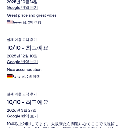
2025년 10월 14일
Google 번역 보기
Great place and great vibes
Trever 님, 2박 여행
실제 이용 고객 후기
10/10 - 최고예요
2025년 12월 10일
Google 번역 보기
Nice accomodation
Rene 님, 5박 여행
실제 이용 고객 후기
10/10 - 최고예요
2026년 3월 27일
Google 번역 보기
10年以上利用してます。大阪来たら間違いなくここで長逗留し