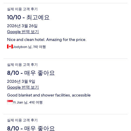
실제 이용 고객 후기
10/10 - 최고예요
2026년 3월 26일
Google 번역 보기
Nice and clean hotel. Amazing for the price.
Jodybon 님, 1박 여행
실제 이용 고객 후기
8/10 - 매우 좋아요
2026년 3월 9일
Google 번역 보기
Good blanket and shower facilities, accessible
Yi Jian 님, 4박 여행
실제 이용 고객 후기
8/10 - 매우 좋아요