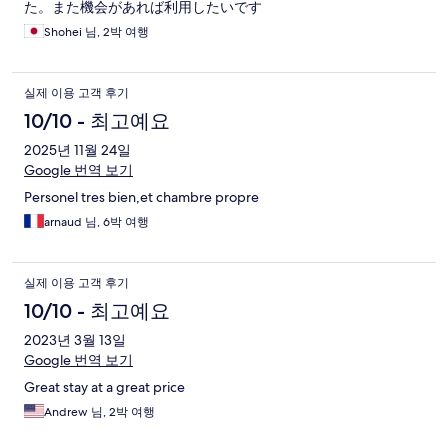
た。また機会があれば利用したいです
Shohei 님, 2박 여행
실제 이용 고객 후기
10/10 - 최고예요
2025년 11월 24일
Google 번역 보기
Personel tres bien,et chambre propre
arnaud 님, 6박 여행
실제 이용 고객 후기
10/10 - 최고예요
2023년 3월 13일
Google 번역 보기
Great stay at a great price
Andrew 님, 2박 여행