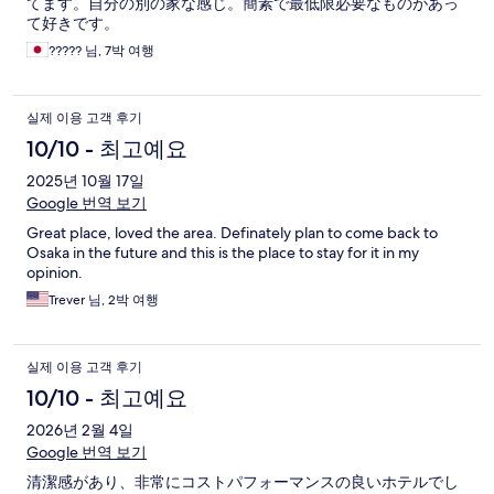
てます。自分の別の家な感じ。簡素で最低限必要なものがあっ
て好きです。
????? 님, 7박 여행
실제 이용 고객 후기
10/10 - 최고예요
2025년 10월 17일
Google 번역 보기
Great place, loved the area. Definately plan to come back to
Osaka in the future and this is the place to stay for it in my
opinion.
Trever 님, 2박 여행
실제 이용 고객 후기
10/10 - 최고예요
2026년 2월 4일
Google 번역 보기
清潔感があり、非常にコストパフォーマンスの良いホテルでし