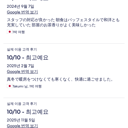
2024년 9월 7일
Google 번역 보기
スタッフの対応が良かった 朝食はバッフェスタイルで和洋とも
充実していた 部屋のお茶香りがよく美味しかった
1박 여행
실제 이용 고객 후기
10/10 - 최고예요
2025년 2월 7일
Google 번역 보기
真冬で暖房をつけなくても寒くなく、快適に過ごせました。
Takumi 님, 1박 여행
실제 이용 고객 후기
10/10 - 최고예요
2025년 11월 5일
Google 번역 보기