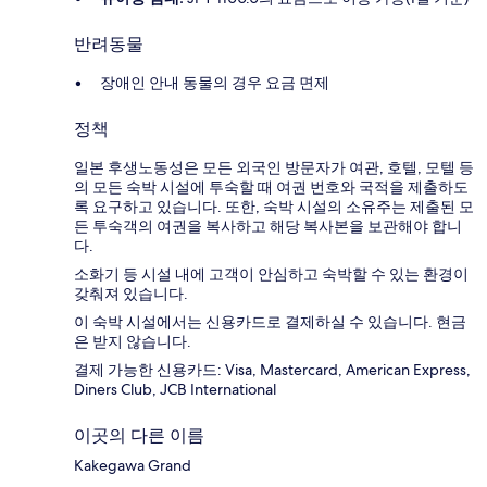
반려동물
장애인 안내 동물의 경우 요금 면제
정책
일본 후생노동성은 모든 외국인 방문자가 여관, 호텔, 모텔 등
의 모든 숙박 시설에 투숙할 때 여권 번호와 국적을 제출하도
록 요구하고 있습니다. 또한, 숙박 시설의 소유주는 제출된 모
든 투숙객의 여권을 복사하고 해당 복사본을 보관해야 합니
다.
소화기 등 시설 내에 고객이 안심하고 숙박할 수 있는 환경이
갖춰져 있습니다.
이 숙박 시설에서는 신용카드로 결제하실 수 있습니다. 현금
은 받지 않습니다.
결제 가능한 신용카드: Visa, Mastercard, American Express,
Diners Club, JCB International
이곳의 다른 이름
Kakegawa Grand