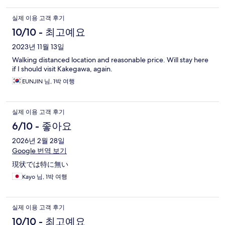
실제 이용 고객 후기
10/10 - 최고예요
2023년 11월 13일
Walking distanced location and reasonable price. Will stay here
if I should visit Kakegawa, again.
EUNJIN 님, 1박 여행
실제 이용 고객 후기
6/10 - 좋아요
2026년 2월 28일
Google 번역 보기
現状では特に無い
Kayo 님, 1박 여행
실제 이용 고객 후기
10/10 - 최고예요