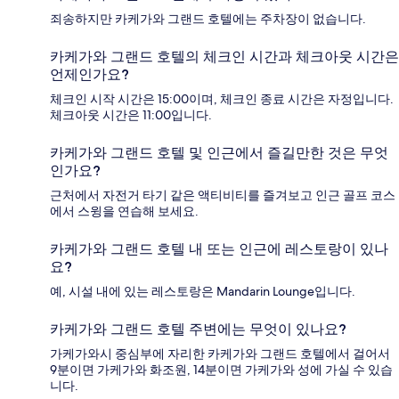
죄송하지만 카케가와 그랜드 호텔에는 주차장이 없습니다.
카케가와 그랜드 호텔의 체크인 시간과 체크아웃 시간은
언제인가요?
체크인 시작 시간은 15:00이며, 체크인 종료 시간은 자정입니다.
체크아웃 시간은 11:00입니다.
카케가와 그랜드 호텔 및 인근에서 즐길만한 것은 무엇
인가요?
근처에서 자전거 타기 같은 액티비티를 즐겨보고 인근 골프 코스
에서 스윙을 연습해 보세요.
카케가와 그랜드 호텔 내 또는 인근에 레스토랑이 있나
요?
예, 시설 내에 있는 레스토랑은 Mandarin Lounge입니다.
카케가와 그랜드 호텔 주변에는 무엇이 있나요?
가케가와시 중심부에 자리한 카케가와 그랜드 호텔에서 걸어서
9분이면 가케가와 화조원, 14분이면 가케가와 성에 가실 수 있습
니다.