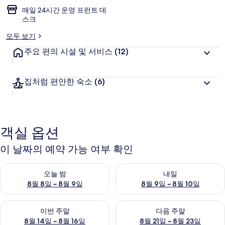
매일 24시간 운영 프런트 데
스크
모두 보기
주요 편의 시설 및 서비스
(12)
집처럼 편안한 숙소
(6)
객실 옵션
이 날짜의 예약 가능 여부 확인
오늘 밤 예약 가능 여부 확인, 8월 8일 ~ 8월 9일
내일 예약 가능 여부 확인, 8월 9
오늘 밤
내일
8월 8일 ~ 8월 9일
8월 9일 ~ 8월 10일
이번 주말 예약 가능 여부 확인, 8월 14일 ~ 8월 16일
다음 주말 예약 가능 여부 확인, 8
이번 주말
다음 주말
8월 14일 ~ 8월 16일
8월 21일 ~ 8월 23일