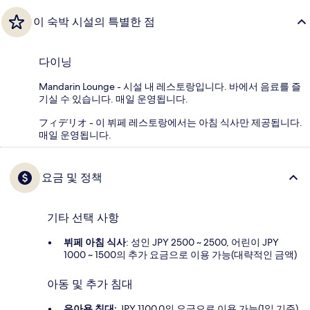
이 숙박 시설의 특별한 점
다이닝
Mandarin Lounge - 시설 내 레스토랑입니다. 바에서 음료를 즐
기실 수 있습니다. 매일 운영됩니다.
フィデリオ - 이 뷔페 레스토랑에서는 아침 식사만 제공됩니다.
매일 운영됩니다.
요금 및 정책
기타 선택 사항
뷔페 아침 식사
: 성인 JPY 2500 ~ 2500, 어린이 JPY
1000 ~ 1500의 추가 요금으로 이용 가능(대략적인 금액)
아동 및 추가 침대
유아용 침대:
JPY 1100.0의 요금으로 이용 가능(1일 기준)