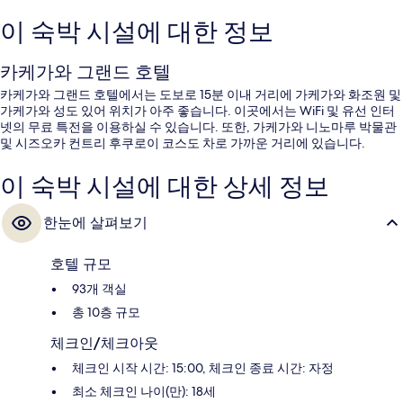
이 숙박 시설에 대한 정보
카케가와 그랜드 호텔
카케가와 그랜드 호텔에서는 도보로 15분 이내 거리에 가케가와 화조원 및
가케가와 성도 있어 위치가 아주 좋습니다. 이곳에서는 WiFi 및 유선 인터
넷의 무료 특전을 이용하실 수 있습니다. 또한, 가케가와 니노마루 박물관
및 시즈오카 컨트리 후쿠로이 코스도 차로 가까운 거리에 있습니다.
이 숙박 시설에 대한 상세 정보
한눈에 살펴보기
호텔 규모
93개 객실
총 10층 규모
체크인/체크아웃
체크인 시작 시간: 15:00, 체크인 종료 시간: 자정
최소 체크인 나이(만): 18세