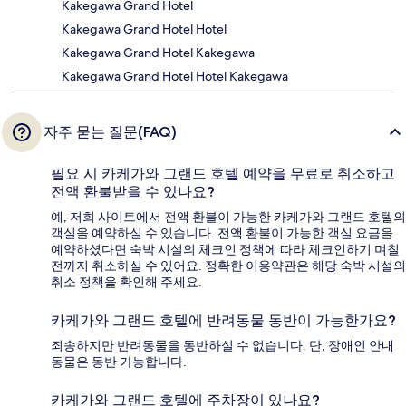
Kakegawa Grand Hotel
Kakegawa Grand Hotel Hotel
Kakegawa Grand Hotel Kakegawa
Kakegawa Grand Hotel Hotel Kakegawa
자주 묻는 질문(FAQ)
필요 시 카케가와 그랜드 호텔 예약을 무료로 취소하고
전액 환불받을 수 있나요?
예, 저희 사이트에서 전액 환불이 가능한 카케가와 그랜드 호텔의
객실을 예약하실 수 있습니다. 전액 환불이 가능한 객실 요금을
예약하셨다면 숙박 시설의 체크인 정책에 따라 체크인하기 며칠
전까지 취소하실 수 있어요. 정확한 이용약관은 해당 숙박 시설의
취소 정책을 확인해 주세요.
카케가와 그랜드 호텔에 반려동물 동반이 가능한가요?
죄송하지만 반려동물을 동반하실 수 없습니다. 단, 장애인 안내
동물은 동반 가능합니다.
카케가와 그랜드 호텔에 주차장이 있나요?