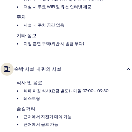
객실 내 무료 WiFi 및 유선 인터넷 제공
주차
시설 내 주차 공간 없음
기타 정보
지정 흡연 구역(위반 시 벌금 부과)
숙박 시설 내 편의 시설
식사 및 음료
뷔페 아침 식사(요금 별도) - 매일 07:00 ~ 09:30
레스토랑
즐길거리
근처에서 자전거 대여 가능
근처에서 골프 가능