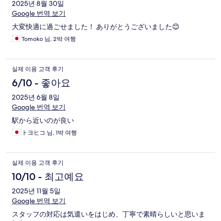
2025년 8월 30일
Google 번역 보기
大変快適に過ごせました！ ありがとうございました😊
Tomoko 님, 2박 여행
실제 이용 고객 후기
6/10 - 좋아요
2025년 6월 8일
Google 번역 보기
駅から近いのが良い
トヨヒコ 님, 1박 여행
실제 이용 고객 후기
10/10 - 최고예요
2025년 11월 5일
Google 번역 보기
スタッフの対応は気遣いをはじめ、丁寧で素晴らしいと思いま