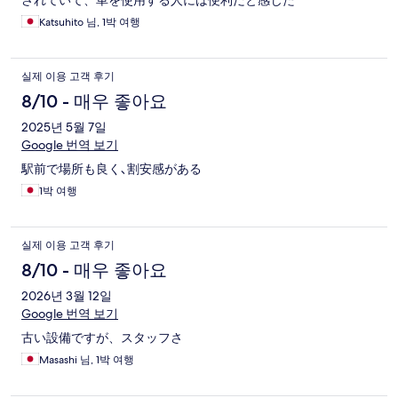
されていて、車を使用する人には便利だと感じた
Katsuhito 님, 1박 여행
실제 이용 고객 후기
8/10 - 매우 좋아요
2025년 5월 7일
Google 번역 보기
駅前で場所も良く､割安感がある
1박 여행
실제 이용 고객 후기
8/10 - 매우 좋아요
2026년 3월 12일
Google 번역 보기
古い設備ですが、スタッフさ
Masashi 님, 1박 여행