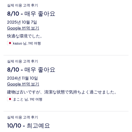
실제 이용 고객 후기
8/10 - 매우 좋아요
2025년 10월 7일
Google 번역 보기
快適な環境でした。
kazuo 님, 1박 여행
실제 이용 고객 후기
8/10 - 매우 좋아요
2024년 11월 10일
Google 번역 보기
建物は古いですが、清潔な状態で気持ちよく過ごせました。
まこと 님, 1박 여행
실제 이용 고객 후기
10/10 - 최고예요