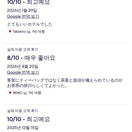
10/10 - 최고예요
2026년 1월 29일
Google 번역 보기
とてもいいホテルでした
Takahiro 님, 1박 여행
실제 이용 고객 후기
8/10 - 매우 좋아요
2026년 4월 20일
Google 번역 보기
客室にティーバッグではなく茶葉と急須が備えられているのが
お茶所の掛川らしくてよかった。
REIKO 님, 1박 여행
실제 이용 고객 후기
10/10 - 최고예요
2025년 12월 15일