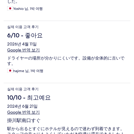
した。
Yoshio 님, 1박 여행
실제 이용 고객 후기
6/10 - 좋아요
2026년 4월 11일
Google 번역 보기
ドライヤーの場所が分かりにくいです。設備が全体的に古いで
す。
hajime 님, 1박 여행
실제 이용 고객 후기
10/10 - 최고예요
2024년 6월 21일
Google 번역 보기
掛川駅南口すぐ
駅から出るとすぐにホテルが見えるので迷わず到着できます。