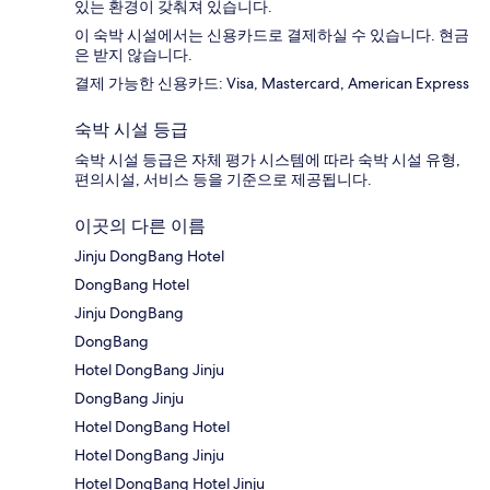
있는 환경이 갖춰져 있습니다.
이 숙박 시설에서는 신용카드로 결제하실 수 있습니다. 현금
은 받지 않습니다.
결제 가능한 신용카드: Visa, Mastercard, American Express
숙박 시설 등급
숙박 시설 등급은 자체 평가 시스템에 따라 숙박 시설 유형,
편의시설, 서비스 등을 기준으로 제공됩니다.
이곳의 다른 이름
Jinju DongBang Hotel
DongBang Hotel
Jinju DongBang
DongBang
Hotel DongBang Jinju
DongBang Jinju
Hotel DongBang Hotel
Hotel DongBang Jinju
Hotel DongBang Hotel Jinju