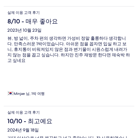
실제 이용 고객 후기
8/10 - 매우 좋아요
2023년 10월 23일
뷰, 방 넓이, 주차 편의 생각하면 가성비 정말 훌륭하다 생각합니
다. 만족스러운 1박이었습니다. 아쉬운 점을 꼽자면 입실 하고 보
니, 휴지통이 비워져있지 않은 점과 변기물이 시원스럽게 내려가
지 않는 점을 꼽고 싶습니다. 하지만 진주 재방문 한다면 재숙박 하
고 싶네요
Minjae 님, 1박 여행
실제 이용 고객 후기
10/10 - 최고예요
2024년 9월 18일