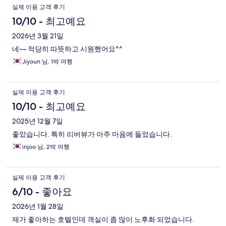
실제 이용 고객 후기
10/10 - 최고예요
2026년 3월 21일
네~~ 적당히 따뜻하고 시원했어요^^
Jiyoun 님, 1박 여행
실제 이용 고객 후기
10/10 - 최고예요
2025년 12월 7일
좋았습니다. 특히 리버뷰가 아주 마음에 들었습니다.
injoo 님, 2박 여행
실제 이용 고객 후기
6/10 - 좋아요
2026년 1월 28일
제가 좋아하는 호텔인데 객실이 좀 많이 노후화 되었습니다.