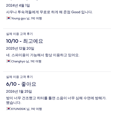
2024년 4월 1일
사우나 투숙객들에게 무료로 하게 해 준점 Good 입니다.
Young gyu 님, 1박 여행
실제 이용 고객 후기
10/10 - 최고예요
2025년 12월 20일
네. 스파이용이 가능해서 항상 이용하고 있어요.
Changhyo 님, 1박 여행
실제 이용 고객 후기
6/10 - 좋아요
2026년 1월 25일
방이 너무 건조했고 히터를 틀면 소음이 너무 심해 수면에 방해가.
됐습니다.
KYUNGSIK 님, 1박 여행