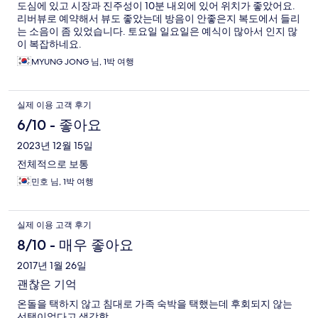
도심에 있고 시장과 진주성이 10분 내외에 있어 위치가 좋았어요.
리버뷰로 예약해서 뷰도 좋았는데 방음이 안좋은지 복도에서 들리
는 소음이 좀 있었습니다. 토요일 일요일은 예식이 많아서 인지 많
이 복잡하네요.
MYUNG JONG 님, 1박 여행
실제 이용 고객 후기
6/10 - 좋아요
2023년 12월 15일
전체적으로 보통
민호 님, 1박 여행
실제 이용 고객 후기
8/10 - 매우 좋아요
2017년 1월 26일
괜찮은 기억
온돌을 택하지 않고 침대로 가족 숙박을 택했는데 후회되지 않는
선택이었다고 생각함.