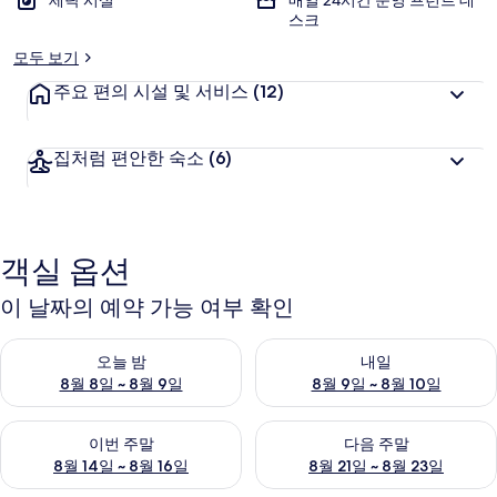
세탁 시설
매일 24시간 운영 프런트 데
스크
모두 보기
주요 편의 시설 및 서비스
(12)
집처럼 편안한 숙소
(6)
객실 옵션
이 날짜의 예약 가능 여부 확인
오늘 밤 예약 가능 여부 확인, 8월 8일 ~ 8월 9일
내일 예약 가능 여부 확인, 8월 9
오늘 밤
내일
8월 8일 ~ 8월 9일
8월 9일 ~ 8월 10일
이번 주말 예약 가능 여부 확인, 8월 14일 ~ 8월 16일
다음 주말 예약 가능 여부 확인, 8
이번 주말
다음 주말
8월 14일 ~ 8월 16일
8월 21일 ~ 8월 23일