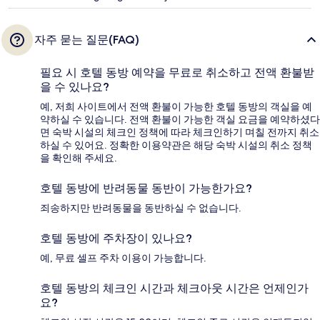
자주 묻는 질문(FAQ)
필요 시 호텔 동방 예약을 무료로 취소하고 전액 환불받
을 수 있나요?
예, 저희 사이트에서 전액 환불이 가능한 호텔 동방의 객실을 예
약하실 수 있습니다. 전액 환불이 가능한 객실 요금을 예약하셨다
면 숙박 시설의 체크인 정책에 따라 체크인하기 며칠 전까지 취소
하실 수 있어요. 정확한 이용약관은 해당 숙박 시설의 취소 정책
을 확인해 주세요.
호텔 동방에 반려동물 동반이 가능한가요?
죄송하지만 반려동물을 동반하실 수 없습니다.
호텔 동방에 주차장이 있나요?
예, 무료 셀프 주차 이용이 가능합니다.
호텔 동방의 체크인 시간과 체크아웃 시간은 언제인가
요?