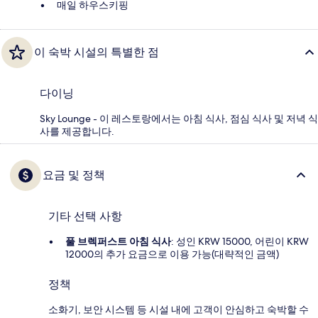
매일 하우스키핑
이 숙박 시설의 특별한 점
다이닝
Sky Lounge - 이 레스토랑에서는 아침 식사, 점심 식사 및 저녁 식
사를 제공합니다.
요금 및 정책
기타 선택 사항
풀 브렉퍼스트 아침 식사
: 성인 KRW 15000, 어린이 KRW
12000의 추가 요금으로 이용 가능(대략적인 금액)
정책
소화기, 보안 시스템 등 시설 내에 고객이 안심하고 숙박할 수