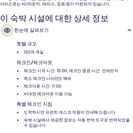
서비스로는 바/라운지, 테라스, 정원 등이 마련되어 있습니다.
이 숙박 시설에 대한 상세 정보
한눈에 살펴보기
호텔 규모
120개 객실
체크인/체크아웃
체크인 시작 시간: 15:00, 체크인 종료 시간: 언제든지
최소 체크인 나이(만): 18세
체크아웃 시간: 11:00
비대면 체크아웃 이용 가능
특별 체크인 지침
도착하시면 프런트 데스크 직원이 안내해 드립니다.
숙박 시설에서 제공한 정보는 자동 번역 도구로 번역되었을
수 있습니다.