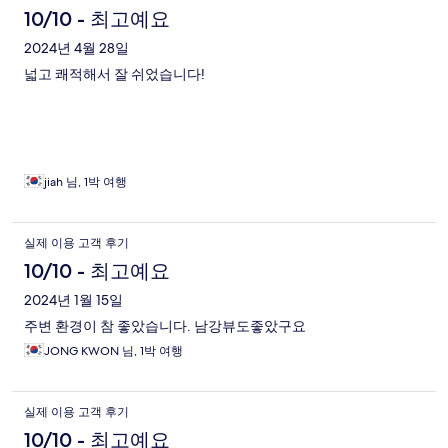
10/10 - 최고예요
2024년 4월 28일
넓고 쾌적해서 잘 쉬었습니다!
jiah 님, 1박 여행
실제 이용 고객 후기
10/10 - 최고예요
2024년 1월 15일
주변 환경이 참 좋았습니다. 남강뷰도좋았구요
JONG KWON 님, 1박 여행
실제 이용 고객 후기
10/10 - 최고예요