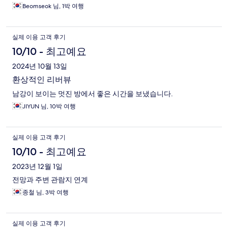
Beomseok 님, 1박 여행
실제 이용 고객 후기
10/10 - 최고예요
2024년 10월 13일
환상적인 리버뷰
남강이 보이는 멋진 방에서 좋은 시간을 보냈습니다.
JIYUN 님, 10박 여행
실제 이용 고객 후기
10/10 - 최고예요
2023년 12월 1일
전망과 주변 관람지 연계
종철 님, 3박 여행
실제 이용 고객 후기