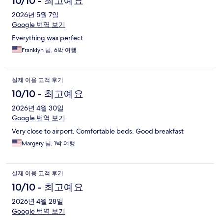
10/10 - 최고예요
2026년 5월 7일
Google 번역 보기
Everything was perfect
Franklyn 님, 6박 여행
실제 이용 고객 후기
10/10 - 최고예요
2026년 4월 30일
Google 번역 보기
Very close to airport. Comfortable beds. Good breakfast
Margery 님, 1박 여행
실제 이용 고객 후기
10/10 - 최고예요
2026년 4월 28일
Google 번역 보기