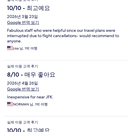
10/10 - 최고예요
2026년 3월 23일
Google 번역 보기
Fabulous staff who were helpful since our travel plans were
interrupted due to flight cancellations- would recommend to
anyone.
Lisa 님, 1박 여행
실제 이용 고객 후기
8/10 - 매우 좋아요
2026년 4월 26일
Google 번역 보기
Inexpensive for near JFK.
NORMAN 님, 1박 여행
실제 이용 고객 후기
10/10 - 최고예요