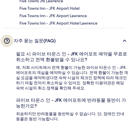
Five Towns Jfk Lawrence
Five Towns Inn - JFK Airport Hotel
Five Towns Inn - JFK Airport Lawrence
Five Towns Inn - JFK Airport Hotel Lawrence
자주 묻는 질문(FAQ)
필요 시 파이브 타운스 인 - JFK 에어포트 예약을 무료로
취소하고 전액 환불받을 수 있나요?
예, 저희 사이트에서 전액 환불이 가능한 파이브 타운스 인 - JFK
에어포트의 객실을 예약하실 수 있습니다. 전액 환불이 가능한 객
실 요금을 예약하셨다면 숙박 시설의 체크인 정책에 따라 체크인
하기 며칠 전까지 취소하실 수 있어요. 정확한 이용약관은 해당
숙박 시설의 취소 정책을 확인해 주세요.
파이브 타운스 인 - JFK 에어포트에 반려동물 동반이 가
능한가요?
죄송하지만 반려동물을 동반하실 수 없습니다. 단, 장애인 안내
동물은 동반 가능합니다.