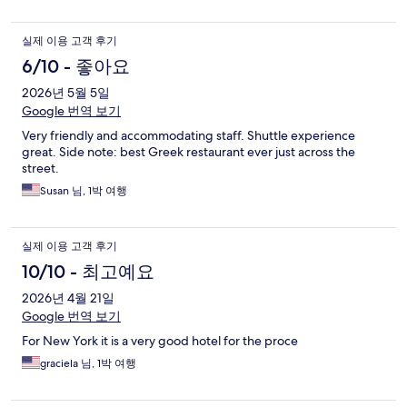
실제 이용 고객 후기
6/10 - 좋아요
2026년 5월 5일
Google 번역 보기
Very friendly and accommodating staff. Shuttle experience
great. Side note: best Greek restaurant ever just across the
street.
Susan 님, 1박 여행
실제 이용 고객 후기
10/10 - 최고예요
2026년 4월 21일
Google 번역 보기
For New York it is a very good hotel for the proce
graciela 님, 1박 여행