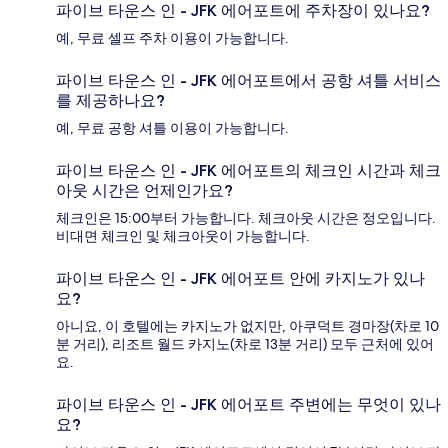
파이브 타운스 인 - JFK 에어포트에 주차장이 있나요?
예, 무료 셀프 주차 이용이 가능합니다.
파이브 타운스 인 - JFK 에어포트에서 공항 셔틀 서비스
를 제공하나요?
예, 무료 공항 셔틀 이용이 가능합니다.
파이브 타운스 인 - JFK 에어포트의 체크인 시간과 체크
아웃 시간은 언제인가요?
체크인은 15:00부터 가능합니다. 체크아웃 시간은 정오입니다.
비대면 체크인 및 체크아웃이 가능합니다.
파이브 타운스 인 - JFK 에어포트 안에 카지노가 있나
요?
아니요, 이 호텔에는 카지노가 없지만, 아쿠덕트 경마장(차로 10
분 거리), 리조트 월드 카지노(차로 13분 거리) 모두 근처에 있어
요.
파이브 타운스 인 - JFK 에어포트 주변에는 무엇이 있나
요?