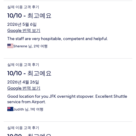
실제 이용 고객 후기
10/10 - 최고예요
2026년 5월 6일
Google 번역 보기
The staff are very hospitable, competent and helpful.
Sherene 님, 2박 여행
실제 이용 고객 후기
10/10 - 최고예요
2026년 4월 26일
Google 번역 보기
Good location for you JFK overnight stopover. Excellent Shuttle
service from Airport.
Judith 님, 1박 여행
실제 이용 고객 후기