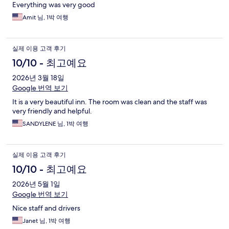
Everything was very good
Amit 님, 1박 여행
실제 이용 고객 후기
10/10 - 최고예요
2026년 3월 18일
Google 번역 보기
It is a very beautiful inn. The room was clean and the staff was
very friendly and helpful.
SANDYLENE 님, 1박 여행
실제 이용 고객 후기
10/10 - 최고예요
2026년 5월 1일
Google 번역 보기
Nice staff and drivers
Janet 님, 1박 여행