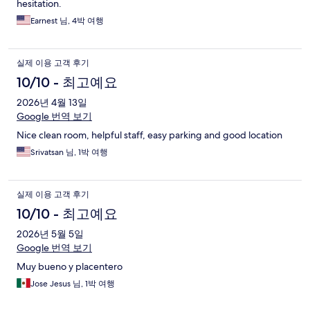
hesitation.
Earnest 님, 4박 여행
실제 이용 고객 후기
10/10 - 최고예요
2026년 4월 13일
Google 번역 보기
Nice clean room, helpful staff, easy parking and good location
Srivatsan 님, 1박 여행
실제 이용 고객 후기
10/10 - 최고예요
2026년 5월 5일
Google 번역 보기
Muy bueno y placentero
Jose Jesus 님, 1박 여행