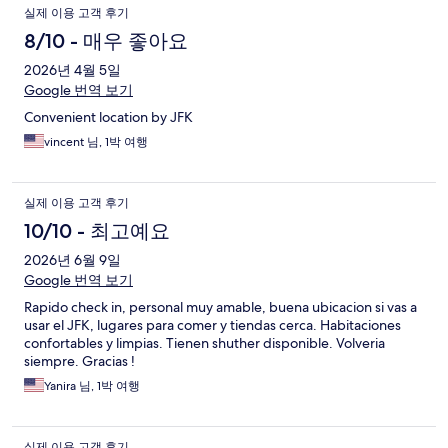
실제 이용 고객 후기
8/10 - 매우 좋아요
2026년 4월 5일
Google 번역 보기
Convenient location by JFK
vincent 님, 1박 여행
실제 이용 고객 후기
10/10 - 최고예요
2026년 6월 9일
Google 번역 보기
Rapido check in, personal muy amable, buena ubicacion si vas a
usar el JFK, lugares para comer y tiendas cerca. Habitaciones
confortables y limpias. Tienen shuther disponible. Volveria
siempre. Gracias !
Yanira 님, 1박 여행
실제 이용 고객 후기