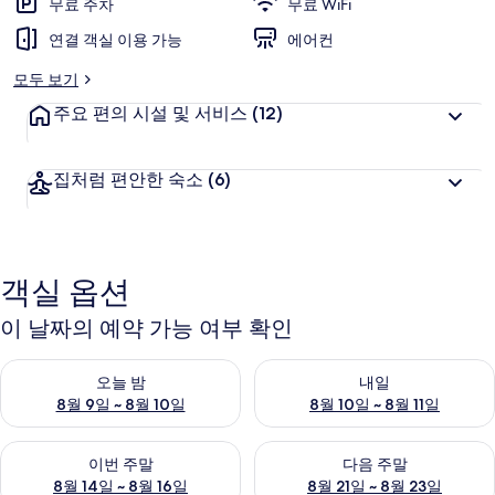
무료 주차
무료 WiFi
연결 객실 이용 가능
에어컨
모두 보기
주요 편의 시설 및 서비스
(12)
집처럼 편안한 숙소
(6)
객실 옵션
이 날짜의 예약 가능 여부 확인
오늘 밤 예약 가능 여부 확인, 8월 9일 ~ 8월 10일
내일 예약 가능 여부 확인, 8월 10
오늘 밤
내일
8월 9일 ~ 8월 10일
8월 10일 ~ 8월 11일
이번 주말 예약 가능 여부 확인, 8월 14일 ~ 8월 16일
다음 주말 예약 가능 여부 확인, 8
이번 주말
다음 주말
8월 14일 ~ 8월 16일
8월 21일 ~ 8월 23일