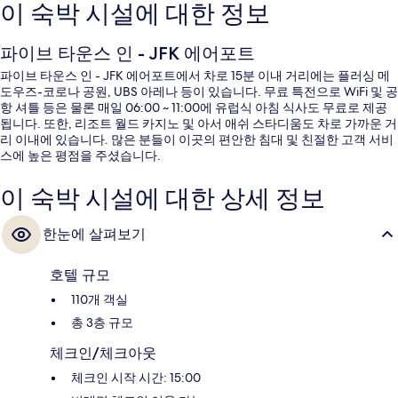
이 숙박 시설에 대한 정보
파이브 타운스 인 - JFK 에어포트
파이브 타운스 인 - JFK 에어포트에서 차로 15분 이내 거리에는 플러싱 메
도우즈-코로나 공원, UBS 아레나 등이 있습니다. 무료 특전으로 WiFi 및 공
항 셔틀 등은 물론 매일 06:00 ~ 11:00에 유럽식 아침 식사도 무료로 제공
됩니다. 또한, 리조트 월드 카지노 및 아서 애쉬 스타디움도 차로 가까운 거
리 이내에 있습니다. 많은 분들이 이곳의 편안한 침대 및 친절한 고객 서비
스에 높은 평점을 주셨습니다.
이 숙박 시설에 대한 상세 정보
한눈에 살펴보기
호텔 규모
110개 객실
총 3층 규모
체크인/체크아웃
체크인 시작 시간: 15:00