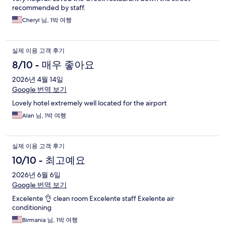
recommended by staff.
Cheryl 님, 1박 여행
실제 이용 고객 후기
8/10 - 매우 좋아요
2026년 4월 14일
Google 번역 보기
Lovely hotel extremely well located for the airport
Alan 님, 1박 여행
실제 이용 고객 후기
10/10 - 최고예요
2026년 6월 6일
Google 번역 보기
Excelente 👌 clean room Excelente staff Exelente air
conditioning
Birmania 님, 1박 여행