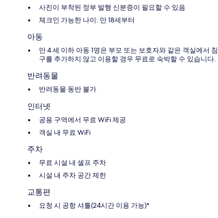
사진이 부착된 정부 발행 신분증이 필요할 수 있음
체크인 가능한 나이: 만 18세부터
아동
만 4 세 이하 아동 1명은 부모 또는 보호자와 같은 객실에서 침
구를 추가하지 않고 이용할 경우 무료로 숙박할 수 있습니다.
반려동물
반려동물 동반 불가
인터넷
공용 구역에서 무료 WiFi 제공
객실 내 무료 WiFi
주차
무료 시설 내 셀프 주차
시설 내 주차 공간 제한
교통편
요청 시 공항 셔틀(24시간 이용 가능)*