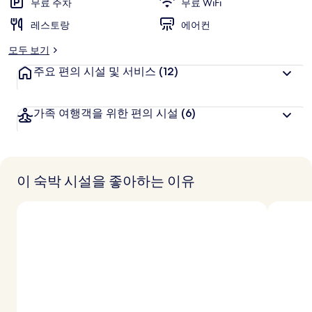
무료 주차
무료 WiFi
레스토랑
에어컨
모두 보기
주요 편의 시설 및 서비스
(12)
가족 여행객을 위한 편의 시설
(6)
이 숙박 시설을 좋아하는 이유