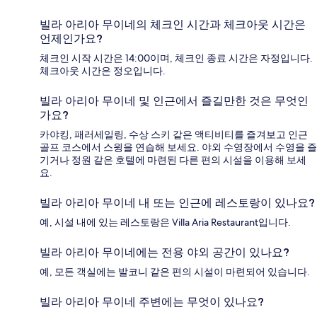
빌라 아리아 무이네의 체크인 시간과 체크아웃 시간은
언제인가요?
체크인 시작 시간은 14:00이며, 체크인 종료 시간은 자정입니다.
체크아웃 시간은 정오입니다.
빌라 아리아 무이네 및 인근에서 즐길만한 것은 무엇인
가요?
카야킹, 패러세일링, 수상 스키 같은 액티비티를 즐겨보고 인근
골프 코스에서 스윙을 연습해 보세요. 야외 수영장에서 수영을 즐
기거나 정원 같은 호텔에 마련된 다른 편의 시설을 이용해 보세
요.
빌라 아리아 무이네 내 또는 인근에 레스토랑이 있나요?
예, 시설 내에 있는 레스토랑은 Villa Aria Restaurant입니다.
빌라 아리아 무이네에는 전용 야외 공간이 있나요?
예, 모든 객실에는 발코니 같은 편의 시설이 마련되어 있습니다.
빌라 아리아 무이네 주변에는 무엇이 있나요?