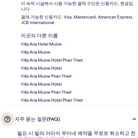
이 숙박 시설에서 사용 가능한 결제 수단은 신용카드, 현금입
니다.
결제 가능한 신용카드: Visa, Mastercard, American Express,
JCB International
이곳의 다른 이름
Villa Aria Hotel Muine
Villa Aria Muine
Villa Aria Muine Hotel Phan Thiet
Villa Aria Muine Hotel
Villa Aria Muine Phan Thiet
Villa Aria Muine Hotel
Villa Aria Muine Phan Thiet
Villa Aria Muine Hotel Phan Thiet
자주 묻는 질문(FAQ)
필요 시 빌라 아리아 무이네 예약을 무료로 취소하고 전