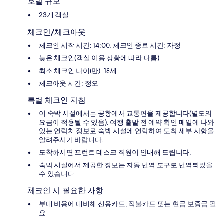
호텔 규모
23개 객실
체크인/체크아웃
체크인 시작 시간: 14:00, 체크인 종료 시간: 자정
늦은 체크인(객실 이용 상황에 따라 다름)
최소 체크인 나이(만): 18세
체크아웃 시간: 정오
특별 체크인 지침
이 숙박 시설에서는 공항에서 교통편을 제공합니다(별도의
요금이 적용될 수 있음). 여행 출발 전 예약 확인 메일에 나와
있는 연락처 정보로 숙박 시설에 연락하여 도착 세부 사항을
알려주시기 바랍니다.
도착하시면 프런트 데스크 직원이 안내해 드립니다.
숙박 시설에서 제공한 정보는 자동 번역 도구로 번역되었을
수 있습니다.
체크인 시 필요한 사항
부대 비용에 대비해 신용카드, 직불카드 또는 현금 보증금 필
요