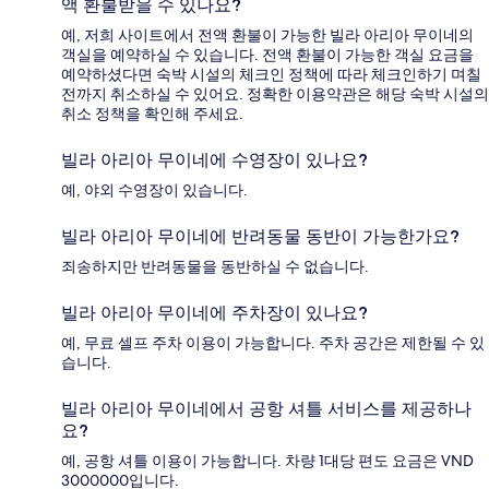
액 환불받을 수 있나요?
예, 저희 사이트에서 전액 환불이 가능한 빌라 아리아 무이네의
객실을 예약하실 수 있습니다. 전액 환불이 가능한 객실 요금을
예약하셨다면 숙박 시설의 체크인 정책에 따라 체크인하기 며칠
전까지 취소하실 수 있어요. 정확한 이용약관은 해당 숙박 시설의
취소 정책을 확인해 주세요.
빌라 아리아 무이네에 수영장이 있나요?
예, 야외 수영장이 있습니다.
빌라 아리아 무이네에 반려동물 동반이 가능한가요?
죄송하지만 반려동물을 동반하실 수 없습니다.
빌라 아리아 무이네에 주차장이 있나요?
예, 무료 셀프 주차 이용이 가능합니다. 주차 공간은 제한될 수 있
습니다.
빌라 아리아 무이네에서 공항 셔틀 서비스를 제공하나
요?
예, 공항 셔틀 이용이 가능합니다. 차량 1대당 편도 요금은 VND
3000000입니다.