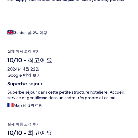
Gordon 님, 2박 여행
실제 이용 고객 후기
10/10 - 최고예요
2024년 4월 22일
Google 번역 보기
Superbe séjour
Superbe séjour dans cette petite structure hôtelière. Accueil,
service et gentillesse dans un cadre très propre et calme.
Alain 님, 2박 여행
실제 이용 고객 후기
10/10 - 최고예요