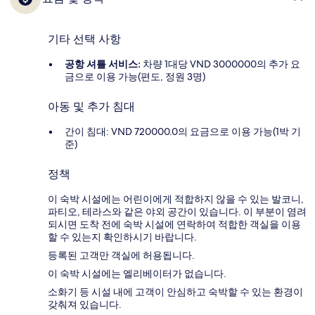
기타 선택 사항
공항 셔틀 서비스:
차량 1대당 VND 3000000의 추가 요
금으로 이용 가능(편도, 정원 3명)
아동 및 추가 침대
간이 침대: VND 720000.0의 요금으로 이용 가능(1박 기
준)
정책
이 숙박 시설에는 어린이에게 적합하지 않을 수 있는 발코니,
파티오, 테라스와 같은 야외 공간이 있습니다. 이 부분이 염려
되시면 도착 전에 숙박 시설에 연락하여 적합한 객실을 이용
할 수 있는지 확인하시기 바랍니다.
등록된 고객만 객실에 허용됩니다.
이 숙박 시설에는 엘리베이터가 없습니다.
소화기 등 시설 내에 고객이 안심하고 숙박할 수 있는 환경이
갖춰져 있습니다.