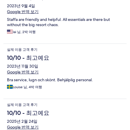
2023년 9월 4일
Google 번역 보기
Staffa are friendly and helpful. All essentials are there but
without the big resort chaos.
lai 님, 2박 여행
실제 이용 고객 후기
10/10 - 최고예요
2023년 11월 30일
Google 번역 보기
Bra service, lugn och skönt. Behjälplig personal.
Louise 님, 4박 여행
실제 이용 고객 후기
10/10 - 최고예요
2025년 2월 24일
Google 번역 보기