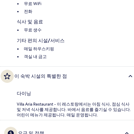
무료 WiFi
전화
식사 및 음료
무료 생수
기타 편의 시설/서비스
매일 하우스키핑
객실 내 금고
이 숙박 시설의 특별한 점
다이닝
Villa Aria Restaurant - 이 레스토랑에서는 아침 식사, 점심 식사
및 저녁 식사를 제공합니다. 바에서 음료를 즐기실 수 있습니다.
어린이 메뉴가 제공됩니다. 매일 운영됩니다.
요금 및 정책