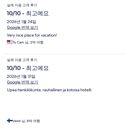
실제 이용 고객 후기
10/10 - 최고예요
2026년 1월 24일
Google 번역 보기
Very nice place for vacation!
Tu Cam 님, 2박 여행
실제 이용 고객 후기
10/10 - 최고예요
2026년 1월 31일
Google 번역 보기
Upea henkilökunta, rauhallinen ja kotoisa hotelli
Veeti 님, 8박 여행