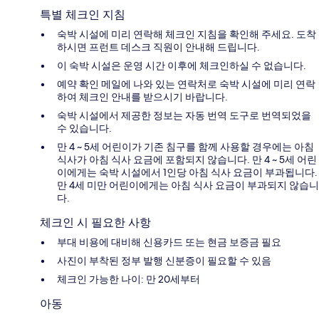
특별 체크인 지침
숙박 시설에 미리 연락해 체크인 지침을 확인해 주세요. 도착
하시면 프런트 데스크 직원이 안내해 드립니다.
이 숙박 시설은 운영 시간 이후에 체크인하실 수 없습니다.
예약 확인 메일에 나와 있는 연락처로 숙박 시설에 미리 연락
하여 체크인 안내를 받으시기 바랍니다.
숙박 시설에서 제공한 정보는 자동 번역 도구로 번역되었을
수 있습니다.
만 4 ~ 5세 어린이가 기존 침구를 함께 사용할 경우에는 아침
식사가 아침 식사 요금에 포함되지 않습니다. 만 4 ~ 5세 어린
이에게는 숙박 시설에서 1인당 아침 식사 요금이 부과됩니다.
만 4세 미만 어린이에게는 아침 식사 요금이 부과되지 않습니
다.
체크인 시 필요한 사항
부대 비용에 대비해 신용카드 또는 현금 보증금 필요
사진이 부착된 정부 발행 신분증이 필요할 수 있음
체크인 가능한 나이: 만 20세부터
아동