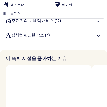
레스토랑
에어컨
모두 보기
주요 편의 시설 및 서비스
(12)
집처럼 편안한 숙소
(6)
이 숙박 시설을 좋아하는 이유