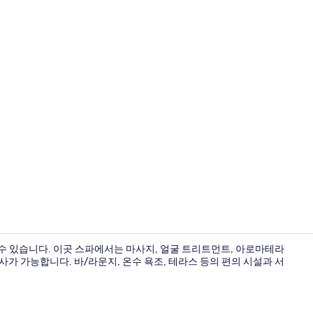
크리에이터 동영
수 있습니다. 이곳 스파에서는 마사지, 얼굴 트리트먼트, 아로마테라
 식사가 가능합니다. 바/라운지, 온수 욕조, 테라스 등의 편의 시설과 서
매일 뷔페 아