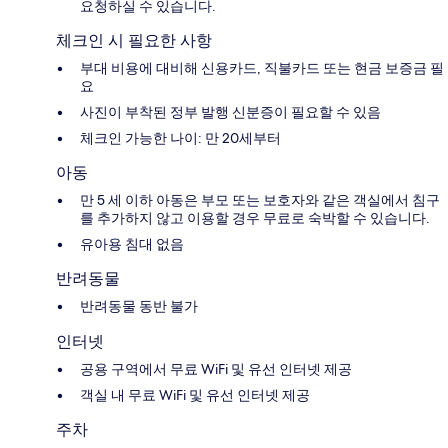
요청하실 수 있습니다.
체크인 시 필요한 사항
부대 비용에 대비해 신용카드, 직불카드 또는 현금 보증금 필
요
사진이 부착된 정부 발행 신분증이 필요할 수 있음
체크인 가능한 나이: 만 20세부터
아동
만 5 세 이하 아동은 부모 또는 보호자와 같은 객실에서 침구
를 추가하지 않고 이용할 경우 무료로 숙박할 수 있습니다.
유아용 침대 없음
반려동물
반려동물 동반 불가
인터넷
공용 구역에서 무료 WiFi 및 유선 인터넷 제공
객실 내 무료 WiFi 및 유선 인터넷 제공
주차