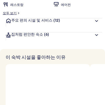
레스토랑
에어컨
모두 보기
주요 편의 시설 및 서비스
(12)
집처럼 편안한 숙소
(6)
이 숙박 시설을 좋아하는 이유