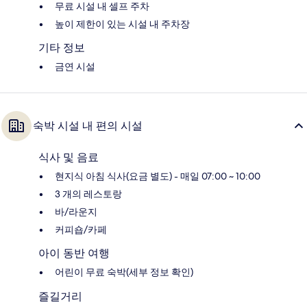
무료 시설 내 셀프 주차
높이 제한이 있는 시설 내 주차장
기타 정보
금연 시설
숙박 시설 내 편의 시설
식사 및 음료
현지식 아침 식사(요금 별도) - 매일 07:00 ~ 10:00
3 개의 레스토랑
바/라운지
커피숍/카페
아이 동반 여행
어린이 무료 숙박(세부 정보 확인)
즐길거리