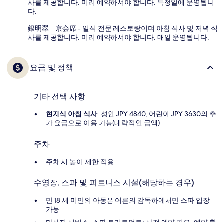
사를 제공합니다. 미리 예약하셔야 합니다. 특정일에 운영됩니
다.
銀明翠 京会席 - 일식 전문 레스토랑이며 아침 식사 및 저녁 식
사를 제공합니다. 미리 예약하셔야 합니다. 매일 운영됩니다.
요금 및 정책
기타 선택 사항
현지식 아침 식사
: 성인 JPY 4840, 어린이 JPY 3630의 추
가 요금으로 이용 가능(대략적인 금액)
주차
주차 시 높이 제한 적용
수영장, 스파 및 피트니스 시설(해당하는 경우)
만 18 세 미만의 아동은 어른의 감독하에서만 스파 입장
가능
마사지 서비스, 스파 트리트먼트: 사전 예약 필요, 예약 확