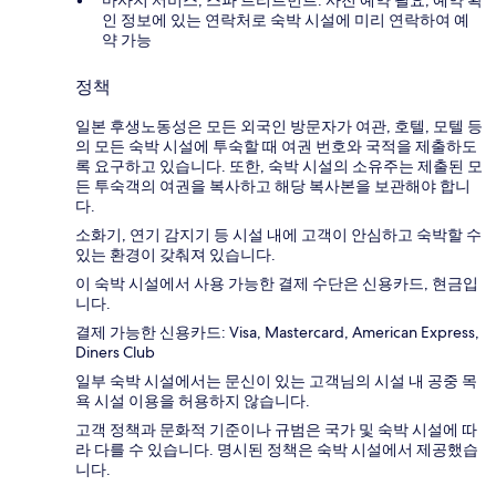
인 정보에 있는 연락처로 숙박 시설에 미리 연락하여 예
약 가능
정책
일본 후생노동성은 모든 외국인 방문자가 여관, 호텔, 모텔 등
의 모든 숙박 시설에 투숙할 때 여권 번호와 국적을 제출하도
록 요구하고 있습니다. 또한, 숙박 시설의 소유주는 제출된 모
든 투숙객의 여권을 복사하고 해당 복사본을 보관해야 합니
다.
소화기, 연기 감지기 등 시설 내에 고객이 안심하고 숙박할 수
있는 환경이 갖춰져 있습니다.
이 숙박 시설에서 사용 가능한 결제 수단은 신용카드, 현금입
니다.
결제 가능한 신용카드: Visa, Mastercard, American Express,
Diners Club
일부 숙박 시설에서는 문신이 있는 고객님의 시설 내 공중 목
욕 시설 이용을 허용하지 않습니다.
고객 정책과 문화적 기준이나 규범은 국가 및 숙박 시설에 따
라 다를 수 있습니다. 명시된 정책은 숙박 시설에서 제공했습
니다.