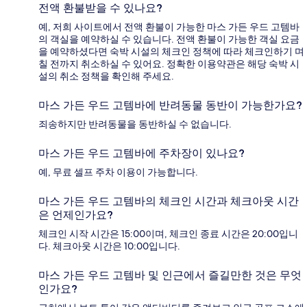
전액 환불받을 수 있나요?
예, 저희 사이트에서 전액 환불이 가능한 마스 가든 우드 고템바
의 객실을 예약하실 수 있습니다. 전액 환불이 가능한 객실 요금
을 예약하셨다면 숙박 시설의 체크인 정책에 따라 체크인하기 며
칠 전까지 취소하실 수 있어요. 정확한 이용약관은 해당 숙박 시
설의 취소 정책을 확인해 주세요.
마스 가든 우드 고템바에 반려동물 동반이 가능한가요?
죄송하지만 반려동물을 동반하실 수 없습니다.
마스 가든 우드 고템바에 주차장이 있나요?
예, 무료 셀프 주차 이용이 가능합니다.
마스 가든 우드 고템바의 체크인 시간과 체크아웃 시간
은 언제인가요?
체크인 시작 시간은 15:00이며, 체크인 종료 시간은 20:00입니
다. 체크아웃 시간은 10:00입니다.
마스 가든 우드 고템바 및 인근에서 즐길만한 것은 무엇
인가요?