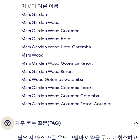
이곳의 다른 이름
Mars Garden
Mars Garden Wood
Mars Garden Wood Gotemba
Mars Garden Wood Hotel
Mars Garden Wood Hotel Gotemba
Mars Wood
Mars Garden Wood Gotemba Resort
Mars Garden Wood Resort
Mars Wood Gotemba Gotemba
Mars Garden Wood Gotemba Resort
Mars Garden Wood Gotemba Gotemba
Mars Garden Wood Gotemba Resort Gotemba
자주 묻는 질문(FAQ)
필요 시 마스 가든 우드 고템바 예약을 무료로 취소하고