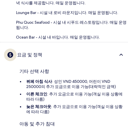
녁 식사를 제공합니다. 매일 운영됩니다.
Lounge Bar - 시설 내 로비 라운지입니다. 매일 운영됩니다.
Phu Quoc Seafood - 시설 내 시푸드 레스토랑입니다. 매일 운영
됩니다.
Ocean Bar - 시설 내 바입니다. 매일 운영됩니다.
요금 및 정책
기타 선택 사항
뷔페 아침 식사
: 성인 VND 450000, 어린이 VND
250000의 추가 요금으로 이용 가능(대략적인 금액)
이른 체크인
: 추가 요금으로 이용 가능(객실 이용 상황에
따라 다름)
늦은 체크아웃
: 추가 요금으로 이용 가능(객실 이용 상황
에 따라 다름)
아동 및 추가 침대