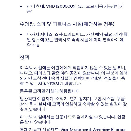
간이 침대: VND 1200000의 요금으로 이용 가능(1박 기
준)
수영장, 스파 및 피트니스 시설(해당하는 경우)
마사지 서비스, 스파 트리트먼트: 사전 예약 필요, 예약 확
인 정보에 있는 연락처로 숙박 시설에 미리 연락하여 예
약 가능
정책
이 숙박 시설에는 어린이에게 적합하지 않을 수 있는 발코니,
파티오, 테라스와 같은 야외 공간이 있습니다. 이 부분이 염려
되시면 도착 전에 숙박 시설에 연락하여 적합한 객실을 이용
할 수 있는지 확인하시기 바랍니다.
등록된 고객만 객실에 허용됩니다.
일산화탄소 감지기, 소화기, 연기 감지기, 보안 시스템, 구급
상자 등 시설 내에 고객이 안심하고 숙박할 수 있는 환경이 갖
춰져 있습니다.
이 숙박 시설에서는 신용카드로 결제하실 수 있습니다. 현금
은 받지 않습니다.
결제 가능한 신용카드: Visa, Mastercard, American Express,