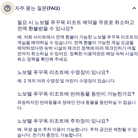
자주 묻는 질문(FAQ)
필요 시 노보텔 푸꾸옥 리조트 예약을 무료로 취소하고
전액 환불받을 수 있나요?
예, 저희 사이트에서 전액 환불이 가능한 노보텔 푸꾸옥 리조트의
객실을 예약하실 수 있습니다. 전액 환불이 가능한 객실 요금을
예약하셨다면 숙박 시설의 체크인 정책에 따라 체크인하기 며칠
전까지 취소하실 수 있어요. 정확한 이용약관은 해당 숙박 시설의
취소 정책을 확인해 주세요.
노보텔 푸꾸옥 리조트에 수영장이 있나요?
예, 2 개의 야외 수영장 및 어린이 수영장이 있습니다.
노보텔 푸꾸옥 리조트에 반려동물 동반이 가능한가요?
죄송하지만 반려동물과 장애인 안내 동물을 동반하실 수 없습니
다.
노보텔 푸꾸옥 리조트에 주차장이 있나요?
예, 무료 셀프 주차 이용이 가능합니다. 주차 공간은 제한될 수 있
습니다. 전기차 충전도 가능합니다.