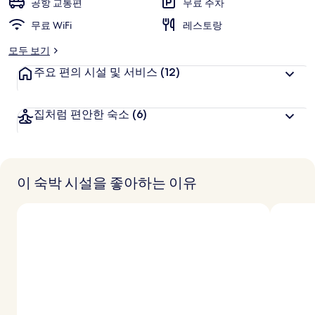
공항 교통편
무료 주차
무료 WiFi
레스토랑
모두 보기
주요 편의 시설 및 서비스
(12)
집처럼 편안한 숙소
(6)
이 숙박 시설을 좋아하는 이유