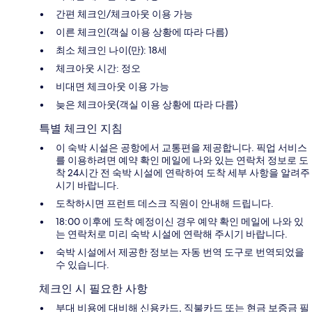
간편 체크인/체크아웃 이용 가능
이른 체크인(객실 이용 상황에 따라 다름)
최소 체크인 나이(만): 18세
체크아웃 시간: 정오
비대면 체크아웃 이용 가능
늦은 체크아웃(객실 이용 상황에 따라 다름)
특별 체크인 지침
이 숙박 시설은 공항에서 교통편을 제공합니다. 픽업 서비스
를 이용하려면 예약 확인 메일에 나와 있는 연락처 정보로 도
착 24시간 전 숙박 시설에 연락하여 도착 세부 사항을 알려주
시기 바랍니다.
도착하시면 프런트 데스크 직원이 안내해 드립니다.
18:00 이후에 도착 예정이신 경우 예약 확인 메일에 나와 있
는 연락처로 미리 숙박 시설에 연락해 주시기 바랍니다.
숙박 시설에서 제공한 정보는 자동 번역 도구로 번역되었을
수 있습니다.
체크인 시 필요한 사항
부대 비용에 대비해 신용카드, 직불카드 또는 현금 보증금 필