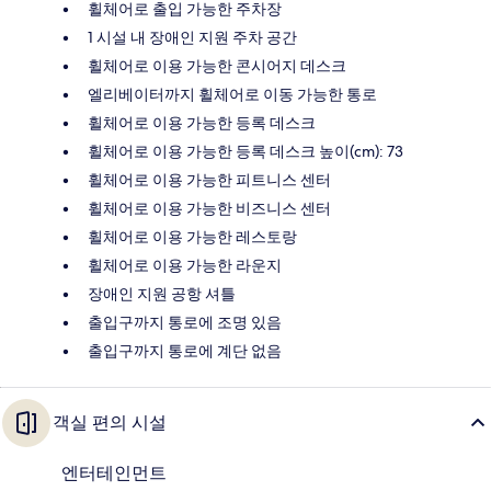
휠체어로 출입 가능한 주차장
1 시설 내 장애인 지원 주차 공간
휠체어로 이용 가능한 콘시어지 데스크
엘리베이터까지 휠체어로 이동 가능한 통로
휠체어로 이용 가능한 등록 데스크
휠체어로 이용 가능한 등록 데스크 높이(cm): 73
휠체어로 이용 가능한 피트니스 센터
휠체어로 이용 가능한 비즈니스 센터
휠체어로 이용 가능한 레스토랑
휠체어로 이용 가능한 라운지
장애인 지원 공항 셔틀
출입구까지 통로에 조명 있음
출입구까지 통로에 계단 없음
객실 편의 시설
엔터테인먼트