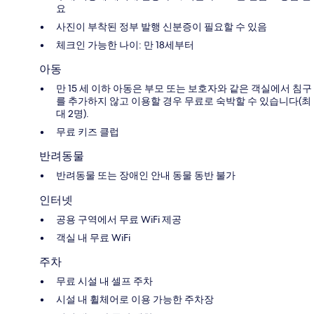
요
사진이 부착된 정부 발행 신분증이 필요할 수 있음
체크인 가능한 나이: 만 18세부터
아동
만 15 세 이하 아동은 부모 또는 보호자와 같은 객실에서 침구
를 추가하지 않고 이용할 경우 무료로 숙박할 수 있습니다(최
대 2명).
무료 키즈 클럽
반려동물
반려동물 또는 장애인 안내 동물 동반 불가
인터넷
공용 구역에서 무료 WiFi 제공
객실 내 무료 WiFi
주차
무료 시설 내 셀프 주차
시설 내 휠체어로 이용 가능한 주차장