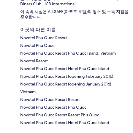
Diners Club, JCB International
이 숙박 시설은 ALLSAFE(아코르 호텔)의 청소 및 소독 지침을
준수합니다.
이곳의 다른 이름
Novotel Phu Quoc Resort
Novotel Phu Quoc
Novotel Phu Quoc Resort Phu Quoc Island, Vietnam
Novotel Resort
Novotel Phu Quoc Resort Hotel Phu Quoc Island
Novotel Phu Quoc Resort (opening February 2016)
Novotel Phu Quoc Resort (opening January 2016)
Vietnam
Novotel Phu Quoc Resort Resort
Novotel Phu Quoc Resort Phu Quoc
Novotel Phu Quoc Resort Resort Phu Quoc
Novotel Phu Quoc Resort Hotel Phu Quoc Island