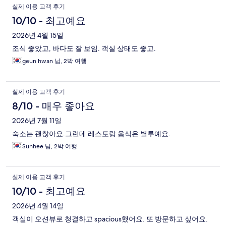
실제 이용 고객 후기
10/10 - 최고예요
2026년 4월 15일
조식 좋았고, 바다도 잘 보임. 객실 상태도 좋고.
geun hwan 님, 2박 여행
실제 이용 고객 후기
8/10 - 매우 좋아요
2026년 7월 11일
숙소는 괜찮아요.그런데 레스토랑 음식은 별루예요.
Sunhee 님, 2박 여행
실제 이용 고객 후기
10/10 - 최고예요
2026년 4월 14일
객실이 오션뷰로 청결하고 spacious했어요. 또 방문하고 싶어요.