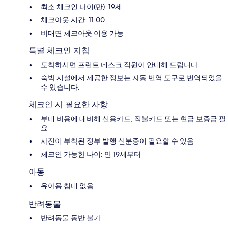
최소 체크인 나이(만): 19세
체크아웃 시간: 11:00
비대면 체크아웃 이용 가능
특별 체크인 지침
도착하시면 프런트 데스크 직원이 안내해 드립니다.
숙박 시설에서 제공한 정보는 자동 번역 도구로 번역되었을
수 있습니다.
체크인 시 필요한 사항
부대 비용에 대비해 신용카드, 직불카드 또는 현금 보증금 필
요
사진이 부착된 정부 발행 신분증이 필요할 수 있음
체크인 가능한 나이: 만 19세부터
아동
유아용 침대 없음
반려동물
반려동물 동반 불가