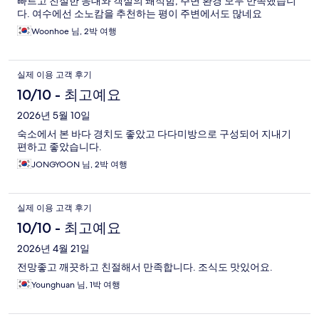
빠르고 친절한 응대와 객실의 쾌적함, 주변 환경 모두 만족했습니
다. 여수에선 소노캄을 추천하는 평이 주변에서도 많네요
Woonhoe 님, 2박 여행
실제 이용 고객 후기
10/10 - 최고예요
2026년 5월 10일
숙소에서 본 바다 경치도 좋았고 다다미방으로 구성되어 지내기
편하고 좋았습니다.
JONGYOON 님, 2박 여행
실제 이용 고객 후기
10/10 - 최고예요
2026년 4월 21일
전망좋고 깨끗하고 친절해서 만족합니다. 조식도 맛있어요.
Younghuan 님, 1박 여행