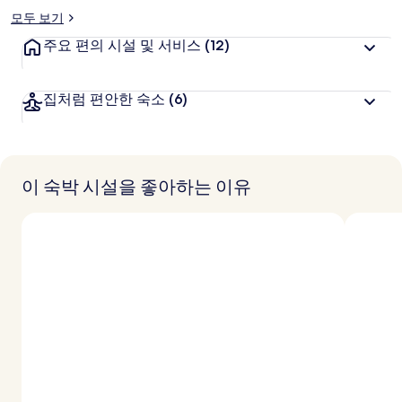
모두 보기
주요 편의 시설 및 서비스
(12)
집처럼 편안한 숙소
(6)
이 숙박 시설을 좋아하는 이유