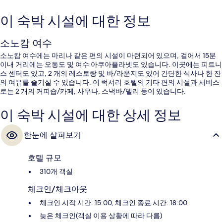
이 숙박 시설에 대한 정보
소노캄 여수
소노캄 여수에는 마리나 같은 편의 시설이 마련되어 있으며, 걸어서 15분
이내 거리에는 오동도 및 여수 아쿠아플라넷도 있습니다. 이곳에는 피트니
스 센터도 있고, 2 개의 레스토랑 및 바/라운지도 있어 간단한 식사나 한 잔
의 여유를 즐기실 수 있습니다. 이 럭셔리 호텔의 기타 편의 시설과 서비스
로는 2 개의 커피숍/카페, 사우나, 스낵바/델리 등이 있습니다.
이 숙박 시설에 대한 상세 정보
한눈에 살펴보기
호텔 규모
310개 객실
체크인/체크아웃
체크인 시작 시간: 15:00, 체크인 종료 시간: 18:00
늦은 체크인(객실 이용 상황에 따라 다름)