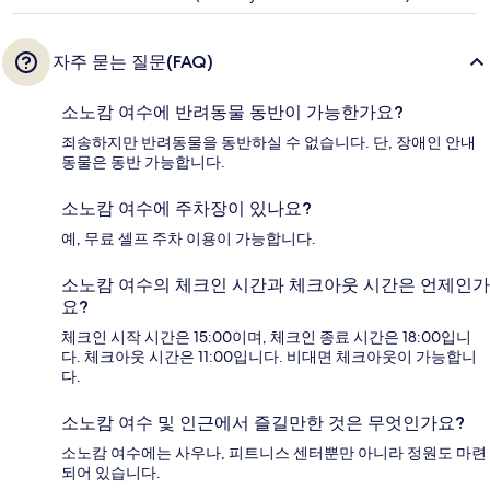
자주 묻는 질문(FAQ)
소노캄 여수에 반려동물 동반이 가능한가요?
죄송하지만 반려동물을 동반하실 수 없습니다. 단, 장애인 안내
동물은 동반 가능합니다.
소노캄 여수에 주차장이 있나요?
예, 무료 셀프 주차 이용이 가능합니다.
소노캄 여수의 체크인 시간과 체크아웃 시간은 언제인가
요?
체크인 시작 시간은 15:00이며, 체크인 종료 시간은 18:00입니
다. 체크아웃 시간은 11:00입니다. 비대면 체크아웃이 가능합니
다.
소노캄 여수 및 인근에서 즐길만한 것은 무엇인가요?
소노캄 여수에는 사우나, 피트니스 센터뿐만 아니라 정원도 마련
되어 있습니다.