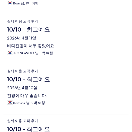
Boai 님, 1박 여행
실제 이용 고객 후기
10/10 - 최고예요
2026년 4월 11일
바다전망이 너무 좋았어요
JEONGWOO 님, 1박 여행
실제 이용 고객 후기
10/10 - 최고예요
2026년 4월 10일
전경이 매우 좋습니다.
IN SOO 님, 2박 여행
실제 이용 고객 후기
10/10 - 최고예요