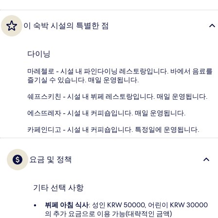
이 숙박 시설의 특별한 점
다이닝
마레첼로 - 시설 내 파인다이닝 레스토랑입니다. 바에서 음료를
즐기실 수 있습니다. 매일 운영됩니다.
쉐프스키친 - 시설 내 뷔페 레스토랑입니다. 매일 운영됩니다.
에스뜨레자 - 시설 내 커피숍입니다. 매일 운영됩니다.
카페인디고 - 시설 내 커피숍입니다. 특정일에 운영됩니다.
요금 및 정책
기타 선택 사항
뷔페 아침 식사
: 성인 KRW 50000, 어린이 KRW 30000
의 추가 요금으로 이용 가능(대략적인 금액)