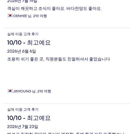
후
2026년 7월 19일
객실이 깨끗하고 조식이 좋아요. 바다전망도 좋아요.
기
OENHEE 님, 2박 여행
실제 이용 고객 후기
10/10 - 최고예요
2026년 6월 6일
조용히 쉬기 좋은 곳, 직원분들도 친절허셔서 좋았습니다
JINYOUNG 님, 2박 여행
실제 이용 고객 후기
10/10 - 최고예요
2026년 7월 23일