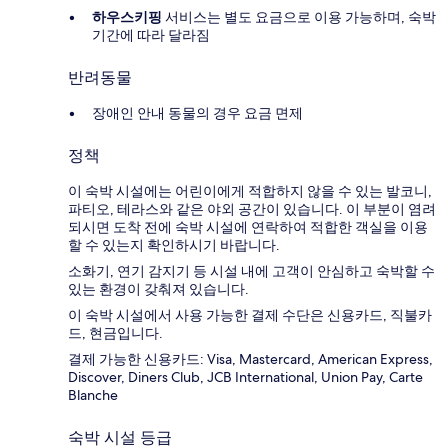
하우스키핑
서비스는 별도 요금으로 이용 가능하며, 숙박
기간에 따라 달라짐
반려동물
장애인 안내 동물의 경우 요금 면제
정책
이 숙박 시설에는 어린이에게 적합하지 않을 수 있는 발코니,
파티오, 테라스와 같은 야외 공간이 있습니다. 이 부분이 염려
되시면 도착 전에 숙박 시설에 연락하여 적합한 객실을 이용
할 수 있는지 확인하시기 바랍니다.
소화기, 연기 감지기 등 시설 내에 고객이 안심하고 숙박할 수
있는 환경이 갖춰져 있습니다.
이 숙박 시설에서 사용 가능한 결제 수단은 신용카드, 직불카
드, 현금입니다.
결제 가능한 신용카드: Visa, Mastercard, American Express,
Discover, Diners Club, JCB International, Union Pay, Carte
Blanche
숙박 시설 등급