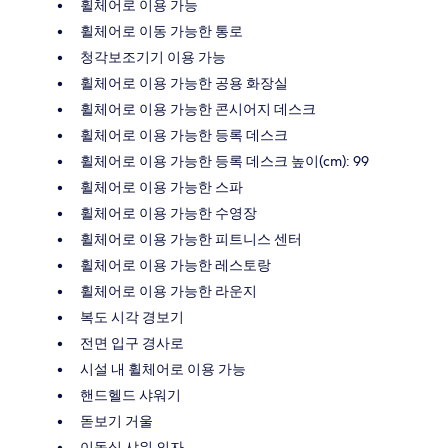
휠체어로 이용 가능
휠체어로 이동 가능한 통로
청각보조기기 이용 가능
휠체어로 이용 가능한 공용 화장실
휠체어로 이용 가능한 콘시어지 데스크
휠체어로 이용 가능한 등록 데스크
휠체어로 이용 가능한 등록 데스크 높이(cm): 99
휠체어로 이용 가능한 스파
휠체어로 이용 가능한 수영장
휠체어로 이용 가능한 피트니스 센터
휠체어로 이용 가능한 레스토랑
휠체어로 이용 가능한 라운지
복도 시각 경보기
전면 입구 경사로
시설 내 휠체어로 이용 가능
핸드헬드 샤워기
돋보기 거울
이동식 샤워 의자