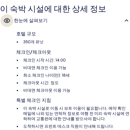
이 숙박 시설에 대한 상세 정보
한눈에 살펴보기
호텔 규모
350개 유닛
체크인/체크아웃
체크인 시작 시간: 14:00
비대면 체크인 이용 가능
최소 체크인 나이(만): 18세
체크아웃 시간: 정오
비대면 체크아웃 이용 가능
특별 체크인 지침
이 숙박 시설로 이동 시 보트 이용이 필요합니다. 예약 확인
메일에 나와 있는 연락처 정보로 여행 전 미리 숙박 시설에 연
락하여 교통편에 대한 안내를 받으셔야 합니다.
도착하시면 프런트 데스크 직원이 안내해 드립니다.