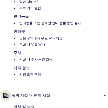
탁아 서비스*
무료 키즈 클럽
반려동물
반려동물 또는 장애인 안내 동물 동반 불가
인터넷
공용 구역에서 무료 WiFi 제공
객실 내 무료 WiFi
주차
시설 내 주차 공간 없음
기타 정보
지정 흡연 구역
숙박 시설 내 편의 시설
식사 및 음료