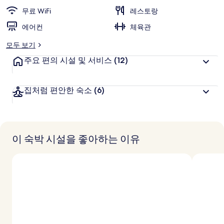
무료 WiFi
레스토랑
에어컨
체육관
모두 보기
주요 편의 시설 및 서비스
(12)
집처럼 편안한 숙소
(6)
이 숙박 시설을 좋아하는 이유