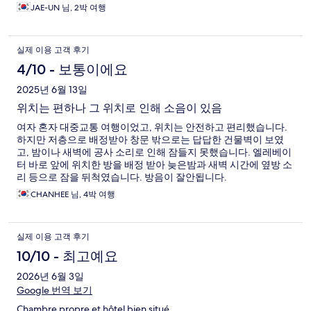
JAE-UN 님, 2박 여행
실제 이용 고객 후기
4/10 - 보통이에요
2025년 6월 13일
위치는 편하나 그 위치로 인해 소음이 있음
여자 혼자 대중교통 여행이었고, 위치는 안전하고 편리했습니다.
하지만 저층으로 배정받아 창문 밖으로는 답답한 건물벽이 보였
고, 밤이나 새벽에 공사 소리로 인해 잠들지 못했습니다. 엘레베이
터 바로 앞에 위치한 방을 배정 받아 늦은밤과 새벽 시간에 옆방 소
리 등으로 잠을 뒤척였습니다. 방음이 잘안됩니다.
CHANHEE 님, 4박 여행
실제 이용 고객 후기
10/10 - 최고예요
2026년 6월 3일
Google 번역 보기
Chambre propre et hôtel bien situé