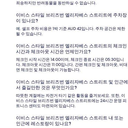
죄송하지만 반려동물을 동반하실 수 없습니다.
이비스 스타일 브리즈번 엘리자베스 스트리트에 주차장
이 있나요?
예. 셀프 주차 비용은 1박 기준 AUD 42입니다. 주차 공간은 제한
될 수 있습니다.
이비스 스타일 브리즈번 엘리자베스 스트리트의 체크인
시간과 체크아웃 시간은 언제인가요?
체크인 시작 시간은 14:00이며, 체크인 종료 시간은 05:30입니
다. 체크아웃 시간은 11:00입니다. 간편 체크인 및 체크아웃, 비대
면 체크인 및 체크아웃이 가능합니다.
이비스 스타일 브리즈번 엘리자베스 스트리트 및 인근에
서 즐길만한 것은 무엇인가요?
따뜻한 계절에는 자전거 타기 같은 활동을 즐겨보세요. 또한, 이
비스 스타일 브리즈번 엘리자베스 스트리트에는 24시간 운영 피
트니스 센터도 마련되어 있습니다.
이비스 스타일 브리즈번 엘리자베스 스트리트 내 또는
인근에 레스토랑이 있나요?