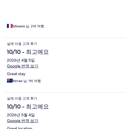
Mikaela 님, 2박 여행
실제 이용 고객 후기
10/10 - 최고예요
2026년 4월 5일
Google 번역 보기
Great stay
Renae 님, 1박 여행
실제 이용 고객 후기
10/10 - 최고예요
2026년 5월 4일
Google 번역 보기
Great location