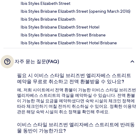
Ibis Styles Elizabeth Street
Ibis Styles Brisbane Elizabeth Street (opening March 2016)
Ibis Styles Brisbane Elizabeth
Ibis Styles Brisbane Elizabeth Street Hotel
Ibis Styles Brisbane Elizabeth Street Brisbane
Ibis Styles Brisbane Elizabeth Street Hotel Brisbane
자주 묻는 질문(FAQ)
필요 시 이비스 스타일 브리즈번 엘리자베스 스트리트
예약을 무료로 취소하고 전액 환불받을 수 있나요?
예, 저희 사이트에서 전액 환불이 가능한 이비스 스타일 브리즈번
엘리자베스 스트리트의 객실을 예약하실 수 있습니다. 전액 환불
이 가능한 객실 요금을 예약하셨다면 숙박 시설의 체크인 정책에
따라 체크인하기 며칠 전까지 취소하실 수 있어요. 정확한 이용약
관은 해당 숙박 시설의 취소 정책을 확인해 주세요.
이비스 스타일 브리즈번 엘리자베스 스트리트에 반려동
물 동반이 가능한가요?