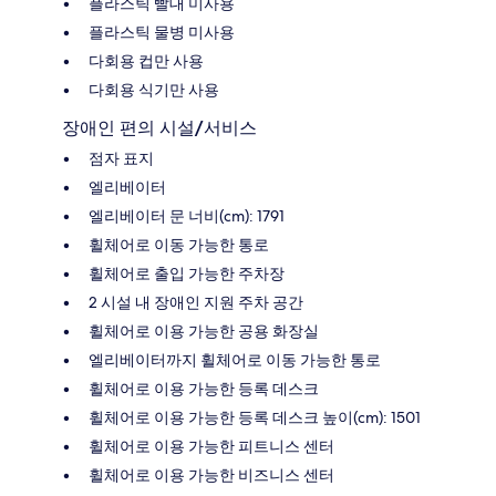
플라스틱 빨대 미사용
플라스틱 물병 미사용
다회용 컵만 사용
다회용 식기만 사용
장애인 편의 시설/서비스
점자 표지
엘리베이터
엘리베이터 문 너비(cm): 1791
휠체어로 이동 가능한 통로
휠체어로 출입 가능한 주차장
2 시설 내 장애인 지원 주차 공간
휠체어로 이용 가능한 공용 화장실
엘리베이터까지 휠체어로 이동 가능한 통로
휠체어로 이용 가능한 등록 데스크
휠체어로 이용 가능한 등록 데스크 높이(cm): 1501
휠체어로 이용 가능한 피트니스 센터
휠체어로 이용 가능한 비즈니스 센터