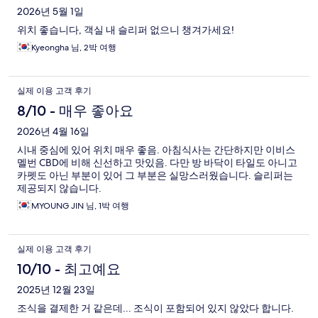
후
2026년 5월 1일
위치 좋습니다, 객실 내 슬리퍼 없으니 챙겨가세요!
기
Kyeongha 님, 2박 여행
실제 이용 고객 후기
8/10 - 매우 좋아요
2026년 4월 16일
시내 중심에 있어 위치 매우 좋음. 아침식사는 간단하지만 이비스
멜번 CBD에 비해 신선하고 맛있음. 다만 방 바닥이 타일도 아니고
카펫도 아닌 부분이 있어 그 부분은 실망스러웠습니다. 슬리퍼는
제공되지 않습니다.
MYOUNG JIN 님, 1박 여행
실제 이용 고객 후기
10/10 - 최고예요
2025년 12월 23일
조식을 결제한 거 같은데... 조식이 포함되어 있지 않았다 합니다.