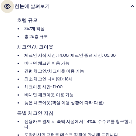
한눈에 살펴보기
호텔 규모
367개 객실
총 26층 규모
체크인/체크아웃
체크인 시작 시간: 14:00, 체크인 종료 시간: 05:30
비대면 체크인 이용 가능
간편 체크인/체크아웃 이용 가능
최소 체크인 나이(만): 18세
체크아웃 시간: 11:00
비대면 체크아웃 이용 가능
늦은 체크아웃(객실 이용 상황에 따라 다름)
특별 체크인 지침
신용카드 결제 시 숙박 시설에서 1.4%의 수수료를 청구합니
다.
도착하시면 프런트 데스크 직원이 안내해 드립니다.