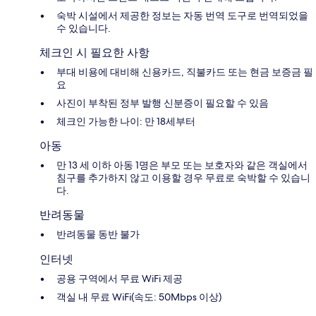
숙박 시설에서 제공한 정보는 자동 번역 도구로 번역되었을
수 있습니다.
체크인 시 필요한 사항
부대 비용에 대비해 신용카드, 직불카드 또는 현금 보증금 필
요
사진이 부착된 정부 발행 신분증이 필요할 수 있음
체크인 가능한 나이: 만 18세부터
아동
만 13 세 이하 아동 1명은 부모 또는 보호자와 같은 객실에서
침구를 추가하지 않고 이용할 경우 무료로 숙박할 수 있습니
다.
반려동물
반려동물 동반 불가
인터넷
공용 구역에서 무료 WiFi 제공
객실 내 무료 WiFi(속도: 50Mbps 이상)