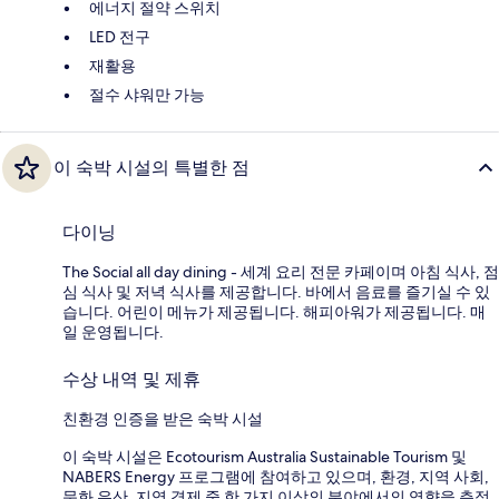
에너지 절약 스위치
LED 전구
재활용
절수 샤워만 가능
이 숙박 시설의 특별한 점
다이닝
The Social all day dining - 세계 요리 전문 카페이며 아침 식사, 점
심 식사 및 저녁 식사를 제공합니다. 바에서 음료를 즐기실 수 있
습니다. 어린이 메뉴가 제공됩니다. 해피아워가 제공됩니다. 매
일 운영됩니다.
수상 내역 및 제휴
친환경 인증을 받은 숙박 시설
이 숙박 시설은 Ecotourism Australia Sustainable Tourism 및
NABERS Energy 프로그램에 참여하고 있으며, 환경, 지역 사회,
문화 유산, 지역 경제 중 한 가지 이상의 분야에서의 영향을 측정