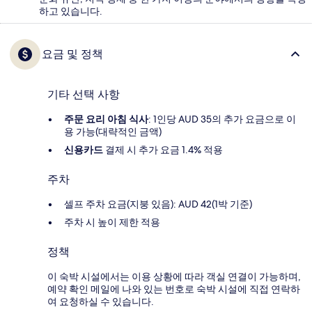
하고 있습니다.
요금 및 정책
기타 선택 사항
주문 요리 아침 식사
: 1인당 AUD 35의 추가 요금으로 이
용 가능(대략적인 금액)
신용카드
결제 시 추가 요금 1.4% 적용
주차
셀프 주차 요금(지붕 있음): AUD 42(1박 기준)
주차 시 높이 제한 적용
정책
이 숙박 시설에서는 이용 상황에 따라 객실 연결이 가능하며,
예약 확인 메일에 나와 있는 번호로 숙박 시설에 직접 연락하
여 요청하실 수 있습니다.