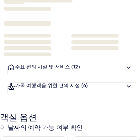
₩158,688
주요 편의 시설 및 서비스
(12)
가족 여행객을 위한 편의 시설
(6)
객실 옵션
이 날짜의 예약 가능 여부 확인
오늘 밤 예약 가능 여부 확인, 8월 6일 ~ 8월 7일
내일 예약 가능 여부 확인, 8월 7