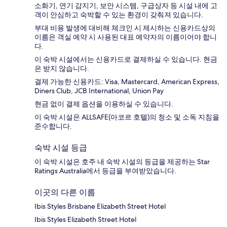
소화기, 연기 감지기, 보안 시스템, 구급상자 등 시설 내에 고
객이 안심하고 숙박할 수 있는 환경이 갖춰져 있습니다.
부대 비용 발생에 대비해 체크인 시 제시하는 신용카드상의
이름은 객실 예약 시 사용된 대표 예약자의 이름이어야 합니
다.
이 숙박 시설에서는 신용카드로 결제하실 수 있습니다. 현금
은 받지 않습니다.
결제 가능한 신용카드: Visa, Mastercard, American Express,
Diners Club, JCB International, Union Pay
현금 없이 결제 옵션을 이용하실 수 있습니다.
이 숙박 시설은 ALLSAFE(아코르 호텔)의 청소 및 소독 지침을
준수합니다.
숙박 시설 등급
이 숙박 시설은 호주 내 숙박 시설의 등급을 제공하는 Star
Ratings Australia에서 등급을 부여받았습니다.
이곳의 다른 이름
Ibis Styles Brisbane Elizabeth Street Hotel
Ibis Styles Elizabeth Street Hotel