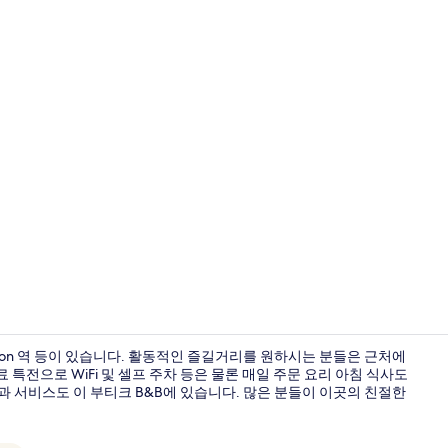
더블룸 | 발
ion 역 등이 있습니다. 활동적인 즐길거리를 원하시는 분들은 근처에
 특전으로 WiFi 및 셀프 주차 등은 물론 매일 주문 요리 아침 식사도
과 서비스도 이 부티크 B&B에 있습니다. 많은 분들이 이곳의 친절한
더블룸 | 고