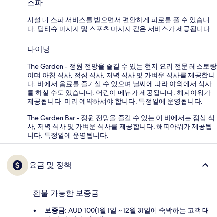
스파
시설 내 스파 서비스를 받으면서 편안하게 피로를 풀 수 있습니
다. 딥티슈 마사지 및 스포츠 마사지 같은 서비스가 제공됩니다.
다이닝
The Garden - 정원 전망을 즐길 수 있는 현지 요리 전문 레스토랑
이며 아침 식사, 점심 식사, 저녁 식사 및 가벼운 식사를 제공합니
다. 바에서 음료를 즐기실 수 있으며 날씨에 따라 야외에서 식사
를 하실 수도 있습니다. 어린이 메뉴가 제공됩니다. 해피아워가
제공됩니다. 미리 예약하셔야 합니다. 특정일에 운영됩니다.
The Garden Bar - 정원 전망을 즐길 수 있는 이 바에서는 점심 식
사, 저녁 식사 및 가벼운 식사를 제공합니다. 해피아워가 제공됩
니다. 특정일에 운영됩니다.
요금 및 정책
환불 가능한 보증금
보증금:
AUD 100(1월 1일 ~ 12월 31일에 숙박하는 고객 대