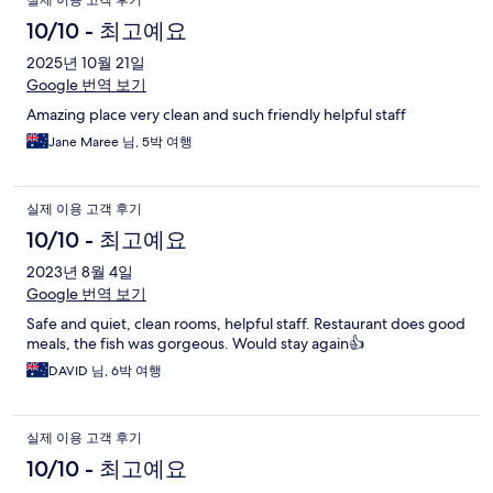
실제 이용 고객 후기
10/10 - 최고예요
2025년 10월 21일
Google 번역 보기
Amazing place very clean and such friendly helpful staff
Jane Maree 님, 5박 여행
실제 이용 고객 후기
10/10 - 최고예요
2023년 8월 4일
Google 번역 보기
Safe and quiet, clean rooms, helpful staff. Restaurant does good
meals, the fish was gorgeous. Would stay again👍
DAVID 님, 6박 여행
실제 이용 고객 후기
10/10 - 최고예요