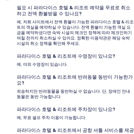
필요 시 파라다이스 호텔 & 리조트 예약을 무료로 취소
하고 전액 환불받을 수 있나요?
예, 저희 사이트에서 전액 환불이 가능한 파라다이스 호텔 & 리조
트의 객실을 예약하실 수 있습니다. 전액 환불이 가능한 객실 요
금을 예약하셨다면 숙박 시설의 체크인 정책에 따라 체크인하기
며칠 전까지 취소하실 수 있어요. 정확한 이용약관은 해당 숙박
시설의 취소 정책을 확인해 주세요.
파라다이스 호텔 & 리조트에 수영장이 있나요?
예, 야외 수영장이 있습니다.
파라다이스 호텔 & 리조트에 반려동물 동반이 가능한가
요?
죄송하지만 반려동물을 동반하실 수 없습니다. 단, 장애인 안내
동물은 동반 가능합니다.
파라다이스 호텔 & 리조트에 주차장이 있나요?
예, 무료 셀프 주차 이용이 가능합니다.
파라다이스 호텔 & 리조트에서 공항 셔틀 서비스를 제공