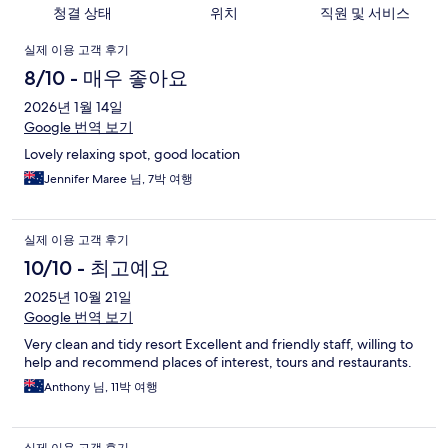
청결 상태
위치
직원 및 서비스
이
실제 이용 고객 후기
용
8/10 - 매우 좋아요
후
2026년 1월 14일
Google 번역 보기
기
Lovely relaxing spot, good location
Jennifer Maree 님, 7박 여행
실제 이용 고객 후기
10/10 - 최고예요
2025년 10월 21일
Google 번역 보기
Very clean and tidy resort Excellent and friendly staff, willing to
help and recommend places of interest, tours and restaurants.
Anthony 님, 11박 여행