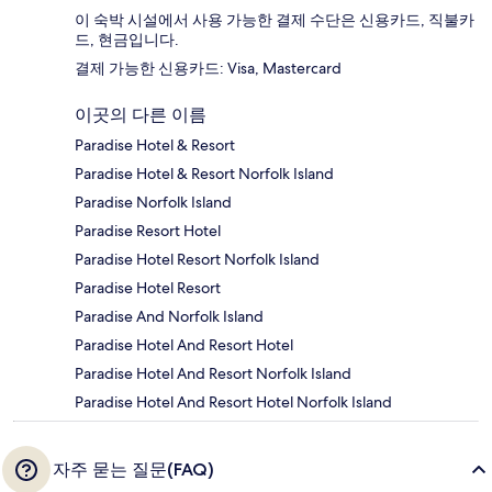
이 숙박 시설에서 사용 가능한 결제 수단은 신용카드, 직불카
드, 현금입니다.
결제 가능한 신용카드: Visa, Mastercard
이곳의 다른 이름
Paradise Hotel & Resort
Paradise Hotel & Resort Norfolk Island
Paradise Norfolk Island
Paradise Resort Hotel
Paradise Hotel Resort Norfolk Island
Paradise Hotel Resort
Paradise And Norfolk Island
Paradise Hotel And Resort Hotel
Paradise Hotel And Resort Norfolk Island
Paradise Hotel And Resort Hotel Norfolk Island
자주 묻는 질문(FAQ)