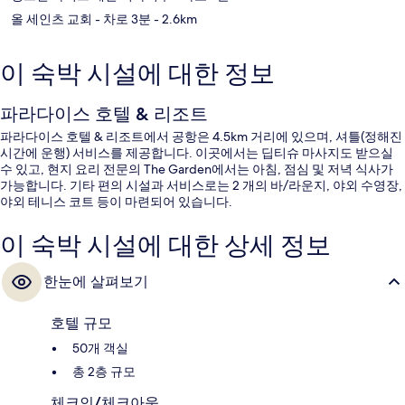
올 세인츠 교회
- 차로 3분
- 2.6km
이 숙박 시설에 대한 정보
파라다이스 호텔 & 리조트
파라다이스 호텔 & 리조트에서 공항은 4.5km 거리에 있으며, 셔틀(정해진
시간에 운행) 서비스를 제공합니다. 이곳에서는 딥티슈 마사지도 받으실
수 있고, 현지 요리 전문의 The Garden에서는 아침, 점심 및 저녁 식사가
가능합니다. 기타 편의 시설과 서비스로는 2 개의 바/라운지, 야외 수영장,
야외 테니스 코트 등이 마련되어 있습니다.
이 숙박 시설에 대한 상세 정보
한눈에 살펴보기
호텔 규모
50개 객실
총 2층 규모
체크인/체크아웃