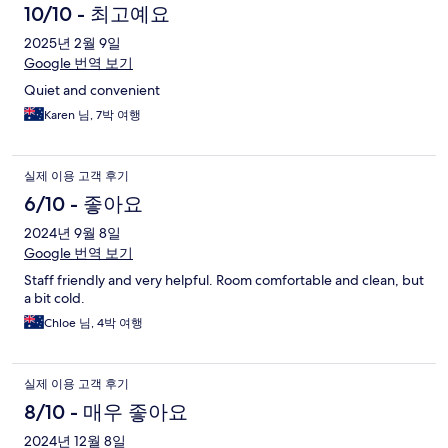
10/10 - 최고예요
2025년 2월 9일
Google 번역 보기
Quiet and convenient
Karen 님, 7박 여행
실제 이용 고객 후기
6/10 - 좋아요
2024년 9월 8일
Google 번역 보기
Staff friendly and very helpful. Room comfortable and clean, but
a bit cold.
Chloe 님, 4박 여행
실제 이용 고객 후기
8/10 - 매우 좋아요
2024년 12월 8일