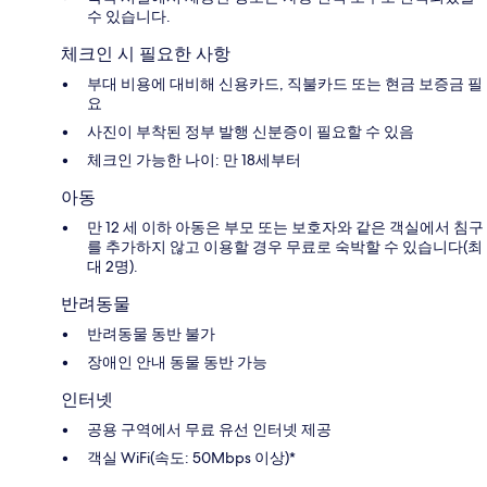
수 있습니다.
체크인 시 필요한 사항
부대 비용에 대비해 신용카드, 직불카드 또는 현금 보증금 필
요
사진이 부착된 정부 발행 신분증이 필요할 수 있음
체크인 가능한 나이: 만 18세부터
아동
만 12 세 이하 아동은 부모 또는 보호자와 같은 객실에서 침구
를 추가하지 않고 이용할 경우 무료로 숙박할 수 있습니다(최
대 2명).
반려동물
반려동물 동반 불가
장애인 안내 동물 동반 가능
인터넷
공용 구역에서 무료 유선 인터넷 제공
객실 WiFi(속도: 50Mbps 이상)*