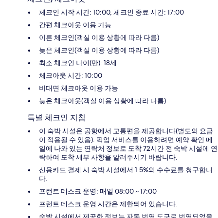
체크인 시작 시간: 10:00, 체크인 종료 시간: 17:00
간편 체크아웃 이용 가능
이른 체크인(객실 이용 상황에 따라 다름)
늦은 체크인(객실 이용 상황에 따라 다름)
최소 체크인 나이(만): 18세
체크아웃 시간: 10:00
비대면 체크아웃 이용 가능
늦은 체크아웃(객실 이용 상황에 따라 다름)
특별 체크인 지침
이 숙박 시설은 공항에서 교통편을 제공합니다(별도의 요금
이 적용될 수 있음). 픽업 서비스를 이용하려면 예약 확인 메
일에 나와 있는 연락처 정보로 도착 72시간 전 숙박 시설에 연
락하여 도착 세부 사항을 알려주시기 바랍니다.
신용카드 결제 시 숙박 시설에서 1.5%의 수수료를 청구합니
다.
프런트 데스크 운영: 매일 08:00 ~ 17:00
프런트 데스크 운영 시간은 제한되어 있습니다.
숙박 시설에서 제공한 정보는 자동 번역 도구로 번역되었을