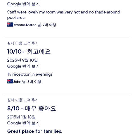
Google 번역 보기
Staff were lovely my room was very hot and no shade around
pool area
Yvonne Maree 님, 7박 여행
실제 이용 고객 후기
10/10 - 최고예요
2025년 9월 10일
Google 번역 보기
Tv reception in evenings
John 님, 8박 여행
실제 이용 고객 후기
8/10 - 매우 좋아요
2015년 1월 18일
Google 번역 보기
Great place for families.