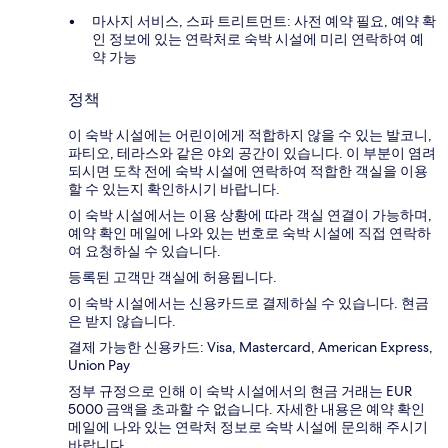
마사지 서비스, 스파 트리트먼트: 사전 예약 필요, 예약 확
인 정보에 있는 연락처로 숙박 시설에 미리 연락하여 예
약 가능
정책
이 숙박 시설에는 어린이에게 적합하지 않을 수 있는 발코니,
파티오, 테라스와 같은 야외 공간이 있습니다. 이 부분이 염려
되시면 도착 전에 숙박 시설에 연락하여 적합한 객실을 이용
할 수 있는지 확인하시기 바랍니다.
이 숙박 시설에서는 이용 상황에 따라 객실 연결이 가능하며,
예약 확인 메일에 나와 있는 번호로 숙박 시설에 직접 연락하
여 요청하실 수 있습니다.
등록된 고객만 객실에 허용됩니다.
이 숙박 시설에서는 신용카드로 결제하실 수 있습니다. 현금
은 받지 않습니다.
결제 가능한 신용카드: Visa, Mastercard, American Express,
Union Pay
정부 규정으로 인해 이 숙박 시설에서의 현금 거래는 EUR
5000 금액을 초과할 수 없습니다. 자세한 내용은 예약 확인
메일에 나와 있는 연락처 정보로 숙박 시설에 문의해 주시기
바랍니다.