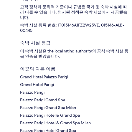
고객 정책과 문화적 기준이나 규범은 국가 및 숙박 시설에 따
라 다를 수 있습니다. 명시된 정책은 숙박 시설에서 제공했습
니다.
숙박 시설 등록 번호: IT015146A1FZ2W25VE, 015146-ALB-
00445
숙박 시설 등급
이 숙박 시설은 the local rating authority의 공식 숙박 시설 등
급 인증을 받았습니다.
이곳의 다른 이름
Grand Hotel Palazzo Parigi
Grand Hotel Parigi
Palazzo Parigi
Palazzo Parigi Grand Spa
Palazzo Parigi Grand Spa Milan
Palazzo Parigi Hotel & Grand Spa
Palazzo Parigi Hotel & Grand Spa Milan
Palazzo Parigi Hotel Grand Spa