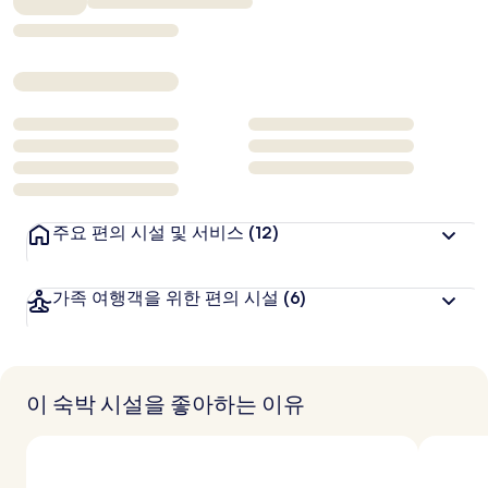
₩1,405,183
주요 편의 시설 및 서비스
(12)
가족 여행객을 위한 편의 시설
(6)
이 숙박 시설을 좋아하는 이유