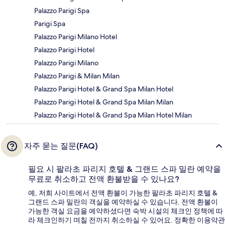
Palazzo Parigi Spa
Parigi Spa
Palazzo Parigi Milano Hotel
Palazzo Parigi Hotel
Palazzo Parigi Milano
Palazzo Parigi & Milan Milan
Palazzo Parigi Hotel & Grand Spa Milan Hotel
Palazzo Parigi Hotel & Grand Spa Milan Milan
Palazzo Parigi Hotel & Grand Spa Milan Hotel Milan
자주 묻는 질문(FAQ)
필요 시 팔라초 파리지 호텔 & 그랜드 스파 밀란 예약을
무료로 취소하고 전액 환불받을 수 있나요?
예, 저희 사이트에서 전액 환불이 가능한 팔라초 파리지 호텔 &
그랜드 스파 밀란의 객실을 예약하실 수 있습니다. 전액 환불이
가능한 객실 요금을 예약하셨다면 숙박 시설의 체크인 정책에 따
라 체크인하기 며칠 전까지 취소하실 수 있어요. 정확한 이용약관