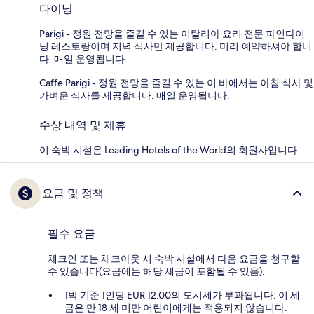
다이닝
Parigi - 정원 전망을 즐길 수 있는 이탈리아 요리 전문 파인다이
닝 레스토랑이며 저녁 식사만 제공합니다. 미리 예약하셔야 합니
다. 매일 운영됩니다.
Caffe Parigi - 정원 전망을 즐길 수 있는 이 바에서는 아침 식사 및
가벼운 식사를 제공합니다. 매일 운영됩니다.
수상 내역 및 제휴
이 숙박 시설은 Leading Hotels of the World의 회원사입니다.
요금 및 정책
필수 요금
체크인 또는 체크아웃 시 숙박 시설에서 다음 요금을 청구할
수 있습니다(요금에는 해당 세금이 포함될 수 있음).
1박 기준 1인당 EUR 12.00의 도시세가 부과됩니다. 이 세
금은 만 18 세 미만 어린이에게는 적용되지 않습니다.