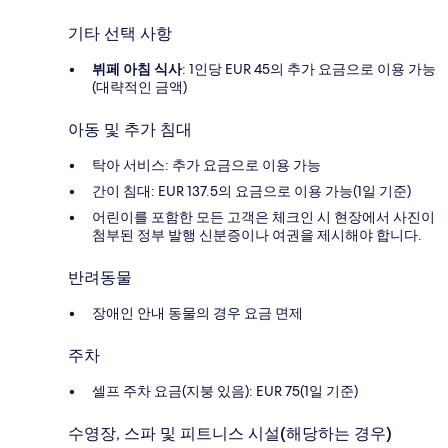
기타 선택 사항
뷔페 아침 식사
: 1인당 EUR 45의 추가 요금으로 이용 가능
(대략적인 금액)
아동 및 추가 침대
탁아 서비스: 추가 요금으로 이용 가능
간이 침대: EUR 137.5의 요금으로 이용 가능(1일 기준)
어린이를 포함한 모든 고객은 체크인 시 현장에서 사진이
첨부된 정부 발행 신분증이나 여권을 제시해야 합니다.
반려동물
장애인 안내 동물의 경우 요금 면제
주차
셀프 주차 요금(지붕 있음): EUR 75(1일 기준)
수영장, 스파 및 피트니스 시설(해당하는 경우)