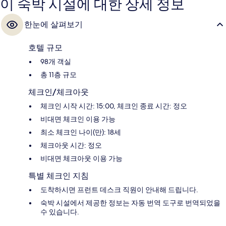
이 숙박 시설에 대한 상세 정보
한눈에 살펴보기
호텔 규모
98개 객실
총 11층 규모
체크인/체크아웃
체크인 시작 시간: 15:00, 체크인 종료 시간: 정오
비대면 체크인 이용 가능
최소 체크인 나이(만): 18세
체크아웃 시간: 정오
비대면 체크아웃 이용 가능
특별 체크인 지침
도착하시면 프런트 데스크 직원이 안내해 드립니다.
숙박 시설에서 제공한 정보는 자동 번역 도구로 번역되었을
수 있습니다.