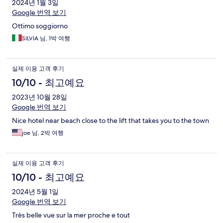
2024년 1월 3일
Google 번역 보기
Ottimo soggiorno
SILVIA 님, 1박 여행
실제 이용 고객 후기
10/10 - 최고예요
2023년 10월 28일
Google 번역 보기
Nice hotel near beach close to the lift that takes you to the town
joe 님, 2박 여행
실제 이용 고객 후기
10/10 - 최고예요
2024년 5월 1일
Google 번역 보기
Très belle vue sur la mer proche e tout