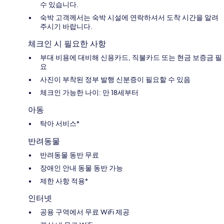
수 있습니다.
숙박 고객께서는 숙박 시설에 연락하셔서 도착 시간을 알려
주시기 바랍니다.
체크인 시 필요한 사항
부대 비용에 대비해 신용카드, 직불카드 또는 현금 보증금 필
요
사진이 부착된 정부 발행 신분증이 필요할 수 있음
체크인 가능한 나이: 만 18세부터
아동
탁아 서비스*
반려동물
반려동물 동반 무료
장애인 안내 동물 동반 가능
제한 사항 적용*
인터넷
공용 구역에서 무료 WiFi 제공