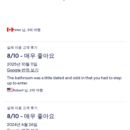
Peter 님, 3박 여행
실제 이용 고객 후기
8/10 - 매우 좋아요
2025년 10월 11일
Google 번역 보기
The bathroom was a little dated and odd in that you had to step
up to enter.
Robert 님, 2박 여행
실제 이용 고객 후기
8/10 - 매우 좋아요
2024년 6월 26일