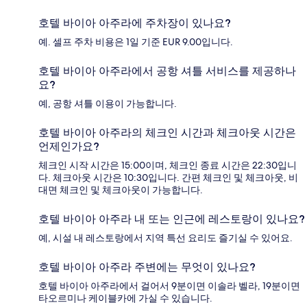
호텔 바이아 아주라에 주차장이 있나요?
예. 셀프 주차 비용은 1일 기준 EUR 9.00입니다.
호텔 바이아 아주라에서 공항 셔틀 서비스를 제공하나
요?
예, 공항 셔틀 이용이 가능합니다.
호텔 바이아 아주라의 체크인 시간과 체크아웃 시간은
언제인가요?
체크인 시작 시간은 15:00이며, 체크인 종료 시간은 22:30입니
다. 체크아웃 시간은 10:30입니다. 간편 체크인 및 체크아웃, 비
대면 체크인 및 체크아웃이 가능합니다.
호텔 바이아 아주라 내 또는 인근에 레스토랑이 있나요?
예, 시설 내 레스토랑에서 지역 특선 요리도 즐기실 수 있어요.
호텔 바이아 아주라 주변에는 무엇이 있나요?
호텔 바이아 아주라에서 걸어서 9분이면 이솔라 벨라, 19분이면
타오르미나 케이블카에 가실 수 있습니다.