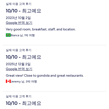
실제 이용 고객 후기
10/10 - 최고예요
2023년 10월 2일
Google 번역 보기
Very good room, breakfast, staff, and location.
Bianca 님, 1박 여행
실제 이용 고객 후기
10/10 - 최고예요
2025년 12월 2일
Google 번역 보기
Great view! Close to gondola and great restaurants.
Jeremy 님, 3박 여행
실제 이용 고객 후기
10/10 - 최고예요