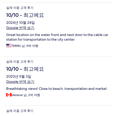
실제 이용 고객 후기
10/10 - 최고예요
2024년 10월 24일
Google 번역 보기
Great location on the water front and next door to the cable car
station for transportation to the city center.
TERREL 님, 5박 여행
실제 이용 고객 후기
10/10 - 최고예요
2023년 9월 3일
Google 번역 보기
Breathtaking views! Close to beach, transportation and market.
Melanie 님, 2박 여행
실제 이용 고객 후기