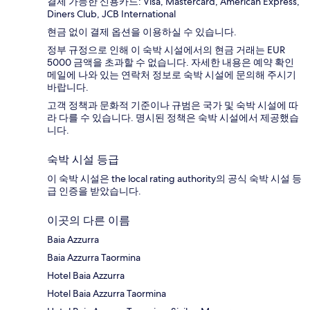
결제 가능한 신용카드: Visa, Mastercard, American Express,
Diners Club, JCB International
현금 없이 결제 옵션을 이용하실 수 있습니다.
정부 규정으로 인해 이 숙박 시설에서의 현금 거래는 EUR
5000 금액을 초과할 수 없습니다. 자세한 내용은 예약 확인
메일에 나와 있는 연락처 정보로 숙박 시설에 문의해 주시기
바랍니다.
고객 정책과 문화적 기준이나 규범은 국가 및 숙박 시설에 따
라 다를 수 있습니다. 명시된 정책은 숙박 시설에서 제공했습
니다.
숙박 시설 등급
이 숙박 시설은 the local rating authority의 공식 숙박 시설 등
급 인증을 받았습니다.
이곳의 다른 이름
Baia Azzurra
Baia Azzurra Taormina
Hotel Baia Azzurra
Hotel Baia Azzurra Taormina