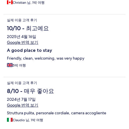
Christian 님, 1박 여행
실제 이용 고객 후기
10/10 - 최고예요
2025년 4월 16일
Google 번역 보기
A good place to stay
Friendly, clean, welcoming, was very happy
5박 여행
실제 이용 고객 후기
8/10 - 매우 좋아요
2024년 7월 17일
Google 번역 보기
Struttura pulita, personale cordiale, camera accogliente
Claudio 님, 1박 여행