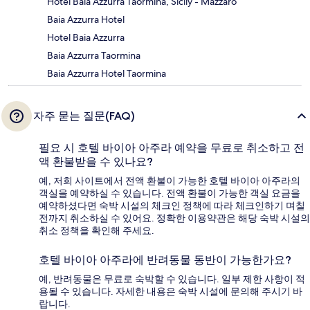
Hotel Baia Azzurra Taormina, Sicily - Mazzaro
Baia Azzurra Hotel
Hotel Baia Azzurra
Baia Azzurra Taormina
Baia Azzurra Hotel Taormina
자주 묻는 질문(FAQ)
필요 시 호텔 바이아 아주라 예약을 무료로 취소하고 전
액 환불받을 수 있나요?
예, 저희 사이트에서 전액 환불이 가능한 호텔 바이아 아주라의
객실을 예약하실 수 있습니다. 전액 환불이 가능한 객실 요금을
예약하셨다면 숙박 시설의 체크인 정책에 따라 체크인하기 며칠
전까지 취소하실 수 있어요. 정확한 이용약관은 해당 숙박 시설의
취소 정책을 확인해 주세요.
호텔 바이아 아주라에 반려동물 동반이 가능한가요?
예, 반려동물은 무료로 숙박할 수 있습니다. 일부 제한 사항이 적
용될 수 있습니다. 자세한 내용은 숙박 시설에 문의해 주시기 바
랍니다.