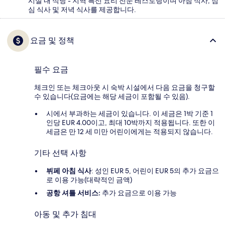
시설 내 식당 - 지역 특선 요리 전문 레스토랑이며 아침 식사, 점
심 식사 및 저녁 식사를 제공합니다.
요금 및 정책
필수 요금
체크인 또는 체크아웃 시 숙박 시설에서 다음 요금을 청구할
수 있습니다(요금에는 해당 세금이 포함될 수 있음).
시에서 부과하는 세금이 있습니다. 이 세금은 1박 기준 1
인당 EUR 4.00이고, 최대 10박까지 적용됩니다. 또한 이
세금은 만 12 세 미만 어린이에게는 적용되지 않습니다.
기타 선택 사항
뷔페 아침 식사
: 성인 EUR 5, 어린이 EUR 5의 추가 요금으
로 이용 가능(대략적인 금액)
공항 셔틀 서비스:
추가 요금으로 이용 가능
아동 및 추가 침대