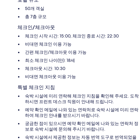
50개 객실
총 7층 규모
체크인/체크아웃
체크인 시작 시간: 15:00, 체크인 종료 시간: 22:30
비대면 체크인 이용 가능
간편 체크인/체크아웃 이용 가능
최소 체크인 나이(만): 18세
체크아웃 시간: 10:30
비대면 체크아웃 이용 가능
특별 체크인 지침
숙박 시설에 미리 연락해 체크인 지침을 확인해 주세요. 도착
하시면 프런트 데스크 직원이 안내해 드립니다.
예약 확인 메일에 나와 있는 연락처로 숙박 시설에 미리 연락
하여 체크인 안내를 받으시기 바랍니다.
궁금한 점이 있으시면 예약 확인 메일에 나와 있는 연락처 정
보로 숙박 시설에 문의해 주시기 바랍니다.
숙박 시설에서 제공한 정보는 자동 번역 도구로 번역되었을