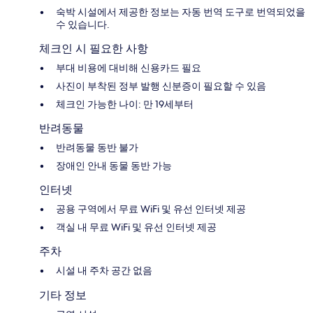
숙박 시설에서 제공한 정보는 자동 번역 도구로 번역되었을
수 있습니다.
체크인 시 필요한 사항
부대 비용에 대비해 신용카드 필요
사진이 부착된 정부 발행 신분증이 필요할 수 있음
체크인 가능한 나이: 만 19세부터
반려동물
반려동물 동반 불가
장애인 안내 동물 동반 가능
인터넷
공용 구역에서 무료 WiFi 및 유선 인터넷 제공
객실 내 무료 WiFi 및 유선 인터넷 제공
주차
시설 내 주차 공간 없음
기타 정보