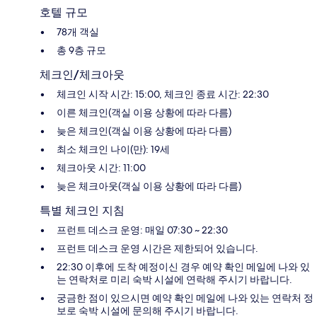
호텔 규모
78개 객실
총 9층 규모
체크인/체크아웃
체크인 시작 시간: 15:00, 체크인 종료 시간: 22:30
이른 체크인(객실 이용 상황에 따라 다름)
늦은 체크인(객실 이용 상황에 따라 다름)
최소 체크인 나이(만): 19세
체크아웃 시간: 11:00
늦은 체크아웃(객실 이용 상황에 따라 다름)
특별 체크인 지침
프런트 데스크 운영: 매일 07:30 ~ 22:30
프런트 데스크 운영 시간은 제한되어 있습니다.
22:30 이후에 도착 예정이신 경우 예약 확인 메일에 나와 있
는 연락처로 미리 숙박 시설에 연락해 주시기 바랍니다.
궁금한 점이 있으시면 예약 확인 메일에 나와 있는 연락처 정
보로 숙박 시설에 문의해 주시기 바랍니다.