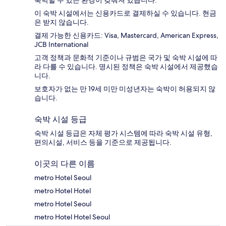
숙박할 수 있는 환경이 갖춰져 있습니다.
이 숙박 시설에서는 신용카드로 결제하실 수 있습니다. 현금
은 받지 않습니다.
결제 가능한 신용카드: Visa, Mastercard, American Express,
JCB International
고객 정책과 문화적 기준이나 규범은 국가 및 숙박 시설에 따
라 다를 수 있습니다. 명시된 정책은 숙박 시설에서 제공했습
니다.
보호자가 없는 만 19세 미만 미성년자는 숙박이 허용되지 않
습니다.
숙박 시설 등급
숙박 시설 등급은 자체 평가 시스템에 따라 숙박 시설 유형,
편의시설, 서비스 등을 기준으로 제공됩니다.
이곳의 다른 이름
metro Hotel Seoul
metro Hotel Hotel
metro Hotel Seoul
metro Hotel Hotel Seoul