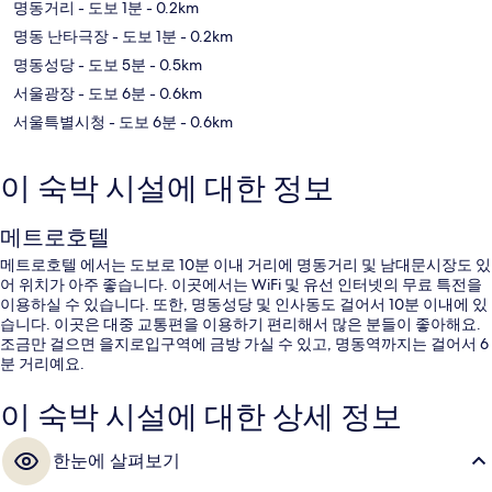
명동거리
- 도보 1분
- 0.2km
명동 난타극장
- 도보 1분
- 0.2km
명동성당
- 도보 5분
- 0.5km
서울광장
- 도보 6분
- 0.6km
서울특별시청
- 도보 6분
- 0.6km
이 숙박 시설에 대한 정보
메트로호텔
메트로호텔 에서는 도보로 10분 이내 거리에 명동거리 및 남대문시장도 있
어 위치가 아주 좋습니다. 이곳에서는 WiFi 및 유선 인터넷의 무료 특전을
이용하실 수 있습니다. 또한, 명동성당 및 인사동도 걸어서 10분 이내에 있
습니다. 이곳은 대중 교통편을 이용하기 편리해서 많은 분들이 좋아해요.
조금만 걸으면 을지로입구역에 금방 가실 수 있고, 명동역까지는 걸어서 6
분 거리예요.
이 숙박 시설에 대한 상세 정보
한눈에 살펴보기