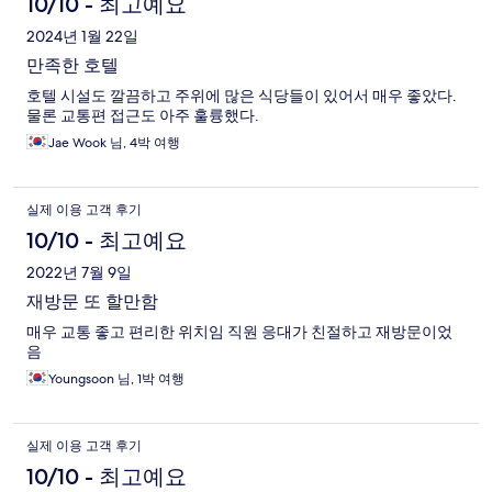
10/10 - 최고예요
2024년 1월 22일
만족한 호텔
호텔 시설도 깔끔하고 주위에 많은 식당들이 있어서 매우 좋았다.
물론 교통편 접근도 아주 훌륭했다.
Jae Wook 님, 4박 여행
실제 이용 고객 후기
10/10 - 최고예요
2022년 7월 9일
재방문 또 할만함
매우 교통 좋고 편리한 위치임 직원 응대가 친절하고 재방문이었
음
Youngsoon 님, 1박 여행
실제 이용 고객 후기
10/10 - 최고예요