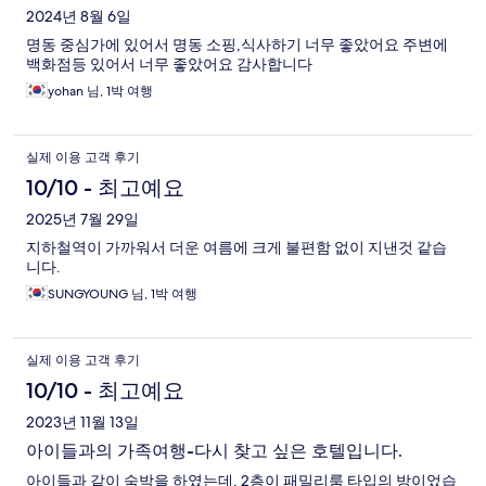
2024년 8월 6일
명동 중심가에 있어서 명동 소핑,식사하기 너무 좋았어요 주변에
백화점등 있어서 너무 좋았어요 감사합니다
yohan 님, 1박 여행
실제 이용 고객 후기
10/10 - 최고예요
2025년 7월 29일
지하철역이 가까워서 더운 여름에 크게 불편함 없이 지낸것 같습
니다.
SUNGYOUNG 님, 1박 여행
실제 이용 고객 후기
10/10 - 최고예요
2023년 11월 13일
아이들과의 가족여행-다시 찾고 싶은 호텔입니다.
아이들과 같이 숙박을 하였는데, 2층이 패밀리룸 타입의 방이었습