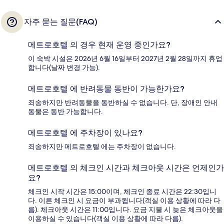
자주 묻는 질문(FAQ)
메트로호텔 의 경우 현재 운영 중인가요?
이 숙박 시설은 2026년 6월 16일부터 2027년 2월 28일까지 휴업
합니다(날짜 변경 가능).
메트로호텔 에 반려동물 동반이 가능한가요?
죄송하지만 반려동물을 동반하실 수 없습니다. 단, 장애인 안내
동물은 동반 가능합니다.
메트로호텔 에 주차장이 있나요?
죄송하지만 메트로호텔 에는 주차장이 없습니다.
메트로호텔 의 체크인 시간과 체크아웃 시간은 언제인가
요?
체크인 시작 시간은 15:00이며, 체크인 종료 시간은 22:30입니
다. 이른 체크인 시 요금이 부과됩니다(객실 이용 상황에 따라 다
름). 체크아웃 시간은 11:00입니다. 요금 지불 시 늦은 체크아웃을
이용하실 수 있습니다(객실 이용 상황에 따라 다름).