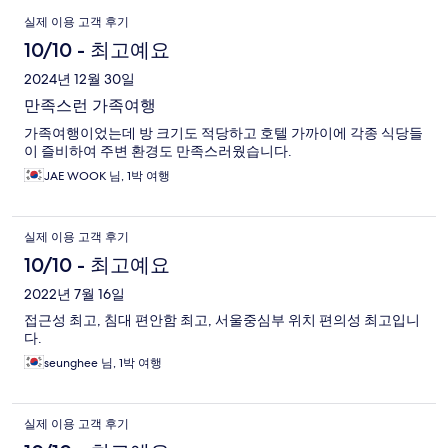
이
실제 이용 고객 후기
용
10/10 - 최고예요
후
2024년 12월 30일
만족스런 가족여행
기
가족여행이었는데 방 크기도 적당하고 호텔 가까이에 각종 식당들
이 즐비하여 주변 환경도 만족스러웠습니다.
JAE WOOK 님, 1박 여행
실제 이용 고객 후기
10/10 - 최고예요
2022년 7월 16일
접근성 최고, 침대 편안함 최고, 서울중심부 위치 편의성 최고입니
다.
seunghee 님, 1박 여행
실제 이용 고객 후기