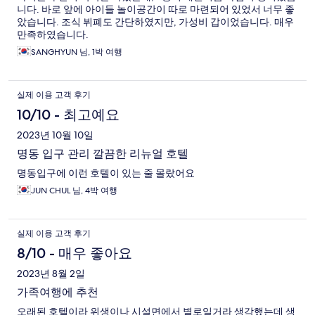
니다. 바로 앞에 아이들 놀이공간이 따로 마련되어 있었서 너무 좋
았습니다. 조식 뷔폐도 간단하였지만, 가성비 갑이었습니다. 매우
만족하였습니다.
SANGHYUN 님, 1박 여행
실제 이용 고객 후기
10/10 - 최고예요
2023년 10월 10일
명동 입구 관리 깔끔한 리뉴얼 호텔
명동입구에 이런 호텔이 있는 줄 몰랐어요
JUN CHUL 님, 4박 여행
실제 이용 고객 후기
8/10 - 매우 좋아요
2023년 8월 2일
가족여행에 추천
오래된 호텔이라 위생이나 시설면에서 별로일거라 생각했는데 생