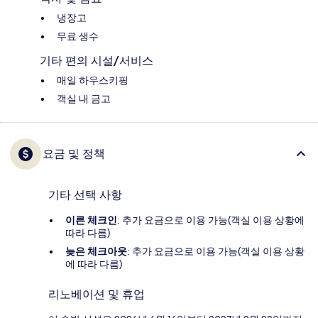
냉장고
무료 생수
기타 편의 시설/서비스
매일 하우스키핑
객실 내 금고
요금 및 정책
기타 선택 사항
이른 체크인
: 추가 요금으로 이용 가능(객실 이용 상황에
따라 다름)
늦은 체크아웃
: 추가 요금으로 이용 가능(객실 이용 상황
에 따라 다름)
리노베이션 및 휴업