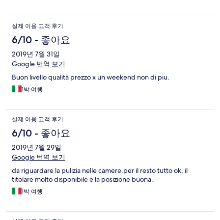
실제 이용 고객 후기
6/10 - 좋아요
2019년 7월 31일
Google 번역 보기
Buon livello qualità prezzo x un weekend non di piu.
1박 여행
실제 이용 고객 후기
6/10 - 좋아요
2019년 7월 29일
Google 번역 보기
da riguardare la pulizia nelle camere,per il resto tutto ok, il
titolare molto disponibile e la posizione buona.
1박 여행