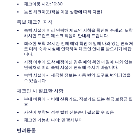
체크아웃 시간: 10:30
늦은 체크아웃(객실 이용 상황에 따라 다름)
특별 체크인 지침
숙박 시설에 미리 연락해 체크인 지침을 확인해 주세요. 도착
하시면 프런트 데스크 직원이 안내해 드립니다.
최소한 도착 24시간 전에 예약 확인 메일에 나와 있는 연락처
로 미리 숙박 시설에 연락하여 체크인 안내를 받으시기 바랍
니다.
자정 이후에 도착 예정이신 경우 예약 확인 메일에 나와 있는
연락처로 미리 숙박 시설에 연락해 주시기 바랍니다.
숙박 시설에서 제공한 정보는 자동 번역 도구로 번역되었을
수 있습니다.
체크인 시 필요한 사항
부대 비용에 대비해 신용카드, 직불카드 또는 현금 보증금 필
요
사진이 부착된 정부 발행 신분증이 필요할 수 있음
체크인 가능한 나이: 만 18세부터
반려동물