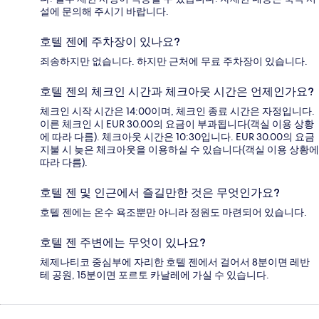
설에 문의해 주시기 바랍니다.
호텔 젠에 주차장이 있나요?
죄송하지만 없습니다. 하지만 근처에 무료 주차장이 있습니다.
호텔 젠의 체크인 시간과 체크아웃 시간은 언제인가요?
체크인 시작 시간은 14:00이며, 체크인 종료 시간은 자정입니다.
이른 체크인 시 EUR 30.00의 요금이 부과됩니다(객실 이용 상황
에 따라 다름). 체크아웃 시간은 10:30입니다. EUR 30.00의 요금
지불 시 늦은 체크아웃을 이용하실 수 있습니다(객실 이용 상황에
따라 다름).
호텔 젠 및 인근에서 즐길만한 것은 무엇인가요?
호텔 젠에는 온수 욕조뿐만 아니라 정원도 마련되어 있습니다.
호텔 젠 주변에는 무엇이 있나요?
체제나티코 중심부에 자리한 호텔 젠에서 걸어서 8분이면 레반
테 공원, 15분이면 포르토 카날레에 가실 수 있습니다.