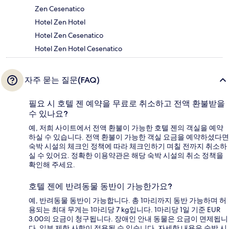
Zen Cesenatico
Hotel Zen Hotel
Hotel Zen Cesenatico
Hotel Zen Hotel Cesenatico
자주 묻는 질문(FAQ)
필요 시 호텔 젠 예약을 무료로 취소하고 전액 환불받을
수 있나요?
예, 저희 사이트에서 전액 환불이 가능한 호텔 젠의 객실을 예약
하실 수 있습니다. 전액 환불이 가능한 객실 요금을 예약하셨다면
숙박 시설의 체크인 정책에 따라 체크인하기 며칠 전까지 취소하
실 수 있어요. 정확한 이용약관은 해당 숙박 시설의 취소 정책을
확인해 주세요.
호텔 젠에 반려동물 동반이 가능한가요?
예, 반려동물 동반이 가능합니다. 총 1마리까지 동반 가능하며 허
용되는 최대 무게는 1마리당 7 kg입니다. 1마리당 1일 기준 EUR
3.00의 요금이 청구됩니다. 장애인 안내 동물은 요금이 면제됩니
다. 일부 제한 사항이 적용될 수 있습니다. 자세한 내용은 숙박 시