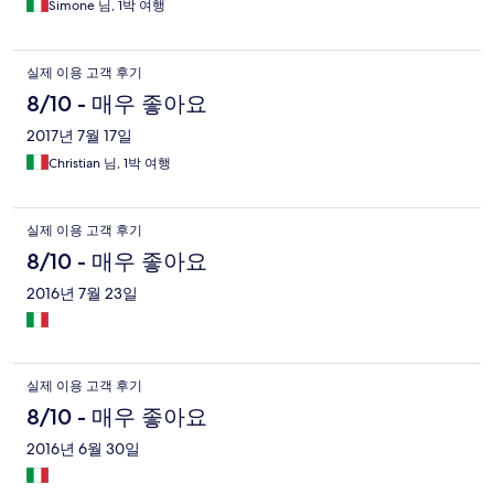
Simone 님, 1박 여행
실제 이용 고객 후기
8/10 - 매우 좋아요
2017년 7월 17일
Christian 님, 1박 여행
실제 이용 고객 후기
8/10 - 매우 좋아요
2016년 7월 23일
실제 이용 고객 후기
8/10 - 매우 좋아요
2016년 6월 30일