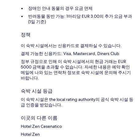
장애인 안내 동물의 경우 요금 면제
반려동물 동반 가능: 1마리당 EUR 3.00의 추가 요금 부과
(1일 기준)
정책
이 숙박 시설에서는 신용카드로 결제하실 수 있습니다.
결제 가능한 신용카드: Visa, Mastercard, Diners Club
정부 규정으로 인해 이 숙박 시설에서의 현금 거래는 EUR
5000 금액을 초과할 수 없습니다. 자세한 내용은 예약 확인
메일에 나와 있는 연락처 정보로 숙박 시설에 문의해 주시기
바랍니다.
숙박 시설 등급
이 숙박 시설은 the local rating authority의 공식 숙박 시설 등
급 인증을 받았습니다.
이곳의 다른 이름
Hotel Zen Cesenatico
Hotel Zen