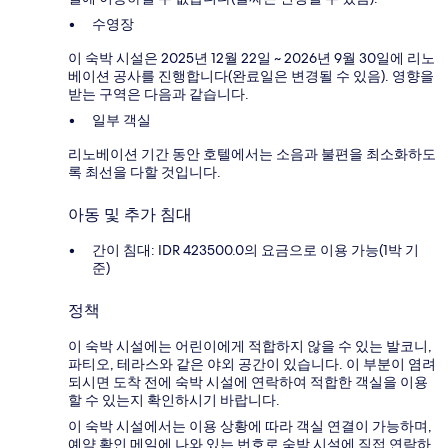
수영장
이 숙박 시설은 2025년 12월 22일 ~ 2026년 9월 30일에 리노
베이션 공사를 진행합니다(완료일은 변경될 수 있음). 영향을
받는 구역은 다음과 같습니다.
일부 객실
리노베이션 기간 동안 호텔에서는 소음과 불편을 최소화하도
록 최선을 다할 것입니다.
아동 및 추가 침대
간이 침대: IDR 423500.0의 요금으로 이용 가능(1박 기
준)
정책
이 숙박 시설에는 어린이에게 적합하지 않을 수 있는 발코니,
파티오, 테라스와 같은 야외 공간이 있습니다. 이 부분이 염려
되시면 도착 전에 숙박 시설에 연락하여 적합한 객실을 이용
할 수 있는지 확인하시기 바랍니다.
이 숙박 시설에서는 이용 상황에 따라 객실 연결이 가능하며,
예약 확인 메일에 나와 있는 번호로 숙박 시설에 직접 연락하