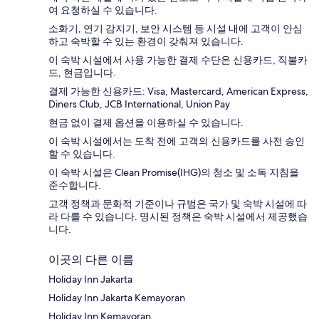
여 요청하실 수 있습니다.
소화기, 연기 감지기, 보안 시스템 등 시설 내에 고객이 안심
하고 숙박할 수 있는 환경이 갖춰져 있습니다.
이 숙박 시설에서 사용 가능한 결제 수단은 신용카드, 직불카
드, 현금입니다.
결제 가능한 신용카드: Visa, Mastercard, American Express,
Diners Club, JCB International, Union Pay
현금 없이 결제 옵션을 이용하실 수 있습니다.
이 숙박 시설에서는 도착 전에 고객의 신용카드를 사전 승인
할 수 있습니다.
이 숙박 시설은 Clean Promise(IHG)의 청소 및 소독 지침을
준수합니다.
고객 정책과 문화적 기준이나 규범은 국가 및 숙박 시설에 따
라 다를 수 있습니다. 명시된 정책은 숙박 시설에서 제공했습
니다.
이곳의 다른 이름
Holiday Inn Jakarta
Holiday Inn Jakarta Kemayoran
Holiday Inn Kemayoran