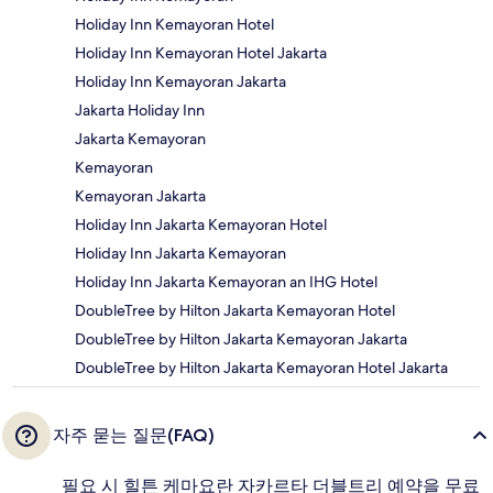
Holiday Inn Kemayoran Hotel
Holiday Inn Kemayoran Hotel Jakarta
Holiday Inn Kemayoran Jakarta
Jakarta Holiday Inn
Jakarta Kemayoran
Kemayoran
Kemayoran Jakarta
Holiday Inn Jakarta Kemayoran Hotel
Holiday Inn Jakarta Kemayoran
Holiday Inn Jakarta Kemayoran an IHG Hotel
DoubleTree by Hilton Jakarta Kemayoran Hotel
DoubleTree by Hilton Jakarta Kemayoran Jakarta
DoubleTree by Hilton Jakarta Kemayoran Hotel Jakarta
자주 묻는 질문(FAQ)
필요 시 힐튼 케마요란 자카르타 더블트리 예약을 무료