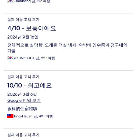
Chanhong 님, 1박 여행
실제 이용 고객 후기
4/10 - 보통이에요
2024년 9월 16일
전체적으로 실망함. 오래된 객실 냄새. 숙박비 영수증과 청구내역
다름
YOUNG GUK 님, 2박 여행
실제 이용 고객 후기
10/10 - 최고예요
2026년 3월 6일
Google 번역 보기
很棒的住宿體驗
Ting-Hsuan 님, 4박 여행
실제 이용 고객 후기