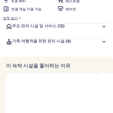
무료 WiFi
레스토랑
연결 객실 이용 가능
에어컨
모두 보기
주요 편의 시설 및 서비스
(12)
가족 여행객을 위한 편의 시설
(6)
이 숙박 시설을 좋아하는 이유