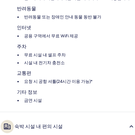
반려동물
반려동물 또는 장애인 안내 동물 동반 불가
인터넷
공용 구역에서 무료 WiFi 제공
주차
무료 시설 내 셀프 주차
시설 내 전기차 충전소
교통편
요청 시 공항 셔틀(24시간 이용 가능)*
기타 정보
금연 시설
숙박 시설 내 편의 시설