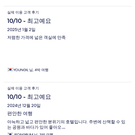
실제 이용 고객 후기
10/10 - 최고예요
2025년 1월 2일
저렴한 가격에 넓은 객실에 만족
YOUNGIL 님, 4박 여행
실제 이용 고객 후기
10/10 - 최고예요
2024년 12월 20일
편안한 여행
아늑하고 넓고 편안한 분위기의 호텔입니다. 주변에 산책할 수 있
는 공원과 바다가 있어 좋아오ㅡ
JEONGBUM 님, 3박 여행