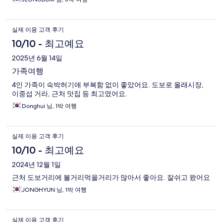
실제 이용 고객 후기
10/10 - 최고예요
2025년 6월 14일
가족여행
4인 가족이 숙박허기애 부복함 없이 좋았어요. 도보로 올래시장,
이중섭 거라, 근처 맛집 등 최고였어요.
Donghui 님, 1박 여행
실제 이용 고객 후기
10/10 - 최고예요
2024년 12월 1일
근처 도보거리에 볼거리먹을거리가 많아서 좋아요. 잘쉬고 왔어요
JONGHYUN 님, 1박 여행
실제 이용 고객 후기