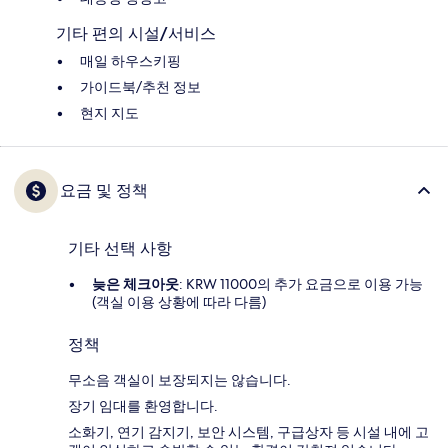
기타 편의 시설/서비스
매일 하우스키핑
가이드북/추천 정보
현지 지도
요금 및 정책
기타 선택 사항
늦은 체크아웃
: KRW 11000의 추가 요금으로 이용 가능
(객실 이용 상황에 따라 다름)
정책
무소음 객실이 보장되지는 않습니다.
장기 임대를 환영합니다.
소화기, 연기 감지기, 보안 시스템, 구급상자 등 시설 내에 고