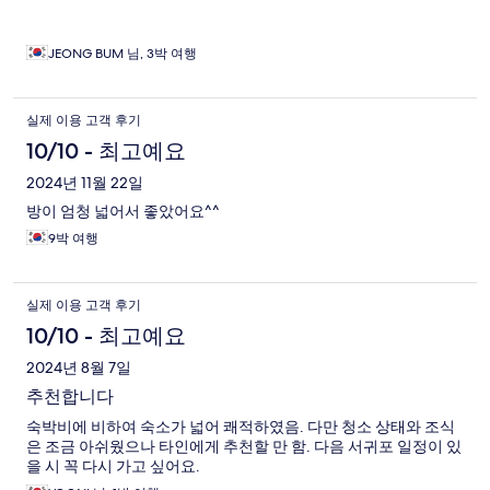
JEONG BUM 님, 3박 여행
실제 이용 고객 후기
10/10 - 최고예요
2024년 11월 22일
방이 엄청 넓어서 좋았어요^^
9박 여행
실제 이용 고객 후기
10/10 - 최고예요
2024년 8월 7일
추천합니다
숙박비에 비하여 숙소가 넓어 쾌적하였음. 다만 청소 상태와 조식
은 조금 아쉬웠으나 타인에게 추천할 만 함. 다음 서귀포 일정이 있
을 시 꼭 다시 가고 싶어요.