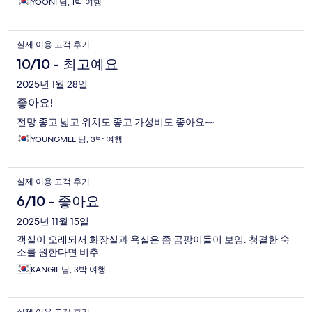
YOONI 님, 1박 여행
실제 이용 고객 후기
10/10 - 최고예요
2025년 1월 28일
좋아요!
전망 좋고 넓고 위치도 좋고 가성비도 좋아요~~
YOUNGMEE 님, 3박 여행
실제 이용 고객 후기
6/10 - 좋아요
2025년 11월 15일
객실이 오래되서 화장실과 욕실은 좀 곰팡이들이 보임. 청결한 숙
소를 원한다면 비추
KANGIL 님, 3박 여행