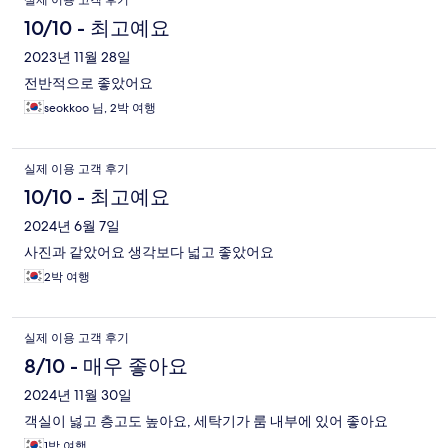
실제 이용 고객 후기
10/10 - 최고예요
2023년 11월 28일
전반적으로 좋았어요
seokkoo 님, 2박 여행
실제 이용 고객 후기
10/10 - 최고예요
2024년 6월 7일
사진과 같았어요 생각보다 넓고 좋았어요
2박 여행
실제 이용 고객 후기
8/10 - 매우 좋아요
2024년 11월 30일
객실이 넗고 층고도 높아요, 세탁기가 룸 내부에 있어 좋아요
1박 여행