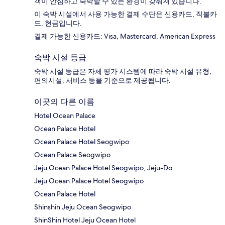
객이 안심하고 숙박할 수 있는 환경이 갖춰져 있습니다.
이 숙박 시설에서 사용 가능한 결제 수단은 신용카드, 직불카
드, 현금입니다.
결제 가능한 신용카드: Visa, Mastercard, American Express
숙박 시설 등급
숙박 시설 등급은 자체 평가 시스템에 따라 숙박 시설 유형,
편의시설, 서비스 등을 기준으로 제공됩니다.
이곳의 다른 이름
Hotel Ocean Palace
Ocean Palace Hotel
Ocean Palace Hotel Seogwipo
Ocean Palace Seogwipo
Jeju Ocean Palace Hotel Seogwipo, Jeju-Do
Jeju Ocean Palace Hotel Seogwipo
Ocean Palace Hotel
Shinshin Jeju Ocean Seogwipo
ShinShin Hotel Jeju Ocean Hotel