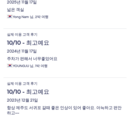
2025년 11월 17일
넓은 객실
Yong Nam 님, 2박 여행
실제 이용 고객 후기
10/10 - 최고예요
2024년 11월 17일
주차가 편해서 너무좋았어요
YOUNGJU 님, 1박 여행
실제 이용 고객 후기
10/10 - 최고예요
2023년 12월 21일
항상 제주도 서귀포 갈때 좋은 인상이 있어 좋아요. 아늑하고 편안
하고~~