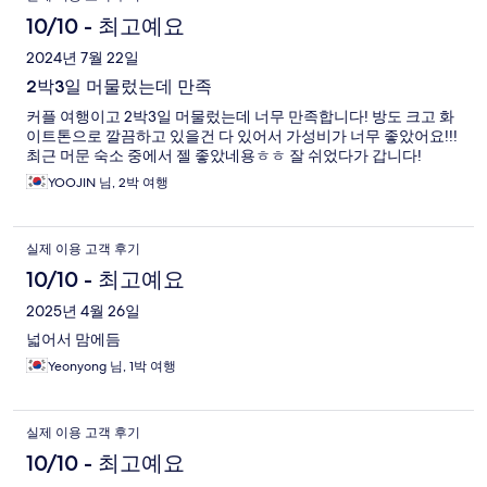
10/10 - 최고예요
2024년 7월 22일
2박3일 머물렀는데 만족
커플 여행이고 2박3일 머물렀는데 너무 만족합니다! 방도 크고 화
이트톤으로 깔끔하고 있을건 다 있어서 가성비가 너무 좋았어요!!!
최근 머문 숙소 중에서 젤 좋았네용ㅎㅎ 잘 쉬었다가 갑니다!
YOOJIN 님, 2박 여행
실제 이용 고객 후기
10/10 - 최고예요
2025년 4월 26일
넓어서 맘에듬
Yeonyong 님, 1박 여행
실제 이용 고객 후기
10/10 - 최고예요