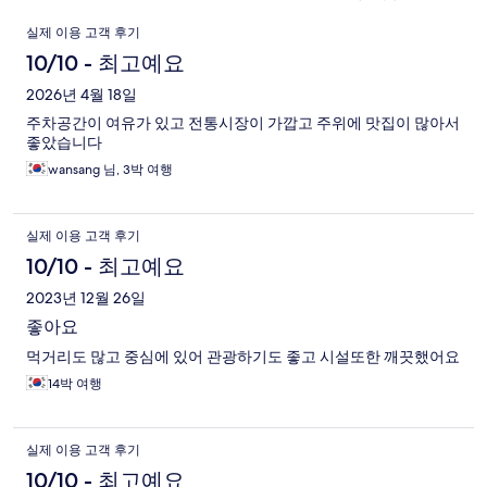
이
실제 이용 고객 후기
용
10/10 - 최고예요
후
2026년 4월 18일
주차공간이 여유가 있고 전통시장이 가깝고 주위에 맛집이 많아서
기
좋았습니다
wansang 님, 3박 여행
실제 이용 고객 후기
10/10 - 최고예요
2023년 12월 26일
좋아요
먹거리도 많고 중심에 있어 관광하기도 좋고 시설또한 깨끗했어요
14박 여행
실제 이용 고객 후기
10/10 - 최고예요