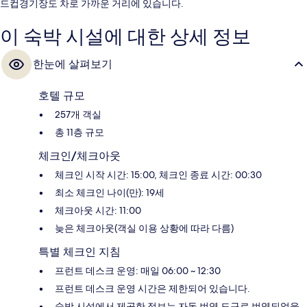
드컵경기장도 차로 가까운 거리에 있습니다.
이 숙박 시설에 대한 상세 정보
한눈에 살펴보기
호텔 규모
257개 객실
총 11층 규모
체크인/체크아웃
체크인 시작 시간: 15:00, 체크인 종료 시간: 00:30
최소 체크인 나이(만): 19세
체크아웃 시간: 11:00
늦은 체크아웃(객실 이용 상황에 따라 다름)
특별 체크인 지침
프런트 데스크 운영: 매일 06:00 ~ 12:30
프런트 데스크 운영 시간은 제한되어 있습니다.
숙박 시설에서 제공한 정보는 자동 번역 도구로 번역되었을