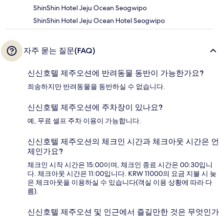
ShinShin Hotel Jeju Ocean Seogwipo
ShinShin Hotel Jeju Ocean Hotel Seogwipo
자주 묻는 질문(FAQ)
신신호텔 제주오션에 반려동물 동반이 가능한가요?
죄송하지만 반려동물을 동반하실 수 없습니다.
신신호텔 제주오션에 주차장이 있나요?
예, 무료 셀프 주차 이용이 가능합니다.
신신호텔 제주오션의 체크인 시간과 체크아웃 시간은 언
제인가요?
체크인 시작 시간은 15:00이며, 체크인 종료 시간은 00:30입니
다. 체크아웃 시간은 11:00입니다. KRW 11000의 요금 지불 시 늦
은 체크아웃을 이용하실 수 있습니다(객실 이용 상황에 따라 다
름).
신신호텔 제주오션 및 인근에서 즐길만한 것은 무엇인가