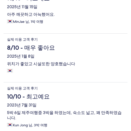
2025년 11월 15일
아주 깨끗하고 아늑했어요.
MinJae 님, 1박 여행
실제 이용 고객 후기
8/10 - 매우 좋아요
2025년 1월 8일
위치가 좋았고 시설또한 양호했습니다
실제 이용 고객 후기
10/10 - 최고예요
2023년 7월 31일
5박 6일 제주여행중 3박을 하였는데, 숙소도 넓고, 꽤 만족하였습
니다.
Kun Jong 님, 3박 여행