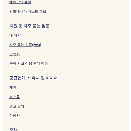
베트남의 호텔
인도네시아 베스트 호텔
지원 및 자주 묻는 질문
내 예약
자주 묻는 질문(FAQ)
연락처
숙박 시설 이용 후기 작성
공급업체, 제휴사 및 미디어
제휴
뉴스룸
광고 문의
여행사
정책