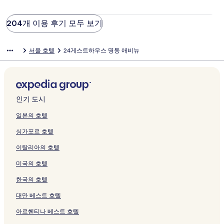
204개 이용 후기 모두 보기
서울 호텔
24게스트하우스 명동 애비뉴
인기 도시
일본의 호텔
싱가포르 호텔
이탈리아의 호텔
미국의 호텔
한국의 호텔
대만 베스트 호텔
아르헨티나 베스트 호텔