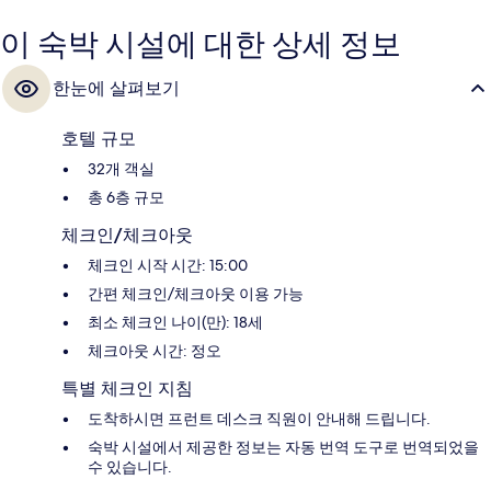
이 숙박 시설에 대한 상세 정보
한눈에 살펴보기
호텔 규모
32개 객실
총 6층 규모
체크인/체크아웃
체크인 시작 시간: 15:00
간편 체크인/체크아웃 이용 가능
최소 체크인 나이(만): 18세
체크아웃 시간: 정오
특별 체크인 지침
도착하시면 프런트 데스크 직원이 안내해 드립니다.
숙박 시설에서 제공한 정보는 자동 번역 도구로 번역되었을
수 있습니다.