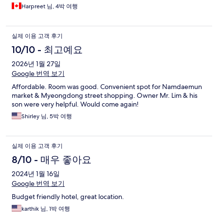
Harpreet 님, 4박 여행
실제 이용 고객 후기
10/10 - 최고예요
2026년 1월 27일
Google 번역 보기
Affordable. Room was good. Convenient spot for Namdaemun
market & Myeongdong street shopping. Owner Mr. Lim & his
son were very helpful. Would come again!
Shirley 님, 5박 여행
실제 이용 고객 후기
8/10 - 매우 좋아요
2024년 1월 16일
Google 번역 보기
Budget friendly hotel, great location.
karthik 님, 1박 여행