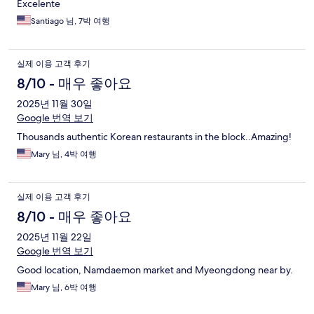
Excelente
Santiago 님, 7박 여행
실제 이용 고객 후기
8/10 - 매우 좋아요
2025년 11월 30일
Google 번역 보기
Thousands authentic Korean restaurants in the block..Amazing!
Mary 님, 4박 여행
실제 이용 고객 후기
8/10 - 매우 좋아요
2025년 11월 22일
Google 번역 보기
Good location, Namdaemon market and Myeongdong near by.
Mary 님, 6박 여행