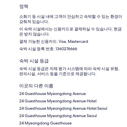
정책
소화기 등 시설 내에 고객이 안심하고 숙박할 수 있는 환경이
갖춰져 있습니다.
이 숙박 시설에서는 신용카드로 결제하실 수 있습니다. 현금
은 받지 않습니다.
결제 가능한 신용카드: Visa, Mastercard
숙박 시설 등록 번호: 1360276666
숙박 시설 등급
숙박 시설 등급은 자체 평가 시스템에 따라 숙박 시설 유형,
편의시설, 서비스 등을 기준으로 제공됩니다.
이곳의 다른 이름
24 Guesthouse Myeongdong Avenue
24 Guesthouse Myeongdong Avenue Hotel
24 Guesthouse Myeongdong Avenue Hotel Seoul
24 Guesthouse Myeongdong Avenue Seoul
24 Myeongdong Guesthouse