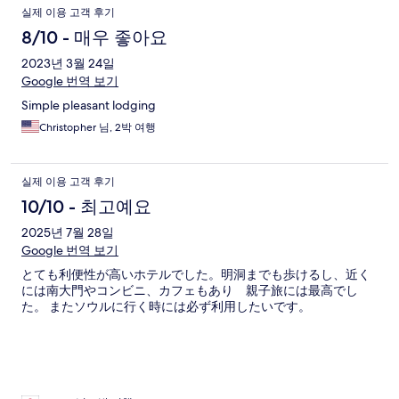
실제 이용 고객 후기
8/10 - 매우 좋아요
2023년 3월 24일
Google 번역 보기
Simple pleasant lodging
Christopher 님, 2박 여행
실제 이용 고객 후기
10/10 - 최고예요
2025년 7월 28일
Google 번역 보기
とても利便性が高いホテルでした。明洞までも歩けるし、近く
には南大門やコンビニ、カフェもあり 親子旅には最高でし
た。 またソウルに行く時には必ず利用したいです。