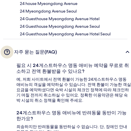
24 house Myeongdong Avenue
24 Myeongdong Avenue Seoul
24 Guesthouse Myeongdong Avenue Hotel
24 Guesthouse Myeongdong Avenue Seoul
24 Guesthouse Myeongdong Avenue Hotel Seoul
자주 묻는 질문(FAQ)
필요 시 24게스트하우스 명동 애비뉴 예약을 무료로 취
소하고 전액 환불받을 수 있나요?
예, 저희 사이트에서 전액 환불이 가능한 24게스트하우스 명동
애비뉴의 객실을 예약하실 수 있습니다. 전액 환불이 가능한 객실
요금을 예약하셨다면 숙박 시설의 체크인 정책에 따라 체크인하
기 며칠 전까지 취소하실 수 있어요. 정확한 이용약관은 해당 숙
박 시설의 취소 정책을 확인해 주세요.
24게스트하우스 명동 애비뉴에 반려동물 동반이 가능
한가요?
죄송하지만 반려동물을 동반하실 수 없습니다. 단, 장애인 안내