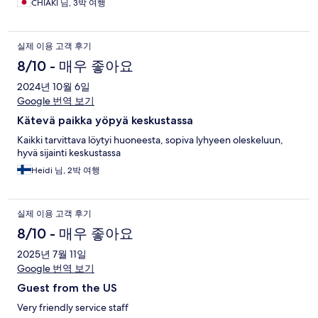
CHIAKI 님, 3박 여행
실제 이용 고객 후기
8/10 - 매우 좋아요
2024년 10월 6일
Google 번역 보기
Kätevä paikka yöpyä keskustassa
Kaikki tarvittava löytyi huoneesta, sopiva lyhyeen oleskeluun,
hyvä sijainti keskustassa
Heidi 님, 2박 여행
실제 이용 고객 후기
8/10 - 매우 좋아요
2025년 7월 11일
Google 번역 보기
Guest from the US
Very friendly service staff