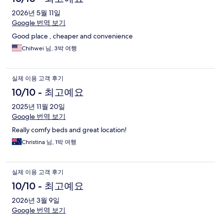
2026년 5월 11일
Google 번역 보기
Good place , cheaper and convenience
Chihwei 님, 3박 여행
실제 이용 고객 후기
10/10 - 최고예요
2025년 11월 20일
Google 번역 보기
Really comfy beds and great location!
Christina 님, 1박 여행
실제 이용 고객 후기
10/10 - 최고예요
2026년 3월 9일
Google 번역 보기