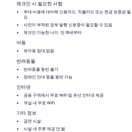
체크인 시 필요한 사항
부대 비용에 대비해 신용카드, 직불카드 또는 현금 보증금 필
요
사진이 부착된 정부 발행 신분증이 필요할 수 있음
체크인 가능한 나이: 만 18세부터
아동
유아용 침대 없음
반려동물
반려동물 동반 불가
장애인 안내 동물 동반 가능
인터넷
공용 구역에서 무료 WiFi 및 유선 인터넷 제공
객실 내 무료 WiFi
기타 정보
금연 시설
시설 내 주류 제공 안 됨