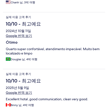
Chanh 님, 3박 여행
실제 이용 고객 후기
10/10 - 최고예요
2024년 10월 11일
Google 번역 보기
Ótimo
Quarto super confortável, atendimento impecável. Muito bem
localizado e limpo
Douglas 님, 4박 여행
실제 이용 고객 후기
10/10 - 최고예요
2025년 5월 9일
Google 번역 보기
Excellent hotal ,good communication, clean very good.
Binny 님, 4박 여행