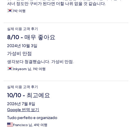
셔너 정도만 구비가 된다면 더할 나위 없을 것 같습니다.
1박 여행
실제 이용 고객 후기
8/10 - 매우 좋아요
2024년 10월 3일
가성비 만점
생각보다 청결했습니다. 가성비 만점.
Inkyeom 님, 1박 여행
실제 이용 고객 후기
10/10 - 최고예요
2026년 7월 8일
Google 번역 보기
Tudo perfeito e organizado
Francisco 님, 4박 여행