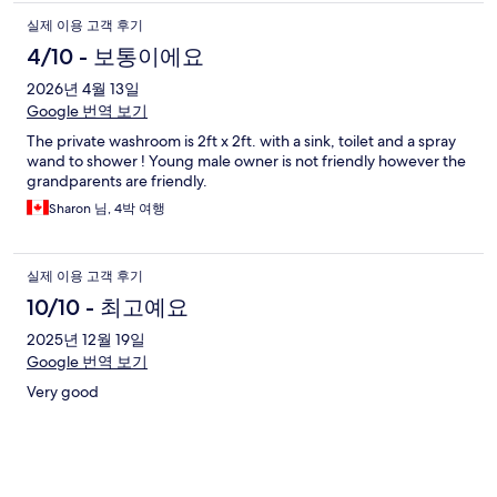
실제 이용 고객 후기
4/10 - 보통이에요
2026년 4월 13일
Google 번역 보기
The private washroom is 2ft x 2ft. with a sink, toilet and a spray
wand to shower ! Young male owner is not friendly however the
grandparents are friendly.
Sharon 님, 4박 여행
실제 이용 고객 후기
10/10 - 최고예요
2025년 12월 19일
Google 번역 보기
Very good