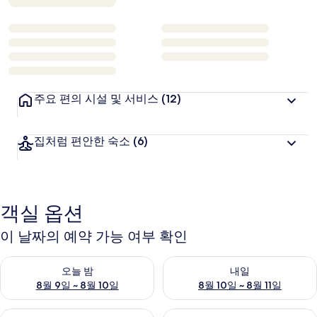
주요 편의 시설 및 서비스
(12)
집처럼 편안한 숙소
(6)
객실 옵션
이 날짜의 예약 가능 여부 확인
오늘 밤 예약 가능 여부 확인, 8월 9일 ~ 8월 10일
내일 예약 가능 여부 확인, 8월 10
오늘 밤
내일
8월 9일 ~ 8월 10일
8월 10일 ~ 8월 11일
이번 주말 예약 가능 여부 확인, 8월 14일 ~ 8월 16일
다음 주말 예약 가능 여부 확인, 8