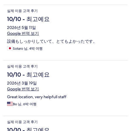
실제 이용 고객 후기
10/10 - 최고예요
2026년 5월 11일
Google 번역 보기
設備もしっかりしていて、とてもよかったです。
Sotaro 님, 4박 여행
실제 이용 고객 후기
10/10 - 최고예요
2026년 3월 19일
Google 번역 보기
Great location, very helpfull staff
Bo 님, 6박 여행
실제 이용 고객 후기
10/10 - 최고예요