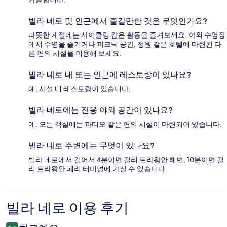
빌라 네로 및 인근에서 즐길만한 것은 무엇인가요?
따뜻한 계절에는 사이클링 같은 활동을 즐겨보세요. 야외 수영장
에서 수영을 즐기거나 피크닉 공간, 정원 같은 호텔에 마련된 다
른 편의 시설을 이용해 보세요.
빌라 네로 내 또는 인근에 레스토랑이 있나요?
예, 시설 내 레스토랑이 있습니다.
빌라 네로에는 전용 야외 공간이 있나요?
예, 모든 객실에는 파티오 같은 편의 시설이 마련되어 있습니다.
빌라 네로 주변에는 무엇이 있나요?
빌라 네로에서 걸어서 4분이면 길리 트라왕안 해변, 10분이면 길
리 트라왕안 페리 터미널에 가실 수 있습니다.
빌라 네로 이용 후기
이
용