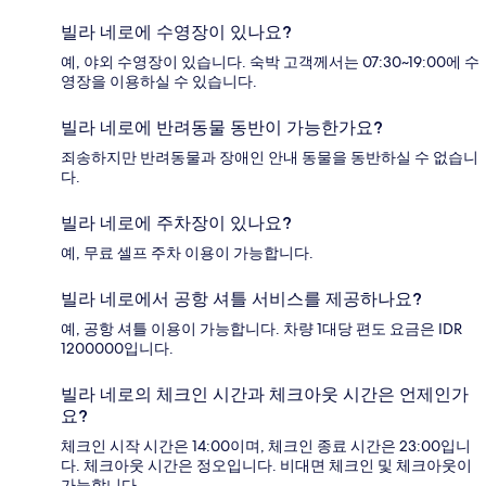
빌라 네로에 수영장이 있나요?
예, 야외 수영장이 있습니다. 숙박 고객께서는 07:30~19:00에 수
영장을 이용하실 수 있습니다.
빌라 네로에 반려동물 동반이 가능한가요?
죄송하지만 반려동물과 장애인 안내 동물을 동반하실 수 없습니
다.
빌라 네로에 주차장이 있나요?
예, 무료 셀프 주차 이용이 가능합니다.
빌라 네로에서 공항 셔틀 서비스를 제공하나요?
예, 공항 셔틀 이용이 가능합니다. 차량 1대당 편도 요금은 IDR
1200000입니다.
빌라 네로의 체크인 시간과 체크아웃 시간은 언제인가
요?
체크인 시작 시간은 14:00이며, 체크인 종료 시간은 23:00입니
다. 체크아웃 시간은 정오입니다. 비대면 체크인 및 체크아웃이
가능합니다.