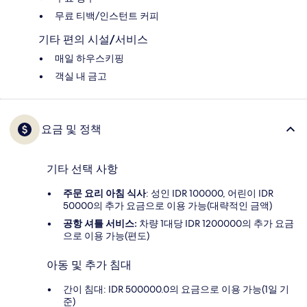
무료 티백/인스턴트 커피
기타 편의 시설/서비스
매일 하우스키핑
객실 내 금고
요금 및 정책
기타 선택 사항
주문 요리 아침 식사
: 성인 IDR 100000, 어린이 IDR
50000의 추가 요금으로 이용 가능(대략적인 금액)
공항 셔틀 서비스:
차량 1대당 IDR 1200000의 추가 요금
으로 이용 가능(편도)
아동 및 추가 침대
간이 침대: IDR 500000.0의 요금으로 이용 가능(1일 기
준)