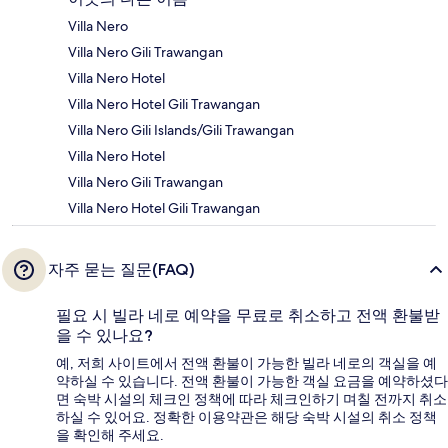
Villa Nero
Villa Nero Gili Trawangan
Villa Nero Hotel
Villa Nero Hotel Gili Trawangan
Villa Nero Gili Islands/Gili Trawangan
Villa Nero Hotel
Villa Nero Gili Trawangan
Villa Nero Hotel Gili Trawangan
자주 묻는 질문(FAQ)
필요 시 빌라 네로 예약을 무료로 취소하고 전액 환불받
을 수 있나요?
예, 저희 사이트에서 전액 환불이 가능한 빌라 네로의 객실을 예
약하실 수 있습니다. 전액 환불이 가능한 객실 요금을 예약하셨다
면 숙박 시설의 체크인 정책에 따라 체크인하기 며칠 전까지 취소
하실 수 있어요. 정확한 이용약관은 해당 숙박 시설의 취소 정책
을 확인해 주세요.