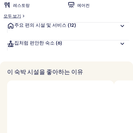
레스토랑
에어컨
모두 보기
주요 편의 시설 및 서비스
(12)
집처럼 편안한 숙소
(6)
이 숙박 시설을 좋아하는 이유