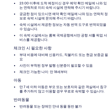
23:00 이후에 도착 예정이신 경우 예약 확인 메일에 나와 있
는 연락처로 미리 숙박 시설에 연락해 주시기 바랍니다.
궁금한 점이 있으시면 예약 확인 메일에 나와 있는 연락처 정
보로 숙박 시설에 문의해 주시기 바랍니다.
숙박 시설에서 제공한 정보는 자동 번역 도구로 번역되었을
수 있습니다.
이 숙박 시설에서는 롬복 국제공항에서만 공항 셔틀 픽업 서
비스를 제공합니다.
체크인 시 필요한 사항
부대 비용에 대비해 신용카드, 직불카드 또는 현금 보증금 필
요
사진이 부착된 정부 발행 신분증이 필요할 수 있음
체크인 가능한 나이: 만 18세부터
아동
만 7 세 이하 아동은 부모 또는 보호자와 같은 객실에서 침구
를 추가하지 않고 이용할 경우 무료로 숙박할 수 있습니다.
반려동물
반려동물 또는 장애인 안내 동물 동반 불가