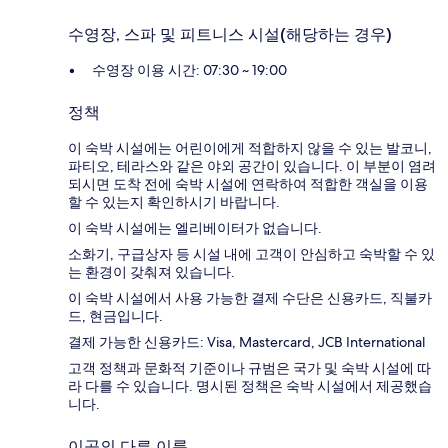
수영장, 스파 및 피트니스 시설(해당하는 경우)
수영장 이용 시간: 07:30 ~ 19:00
정책
이 숙박 시설에는 어린이에게 적합하지 않을 수 있는 발코니,
파티오, 테라스와 같은 야외 공간이 있습니다. 이 부분이 염려
되시면 도착 전에 숙박 시설에 연락하여 적합한 객실을 이용
할 수 있는지 확인하시기 바랍니다.
이 숙박 시설에는 엘리베이터가 없습니다.
소화기, 구급상자 등 시설 내에 고객이 안심하고 숙박할 수 있
는 환경이 갖춰져 있습니다.
이 숙박 시설에서 사용 가능한 결제 수단은 신용카드, 직불카
드, 현금입니다.
결제 가능한 신용카드: Visa, Mastercard, JCB International
고객 정책과 문화적 기준이나 규범은 국가 및 숙박 시설에 따
라 다를 수 있습니다. 명시된 정책은 숙박 시설에서 제공했습
니다.
이곳의 다른 이름