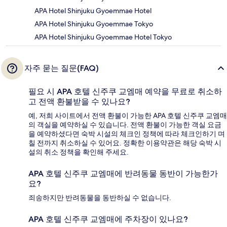
APA Hotel Shinjuku Gyoemmae Hotel
APA Hotel Shinjuku Gyoemmae Tokyo
APA Hotel Shinjuku Gyoemmae Hotel Tokyo
자주 묻는 질문(FAQ)
필요 시 APA 호텔 신주쿠 교엠매 예약을 무료로 취소하
고 전액 환불받을 수 있나요?
예, 저희 사이트에서 전액 환불이 가능한 APA 호텔 신주쿠 교엠매
의 객실을 예약하실 수 있습니다. 전액 환불이 가능한 객실 요금
을 예약하셨다면 숙박 시설의 체크인 정책에 따라 체크인하기 며
칠 전까지 취소하실 수 있어요. 정확한 이용약관은 해당 숙박 시
설의 취소 정책을 확인해 주세요.
APA 호텔 신주쿠 교엠매에 반려동물 동반이 가능한가
요?
죄송하지만 반려동물을 동반하실 수 없습니다.
APA 호텔 신주쿠 교엠매에 주차장이 있나요?