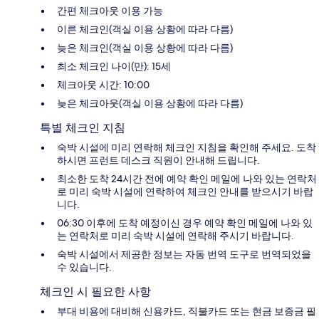
간편 체크아웃 이용 가능
이른 체크인(객실 이용 상황에 따라 다름)
늦은 체크인(객실 이용 상황에 따라 다름)
최소 체크인 나이(만): 15세
체크아웃 시간: 10:00
늦은 체크아웃(객실 이용 상황에 따라 다름)
특별 체크인 지침
숙박 시설에 미리 연락해 체크인 지침을 확인해 주세요. 도착
하시면 프런트 데스크 직원이 안내해 드립니다.
최소한 도착 24시간 전에 예약 확인 메일에 나와 있는 연락처
로 미리 숙박 시설에 연락하여 체크인 안내를 받으시기 바랍
니다.
06:30 이후에 도착 예정이신 경우 예약 확인 메일에 나와 있
는 연락처로 미리 숙박 시설에 연락해 주시기 바랍니다.
숙박 시설에서 제공한 정보는 자동 번역 도구로 번역되었을
수 있습니다.
체크인 시 필요한 사항
부대 비용에 대비해 신용카드, 직불카드 또는 현금 보증금 필