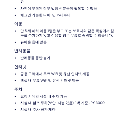
요
사진이 부착된 정부 발행 신분증이 필요할 수 있음
체크인 가능한 나이: 만 15세부터
아동
만 5 세 이하 아동 1명은 부모 또는 보호자와 같은 객실에서 침
구를 추가하지 않고 이용할 경우 무료로 숙박할 수 있습니다.
유아용 침대 없음
반려동물
반려동물 동반 불가
인터넷
공용 구역에서 무료 WiFi 및 유선 인터넷 제공
객실 내 무료 WiFi 및 유선 인터넷 제공
주차
요청 시에만 시설 내 주차 가능
시설 내 셀프 주차(보안, 지붕 있음): 1박 기준 JPY 3000
시설 내 주차 공간 제한