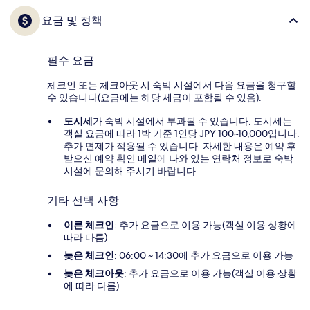
요금 및 정책
필수 요금
체크인 또는 체크아웃 시 숙박 시설에서 다음 요금을 청구할
수 있습니다(요금에는 해당 세금이 포함될 수 있음).
도시세
가 숙박 시설에서 부과될 수 있습니다. 도시세는
객실 요금에 따라 1박 기준 1인당 JPY 100~10,000입니다.
추가 면제가 적용될 수 있습니다. 자세한 내용은 예약 후
받으신 예약 확인 메일에 나와 있는 연락처 정보로 숙박
시설에 문의해 주시기 바랍니다.
기타 선택 사항
이른 체크인
: 추가 요금으로 이용 가능(객실 이용 상황에
따라 다름)
늦은 체크인
: 06:00 ~ 14:30에 추가 요금으로 이용 가능
늦은 체크아웃
: 추가 요금으로 이용 가능(객실 이용 상황
에 따라 다름)