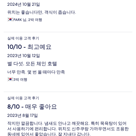
2024년 10월 21일
위치는 좋습니다만, 객식이 좁습니다.
PARK 님, 2박 여행
실제 이용 고객 후기
10/10 - 최고예요
2023년 10월 12일
별 다섯. 모든 체인 호텔
너무 만족. 몇 번 올 때마다 만족
3박 여행
실제 이용 고객 후기
8/10 - 매우 좋아요
2023년 8월 17일
작지만 깔끔합니다. 냄새도 안나고 깨끗해요. 특히 목욕탕이 있어
서 사용하기에 편리합니다. 위치도 신주쿠랑 가까우면서도 조용한
동네에 있어서 좋았습니다. 잘 지내다 갑니다.