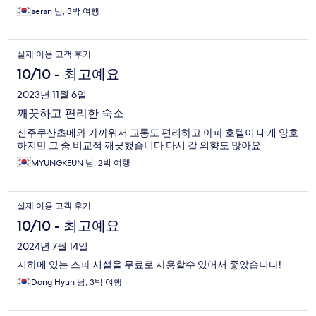
aeran 님, 3박 여행
실제 이용 고객 후기
10/10 - 최고예요
2023년 11월 6일
깨끗하고 편리한 숙소
신주쿠산초메와 가까워서 교통도 편리하고 아파 호텔이 대개 양호
하지만 그 중 비교적 깨끗했습니다 다시 갈 의향도 많아요
MYUNGKEUN 님, 2박 여행
실제 이용 고객 후기
10/10 - 최고예요
2024년 7월 14일
지하에 있는 스파 시설을 무료로 사용할수 있어서 좋았습니다!
Dong Hyun 님, 3박 여행