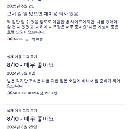
2025년 6월 2일
근처 갈 일 있으면 재이용 의사 있음
딱 잠만 잘 수 있을 정도로 아담한 방 사이즈이지만, 나름 있어야
할 건 다 있었고, 지하에 대욕장은 너무 좋네요! 나름 가성비 좋은
호텔 느낌이었습니다.
Deoksu 님, 1박 여행
실제 이용 고객 후기
8/10 - 매우 좋아요
2024년 3월 11일
방은 작지만 조식은 나름 다른 일본 호텔에 비해서 잘 준비가 되어
있습니다.
MOTORS KOREA 님, 1박 여행
실제 이용 고객 후기
8/10 - 매우 좋아요
2024년 8월 25일