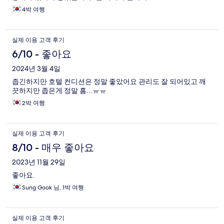
4박 여행
실제 이용 고객 후기
6/10 - 좋아요
2024년 3월 4일
좁긴하지만 호텔 컨디션은 정말 좋았어요 관리도 잘 되어있고 깨
끗하지만 좁은게 정말 흠...ㅠㅠ
2박 여행
실제 이용 고객 후기
8/10 - 매우 좋아요
2023년 11월 29일
좋아요.
Sung Gook 님, 1박 여행
실제 이용 고객 후기