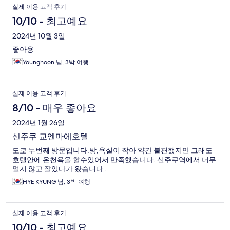
실제 이용 고객 후기
10/10 - 최고예요
2024년 10월 3일
좋아용
Younghoon 님, 3박 여행
실제 이용 고객 후기
8/10 - 매우 좋아요
2024년 1월 26일
신주쿠 교엔마에호텔
도쿄 두번째 방문입니다.방,욕실이 작아 약간 불편했지만 그래도
호텔안에 온천욕을 할수있어서 만족했습니다. 신주쿠역에서 너무
멀지 않고 잘있다가 왔습니다 .
HYE KYUNG 님, 3박 여행
실제 이용 고객 후기
10/10 - 최고예요