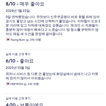
8/10 - 매우 좋아요
2024년 1월 22일
3일 연박했었습니다. 무엇보다 신주쿠공원이 바로 호텔 뒤에 있어
공기도 좋았고 남는 시간에 산책하기 좋았습니다. 지하철이 도보 2
분 거리에 있고 지하에 대욕장도 갖췄습니다. 체크인 시 직원들이
충분히 많아 대응이 빠르다고 느꼈습니다. 방 청소를 부탁하지 않
아도 매일 새 수건을 문앞에 걸어줍니다.
Young Bum 님, 3박 여행
실제 이용 고객 후기
6/10 - 좋아요
2023년 10월 3일
위치나 서비스 등 다른 건 좋았는데 화장실에서 냄새가 나고 카펫
에 먼지가 많아서 아쉬웠습니다
HEEYEON 님, 2박 여행
실제 이용 고객 후기
4/10 - 보통이에요