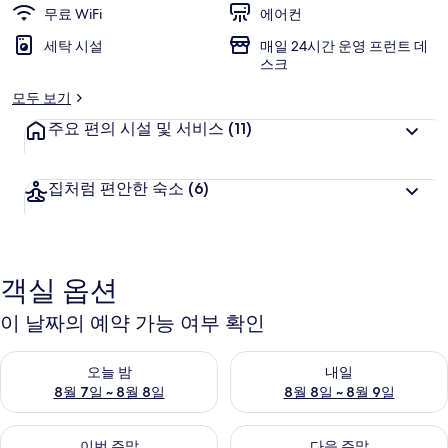
무료 WiFi
에어컨
세탁 시설
매일 24시간 운영 프런트 데
스크
모두 보기
주요 편의 시설 및 서비스
(11)
집처럼 편안한 숙소
(6)
객실 옵션
이 날짜의 예약 가능 여부 확인
오늘 밤 예약 가능 여부 확인, 8월 7일 ~ 8월 8일
내일 예약 가능 여부 확인, 8월 8
오늘 밤
내일
8월 7일 ~ 8월 8일
8월 8일 ~ 8월 9일
이번 주말 예약 가능 여부 확인, 8월 7일 ~ 8월 9일
다음 주말 예약 가능 여부 확인, 8월
이번 주말
다음 주말