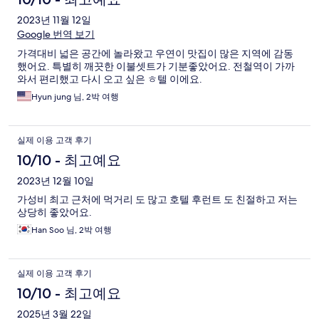
2023년 11월 12일
Google 번역 보기
가격대비 넓은 공간에 놀라왔고 우연이 맛집이 많은 지역에 감동
했어요. 특별히 깨끗한 이불셋트가 기분좋았어요. 전철역이 가까
와서 편리했고 다시 오고 싶은 ㅎ텔 이에요.
Hyun jung 님, 2박 여행
실제 이용 고객 후기
10/10 - 최고예요
2023년 12월 10일
가성비 최고 근처에 먹거리 도 많고 호텔 후런트 도 친절하고 저는
상당히 좋았어요.
Han Soo 님, 2박 여행
실제 이용 고객 후기
10/10 - 최고예요
2025년 3월 22일