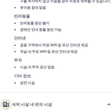
구를 추가하지 않고 이용할 경우 무료로 숙박할 수 있습니다.
유아용 침대 없음
반려동물
반려동물 동반 불가
장애인 안내 동물 동반 가능
인터넷
공용 구역에서 무료 WiFi 및 유선 인터넷 제공
객실 내 무료 WiFi 및 유선 인터넷 제공
주차
시설 내 주차 공간 없음
기타 정보
금연 시설
숙박 시설 내 편의 시설