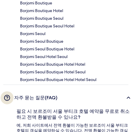
Borjomi Boutique
Borjomi Boutique Hotel
Borjomi Boutique Seoul
Borjomi Boutique Seoul Hotel
Borjomi Seoul
Borjomi Seoul Boutique
Borjomi Seoul Boutique Hotel
Borjomi Seoul Hotel Seoul
Borjomi Seoul Boutique Hotel Hotel
Borjomi Seoul Boutique Hotel Seoul
Borjomi Seoul Boutique Hotel Hotel Seoul
자주 묻는 질문(FAQ)
필요 시 보르조미 서울 부티크 호텔 예약을 무료로 취소
하고 전액 환불받을 수 있나요?
예, 저희 사이트에서 전액 환불이 가능한 보르조미 서울 부티크
호텔의 객실을 예약하실 수 있습니다. 전액 환불이 가능한 객실