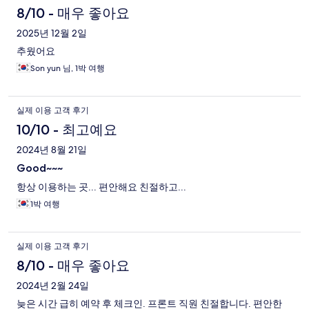
8/10 - 매우 좋아요
2025년 12월 2일
추웠어요
Son yun 님, 1박 여행
실제 이용 고객 후기
10/10 - 최고예요
2024년 8월 21일
Good~~~
항상 이용하는 곳... 편안해요 친절하고...
1박 여행
실제 이용 고객 후기
8/10 - 매우 좋아요
2024년 2월 24일
늦은 시간 급히 예약 후 체크인. 프론트 직원 친절합니다. 편안한