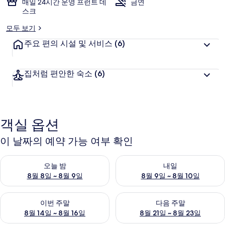
매일 24시간 운영 프런트 데
금연
스크
모두 보기
주요 편의 시설 및 서비스
(6)
집처럼 편안한 숙소
(6)
객실 옵션
이 날짜의 예약 가능 여부 확인
오늘 밤 예약 가능 여부 확인, 8월 8일 ~ 8월 9일
내일 예약 가능 여부 확인, 8월 9
오늘 밤
내일
8월 8일 ~ 8월 9일
8월 9일 ~ 8월 10일
이번 주말 예약 가능 여부 확인, 8월 14일 ~ 8월 16일
다음 주말 예약 가능 여부 확인, 8
이번 주말
다음 주말
8월 14일 ~ 8월 16일
8월 21일 ~ 8월 23일