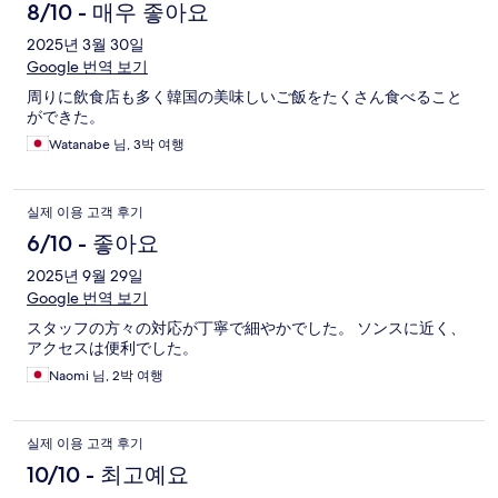
8/10 - 매우 좋아요
2025년 3월 30일
Google 번역 보기
周りに飲食店も多く韓国の美味しいご飯をたくさん食べること
ができた。
Watanabe 님, 3박 여행
실제 이용 고객 후기
6/10 - 좋아요
2025년 9월 29일
Google 번역 보기
スタッフの方々の対応が丁寧で細やかでした。 ソンスに近く、
アクセスは便利でした。
Naomi 님, 2박 여행
실제 이용 고객 후기
10/10 - 최고예요