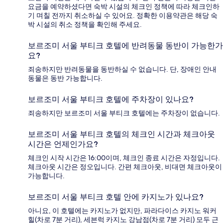
요금을 예약하셨다면 숙박 시설의 체크인 정책에 따라 체크인하
기 며칠 전까지 취소하실 수 있어요. 정확한 이용약관은 해당 숙
박 시설의 취소 정책을 확인해 주세요.
보르조미 서울 부티크 호텔에 반려동물 동반이 가능한가
요?
죄송하지만 반려동물을 동반하실 수 없습니다. 단, 장애인 안내
동물은 동반 가능합니다.
보르조미 서울 부티크 호텔에 주차장이 있나요?
죄송하지만 보르조미 서울 부티크 호텔에는 주차장이 없습니다.
보르조미 서울 부티크 호텔의 체크인 시간과 체크아웃
시간은 언제인가요?
체크인 시작 시간은 16:00이며, 체크인 종료 시간은 자정입니다.
체크아웃 시간은 정오입니다. 간편 체크아웃, 비대면 체크아웃이
가능합니다.
보르조미 서울 부티크 호텔 안에 카지노가 있나요?
아니요, 이 호텔에는 카지노가 없지만, 파라다이스 카지노 워커
힐(차로 7분 거리), 세븐럭 카지노 강남점(차로 7분 거리) 모두 근