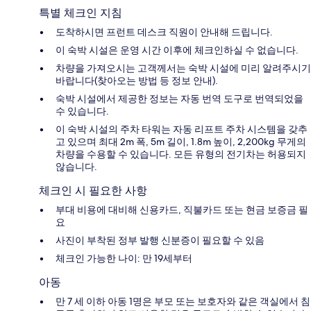
특별 체크인 지침
도착하시면 프런트 데스크 직원이 안내해 드립니다.
이 숙박 시설은 운영 시간 이후에 체크인하실 수 없습니다.
차량을 가져오시는 고객께서는 숙박 시설에 미리 알려주시기
바랍니다(찾아오는 방법 등 정보 안내).
숙박 시설에서 제공한 정보는 자동 번역 도구로 번역되었을
수 있습니다.
이 숙박 시설의 주차 타워는 자동 리프트 주차 시스템을 갖추
고 있으며 최대 2m 폭, 5m 길이, 1.8m 높이, 2,200kg 무게의
차량을 수용할 수 있습니다. 모든 유형의 전기차는 허용되지
않습니다.
체크인 시 필요한 사항
부대 비용에 대비해 신용카드, 직불카드 또는 현금 보증금 필
요
사진이 부착된 정부 발행 신분증이 필요할 수 있음
체크인 가능한 나이: 만 19세부터
아동
만 7 세 이하 아동 1명은 부모 또는 보호자와 같은 객실에서 침