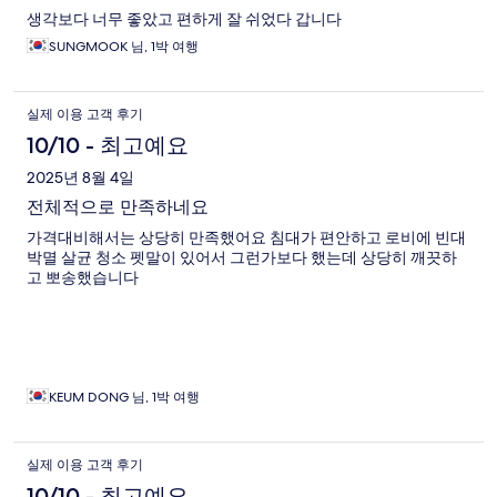
생각보다 너무 좋았고 편하게 잘 쉬었다 갑니다
기
SUNGMOOK 님, 1박 여행
실제 이용 고객 후기
10/10 - 최고예요
2025년 8월 4일
전체적으로 만족하네요
가격대비해서는 상당히 만족했어요 침대가 편안하고 로비에 빈대
박멸 살균 청소 펫말이 있어서 그런가보다 했는데 상당히 깨끗하
고 뽀송했습니다
KEUM DONG 님, 1박 여행
실제 이용 고객 후기
10/10 - 최고예요