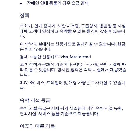
장애인 안내 동물의 경우 요금 면제
정책
소화기, 연기 감지기, 보안 시스템, 구급상자, 방범창 등 시설
내에 고객이 안심하고 숙박할 수 있는 환경이 갖춰져 있습니
다.
이 숙박 시설에서는 신용카드로 결제하실 수 있습니다. 현금
은 받지 않습니다.
결제 가능한 신용카드: Visa, Mastercard
고객 정책과 문화적 기준이나 규범은 국가 및 숙박 시설에 따
라 다를 수 있습니다. 명시된 정책은 숙박 시설에서 제공했습
니다.
SUV, RV, 버스, 트레일러 및 대형 차량은 주차하실 수 없습니
다.
숙박 시설 등급
숙박 시설 등급은 자체 평가 시스템에 따라 숙박 시설 유형,
편의시설, 서비스 등을 기준으로 제공됩니다.
이곳의 다른 이름