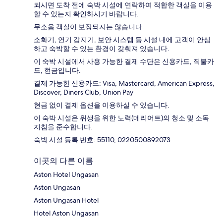
되시면 도착 전에 숙박 시설에 연락하여 적합한 객실을 이용
할 수 있는지 확인하시기 바랍니다.
무소음 객실이 보장되지는 않습니다.
소화기, 연기 감지기, 보안 시스템 등 시설 내에 고객이 안심
하고 숙박할 수 있는 환경이 갖춰져 있습니다.
이 숙박 시설에서 사용 가능한 결제 수단은 신용카드, 직불카
드, 현금입니다.
결제 가능한 신용카드: Visa, Mastercard, American Express,
Discover, Diners Club, Union Pay
현금 없이 결제 옵션을 이용하실 수 있습니다.
이 숙박 시설은 위생을 위한 노력(메리어트)의 청소 및 소독
지침을 준수합니다.
숙박 시설 등록 번호: 55110, 0220500892073
이곳의 다른 이름
Aston Hotel Ungasan
Aston Ungasan
Aston Ungasan Hotel
Hotel Aston Ungasan