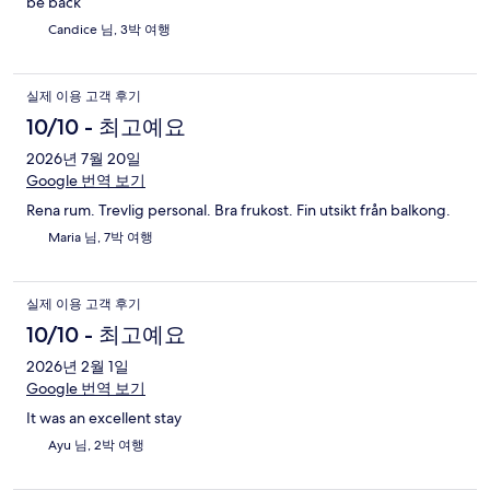
be back
Candice 님, 3박 여행
실제 이용 고객 후기
10/10 - 최고예요
2026년 7월 20일
Google 번역 보기
Rena rum. Trevlig personal. Bra frukost. Fin utsikt från balkong.
Maria 님, 7박 여행
실제 이용 고객 후기
10/10 - 최고예요
2026년 2월 1일
Google 번역 보기
It was an excellent stay
Ayu 님, 2박 여행