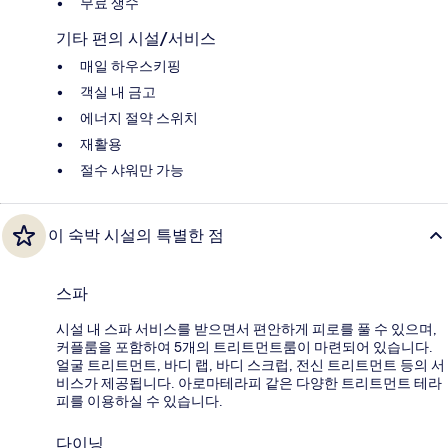
무료 생수
기타 편의 시설/서비스
매일 하우스키핑
객실 내 금고
에너지 절약 스위치
재활용
절수 샤워만 가능
이 숙박 시설의 특별한 점
스파
시설 내 스파 서비스를 받으면서 편안하게 피로를 풀 수 있으며,
커플룸을 포함하여 5개의 트리트먼트룸이 마련되어 있습니다.
얼굴 트리트먼트, 바디 랩, 바디 스크럽, 전신 트리트먼트 등의 서
비스가 제공됩니다. 아로마테라피 같은 다양한 트리트먼트 테라
피를 이용하실 수 있습니다.
다이닝