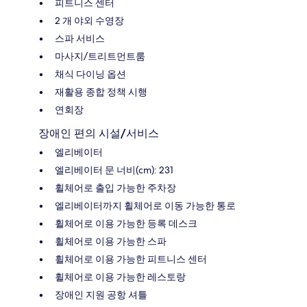
피트니스 센터
2 개 야외 수영장
스파 서비스
마사지/트리트먼트룸
채식 다이닝 옵션
재활용 종합 정책 시행
연회장
장애인 편의 시설/서비스
엘리베이터
엘리베이터 문 너비(cm): 231
휠체어로 출입 가능한 주차장
엘리베이터까지 휠체어로 이동 가능한 통로
휠체어로 이용 가능한 등록 데스크
휠체어로 이용 가능한 스파
휠체어로 이용 가능한 피트니스 센터
휠체어로 이용 가능한 레스토랑
장애인 지원 공항 셔틀