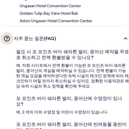
Ungasan Hotel Convention Center
Golden Tulip Bay View Hotel Bali
Aston Ungasan Hotel Convention Center
자주 묻는 질문(FAQ)
필요 시 포 포인츠 바이 쉐라톤 발리, 웅아산 예약을 무료
로 취소하고 전액 환불받을 수 있나요?
예, 저희 사이트에서 전액 환불이 가능한 포 포인츠 바이 쉐라톤
발리, 웅아산의 객실을 예약하실 수 있습니다. 전액 환불이 가능
한 객실 요금을 예약하셨다면 숙박 시설의 체크인 정책에 따라 체
크인하기 며칠 전까지 취소하실 수 있어요. 정확한 이용약관은 해
당 숙박 시설의 취소 정책을 확인해 주세요.
포 포인츠 바이 쉐라톤 발리, 웅아산에 수영장이 있나
요?
예, 2 개의 야외 수영장 및 어린이 수영장이 있습니다.
포 포인츠 바이 쉐라톤 발리, 웅아산에 반려동물 동반이