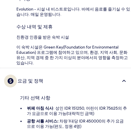
Evolution - 시설 내 비스트로입니다. 바에서 음료를 즐기실 수 있
습니다. 매일 운영됩니다.
수상 내역 및 제휴
친환경 인증을 받은 숙박 시설
이 숙박 시설은 Green Key(Foundation for Environmental
Education) 프로그램에 참여하고 있으며, 환경, 지역 사회, 문화
유산, 지역 경제 중 한 가지 이상의 분야에서의 영향을 측정하고
있습니다.
요금 및 정책
기타 선택 사항
뷔페 아침 식사
: 성인 IDR 151250, 어린이 IDR 75625의 추
가 요금으로 이용 가능(대략적인 금액)
공항 셔틀 서비스:
차량 1대당 IDR 450000의 추가 요금
으로 이용 가능(편도, 정원 4명)