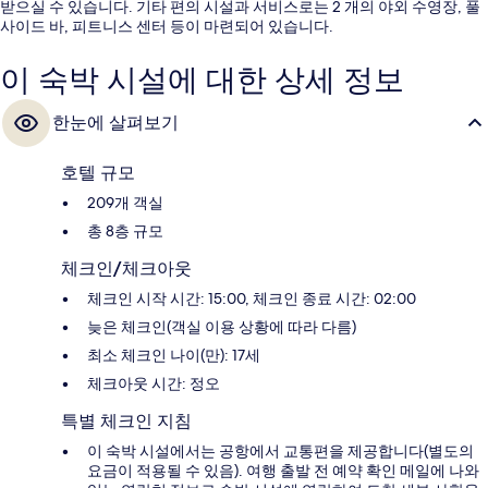
받으실 수 있습니다. 기타 편의 시설과 서비스로는 2 개의 야외 수영장, 풀
사이드 바, 피트니스 센터 등이 마련되어 있습니다.
이 숙박 시설에 대한 상세 정보
한눈에 살펴보기
호텔 규모
209개 객실
총 8층 규모
체크인/체크아웃
체크인 시작 시간: 15:00, 체크인 종료 시간: 02:00
늦은 체크인(객실 이용 상황에 따라 다름)
최소 체크인 나이(만): 17세
체크아웃 시간: 정오
특별 체크인 지침
이 숙박 시설에서는 공항에서 교통편을 제공합니다(별도의
요금이 적용될 수 있음). 여행 출발 전 예약 확인 메일에 나와