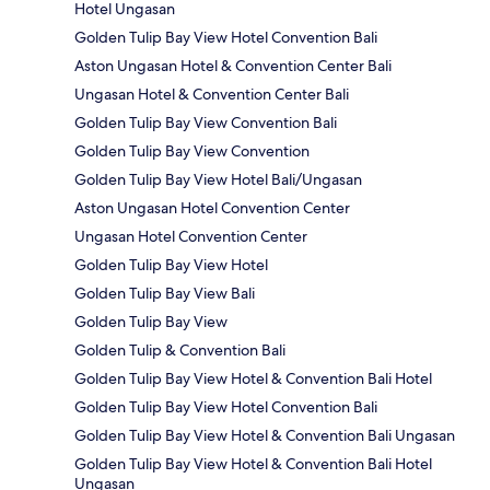
Hotel Ungasan
Golden Tulip Bay View Hotel Convention Bali
Aston Ungasan Hotel & Convention Center Bali
Ungasan Hotel & Convention Center Bali
Golden Tulip Bay View Convention Bali
Golden Tulip Bay View Convention
Golden Tulip Bay View Hotel Bali/Ungasan
Aston Ungasan Hotel Convention Center
Ungasan Hotel Convention Center
Golden Tulip Bay View Hotel
Golden Tulip Bay View Bali
Golden Tulip Bay View
Golden Tulip & Convention Bali
Golden Tulip Bay View Hotel & Convention Bali Hotel
Golden Tulip Bay View Hotel Convention Bali
Golden Tulip Bay View Hotel & Convention Bali Ungasan
Golden Tulip Bay View Hotel & Convention Bali Hotel
Ungasan