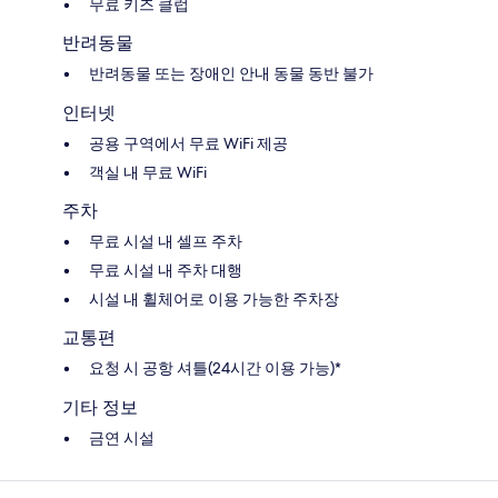
무료 키즈 클럽
반려동물
반려동물 또는 장애인 안내 동물 동반 불가
인터넷
공용 구역에서 무료 WiFi 제공
객실 내 무료 WiFi
주차
무료 시설 내 셀프 주차
무료 시설 내 주차 대행
시설 내 휠체어로 이용 가능한 주차장
교통편
요청 시 공항 셔틀(24시간 이용 가능)*
기타 정보
금연 시설