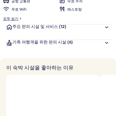
공항 교통편
무료 주차
무료 WiFi
레스토랑
모두 보기
주요 편의 시설 및 서비스
(12)
가족 여행객을 위한 편의 시설
(6)
이 숙박 시설을 좋아하는 이유