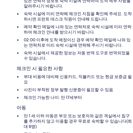
있는 연락처 정보로 숙박 시설에 연락하여 도착 세부 사항을
알려주시기 바랍니다.
숙박 시설에 미리 연락해 체크인 지침을 확인해 주세요. 도착
하시면 프런트 데스크 직원이 안내해 드립니다.
예약 확인 메일에 나와 있는 연락처로 숙박 시설에 미리 연락
하여 체크인 안내를 받으시기 바랍니다.
02:00 이후에 도착 예정이신 경우 예약 확인 메일에 나와 있
는 연락처로 미리 숙박 시설에 연락해 주시기 바랍니다.
숙박 시설에서 제공한 정보는 자동 번역 도구로 번역되었을
수 있습니다.
체크인 시 필요한 사항
부대 비용에 대비해 신용카드, 직불카드 또는 현금 보증금 필
요
사진이 부착된 정부 발행 신분증이 필요할 수 있음
체크인 가능한 나이: 만 17세부터
아동
만 1 세 이하 아동은 부모 또는 보호자와 같은 객실에서 침구
를 추가하지 않고 이용할 경우 무료로 숙박할 수 있습니다(최
대 8명).