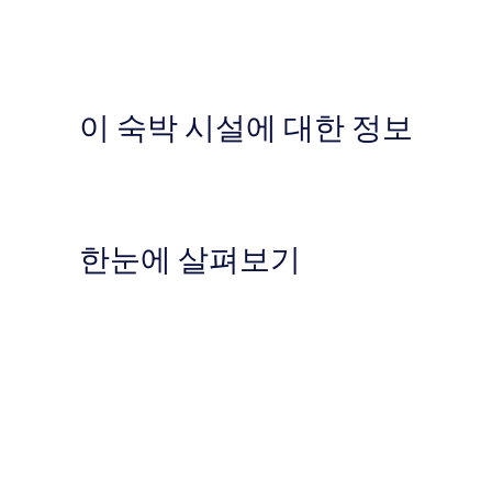
이 숙박 시설에 대한 정보
한눈에 살펴보기