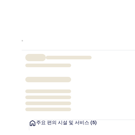
주요 편의 시설 및 서비스
(5)