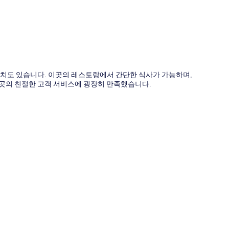
비치도 있습니다. 이곳의 레스토랑에서 간단한 식사가 가능하며,
이곳의 친절한 고객 서비스에 굉장히 만족했습니다.