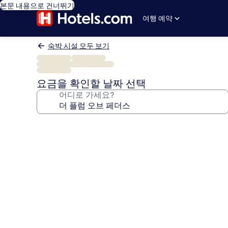
본문 내용으로 건너뛰기
여행 예약
숙박 시설 모두 보기
요금을 확인할 날짜 선택
어디로 가세요?