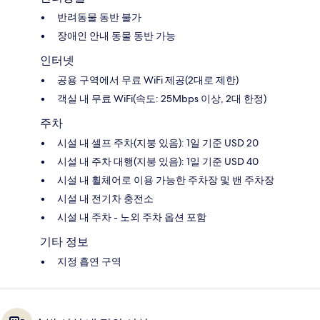
반려동물 동반 불가
장애인 안내 동물 동반 가능
인터넷
공용 구역에서 무료 WiFi 제공(2대로 제한)
객실 내 무료 WiFi(속도: 25Mbps 이상, 2대 한정)
주차
시설 내 셀프 주차(지붕 있음): 1일 기준 USD 20
시설 내 주차 대행(지붕 있음): 1일 기준 USD 40
시설 내 휠체어로 이용 가능한 주차장 및 밴 주차장
시설 내 전기차 충전소
시설 내 주차 - 노외 주차 옵션 포함
기타 정보
지정 흡연 구역