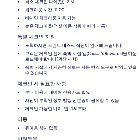
최소 체크인 나이(만): 21세
체크아웃 시간: 11:00
비대면 체크아웃 이용 가능
늦은 체크아웃(객실 이용 상황에 따라 다름)
특별 체크인 지침
도착하시면 프런트 데스크 직원이 안내해 드립니다.
고객은 체크인 전에 숙박 시설 앱(Caesar's Rewards)을 다운
로드해야 합니다(권장 사항).
숙박 시설에서 제공한 정보는 자동 번역 도구로 번역되었을
수 있습니다.
체크인 시 필요한 사항
부대 비용에 대비해 신용카드 필요
사진이 부착된 정부 발행 신분증이 필요할 수 있음
체크인 가능한 나이: 만 21세부터
아동
유아용 침대 없음
반려동물