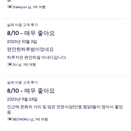
Daekyun 님, 1박 여행
실제 이용 고객 후기
8/10 - 매우 좋아요
2023년 10월 3일
편안한하루밤이었네요
하루지만 편안히잘 지내다갑니다
SU 님, 1박 여행
실제 이용 고객 후기
8/10 - 매우 좋아요
2023년 9월 24일
인근에 문화의 거리 및 많은 전문식당(안동 찜닭)들이 많아서 좋았
음.
BEONGKU 님, 1박 여행