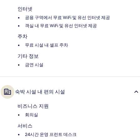
인터넷
공용 구역에서 무료 WiFi 및 유선 인터넷 제공
객실 내 무료 WiFi 및 유선 인터넷 제공
주차
무료 시설 내 셀프 주차
기타 정보
금연 시설
숙박 시설 내 편의 시설
비즈니스 지원
회의실
서비스
24시간 운영 프런트 데스크