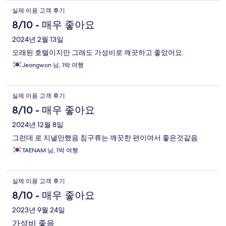
실제 이용 고객 후기
8/10 - 매우 좋아요
2024년 2월 13일
오래된 호텔이지만 그래도 가성비로 깨끗하고 좋았어요.
Jeongwon 님, 1박 여행
실제 이용 고객 후기
8/10 - 매우 좋아요
2024년 12월 8일
그런데 로 지낼만했음 침구류는 깨끗한 편이여서 좋은것같음
TAENAM 님, 1박 여행
실제 이용 고객 후기
8/10 - 매우 좋아요
2023년 9월 24일
가성비 좋음