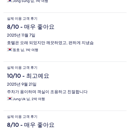
Jong Sung 님, 1박 여행
실제 이용 고객 후기
8/10 - 매우 좋아요
2025년 11월 7일
호텔은 오래 되었지만 깨끗하였고, 편하게 지냈슴
동효 님, 1박 여행
실제 이용 고객 후기
10/10 - 최고예요
2025년 9월 21일
주차가 용이하며 객실이 조용하고 친절합니다
Jung Uk 님, 2박 여행
실제 이용 고객 후기
8/10 - 매우 좋아요