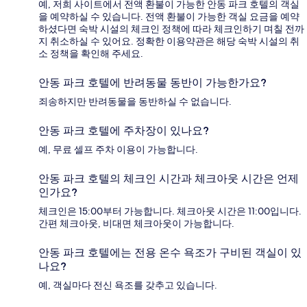
예, 저희 사이트에서 전액 환불이 가능한 안동 파크 호텔의 객실
을 예약하실 수 있습니다. 전액 환불이 가능한 객실 요금을 예약
하셨다면 숙박 시설의 체크인 정책에 따라 체크인하기 며칠 전까
지 취소하실 수 있어요. 정확한 이용약관은 해당 숙박 시설의 취
소 정책을 확인해 주세요.
안동 파크 호텔에 반려동물 동반이 가능한가요?
죄송하지만 반려동물을 동반하실 수 없습니다.
안동 파크 호텔에 주차장이 있나요?
예, 무료 셀프 주차 이용이 가능합니다.
안동 파크 호텔의 체크인 시간과 체크아웃 시간은 언제
인가요?
체크인은 15:00부터 가능합니다. 체크아웃 시간은 11:00입니다.
간편 체크아웃, 비대면 체크아웃이 가능합니다.
안동 파크 호텔에는 전용 온수 욕조가 구비된 객실이 있
나요?
예, 객실마다 전신 욕조를 갖추고 있습니다.