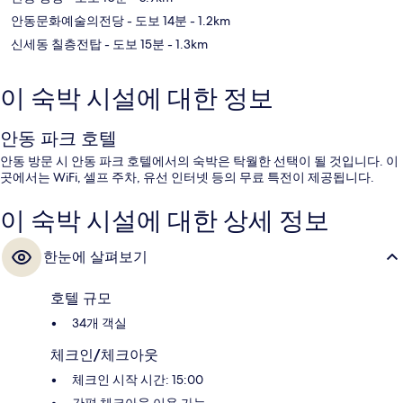
안동문화예술의전당
- 도보 14분
- 1.2km
신세동 칠층전탑
- 도보 15분
- 1.3km
이 숙박 시설에 대한 정보
안동 파크 호텔
안동 방문 시 안동 파크 호텔에서의 숙박은 탁월한 선택이 될 것입니다. 이
곳에서는 WiFi, 셀프 주차, 유선 인터넷 등의 무료 특전이 제공됩니다.
이 숙박 시설에 대한 상세 정보
한눈에 살펴보기
호텔 규모
34개 객실
체크인/체크아웃
체크인 시작 시간: 15:00