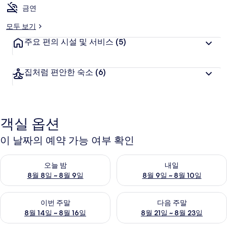
금연
모두 보기
주요 편의 시설 및 서비스
(5)
집처럼 편안한 숙소
(6)
객실 옵션
이 날짜의 예약 가능 여부 확인
오늘 밤 예약 가능 여부 확인, 8월 8일 ~ 8월 9일
내일 예약 가능 여부 확인, 8월 9
오늘 밤
내일
8월 8일 ~ 8월 9일
8월 9일 ~ 8월 10일
이번 주말 예약 가능 여부 확인, 8월 14일 ~ 8월 16일
다음 주말 예약 가능 여부 확인, 8
이번 주말
다음 주말
8월 14일 ~ 8월 16일
8월 21일 ~ 8월 23일