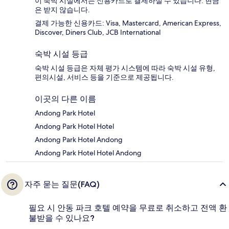
이 숙박 시설에서는 신용카드로 결제하실 수 있습니다. 현금
은 받지 않습니다.
결제 가능한 신용카드: Visa, Mastercard, American Express,
Discover, Diners Club, JCB International
숙박 시설 등급
숙박 시설 등급은 자체 평가 시스템에 따라 숙박 시설 유형,
편의시설, 서비스 등을 기준으로 제공됩니다.
이곳의 다른 이름
Andong Park Hotel
Andong Park Hotel Hotel
Andong Park Hotel Andong
Andong Park Hotel Hotel Andong
자주 묻는 질문(FAQ)
필요 시 안동 파크 호텔 예약을 무료로 취소하고 전액 환
불받을 수 있나요?