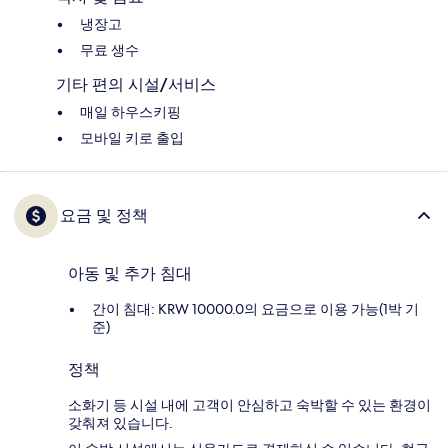
냉장고
무료 생수
기타 편의 시설/서비스
매일 하우스키핑
모바일 키로 출입
요금 및 정책
아동 및 추가 침대
간이 침대: KRW 10000.0의 요금으로 이용 가능(1박 기
준)
정책
소화기 등 시설 내에 고객이 안심하고 숙박할 수 있는 환경이
갖춰져 있습니다.