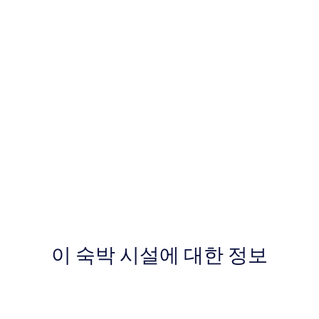
이 숙박 시설에 대한 정보