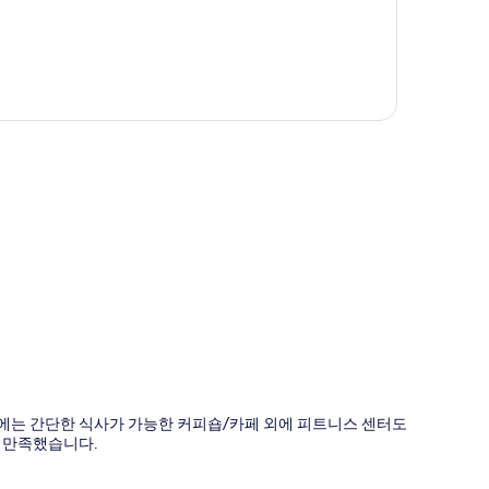
도
에는 간단한 식사가 가능한 커피숍/카페 외에 피트니스 센터도
 만족했습니다.