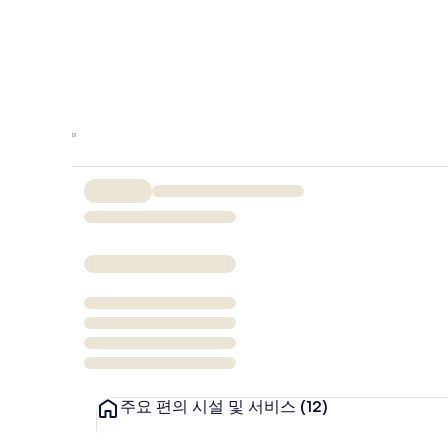
주요 편의 시설 및 서비스
(12)