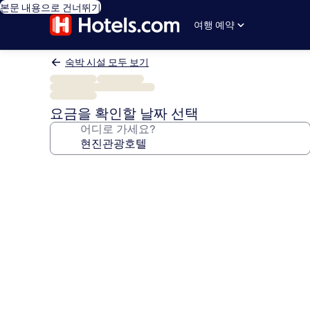
본문 내용으로 건너뛰기
여행 예약
숙박 시설 모두 보기
요금을 확인할 날짜 선택
어디로 가세요?