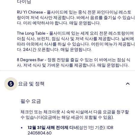
다이닝
RU YI Chinese - 풀사이드에 있는 중식 전문 파인다이닝 레스토
랑이며 저녁 식사만 제공합니다. 바에서 음료를 즐기실 수 있습니
다. 미리 예약하셔야 합니다. 매일 운영됩니다.
The Long Table - 풀사이드에 있는 세계 요리 전문 레스토랑이며
아침 식사, 브런치, 점심 식사 및 저녁 식사를 제공합니다. 날씨에
따라 야외에서 식사를 하실 수 있습니다. 어린이 메뉴가 제공됩니
다. 24시간 오픈합니다. 매일 운영됩니다.
8 Degrees Bar - 정원 전망을 즐길 수 있는 이 바에서는 점심 식
사, 저녁 식사 및 가벼운 식사를 제공합니다. 매일 운영됩니다.
요금 및 정책
필수 요금
체크인 또는 체크아웃 시 숙박 시설에서 다음 요금을 청구할
수 있습니다(요금에는 해당 세금이 포함될 수 있음).
12월 31일 새해 전야제 디너
(성인 1인 기준): IDR
2405804.60