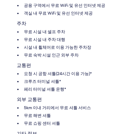
공용 구역에서 무료 WiFi 및 유선 인터넷 제공
객실 내 무료 WiFi 및 유선 인터넷 제공
주차
무료 시설 내 셀프 주차
무료 시설 내 주차 대행
시설 내 휠체어로 이용 가능한 주차장
무료 숙박 시설 인근 외부 주차
교통편
요청 시 공항 셔틀(24시간 이용 가능)*
크루즈 터미널 셔틀*
페리 터미널 셔틀 운행*
외부 교통편
5km 이내 거리에서 무료 셔틀 서비스
무료 해변 셔틀
무료 쇼핑 센터 셔틀
기타 정보