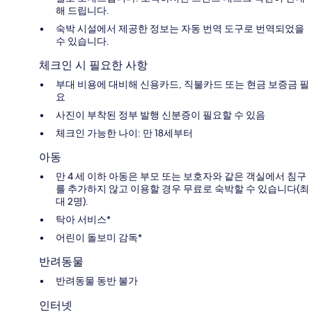
해 드립니다.
숙박 시설에서 제공한 정보는 자동 번역 도구로 번역되었을
수 있습니다.
체크인 시 필요한 사항
부대 비용에 대비해 신용카드, 직불카드 또는 현금 보증금 필
요
사진이 부착된 정부 발행 신분증이 필요할 수 있음
체크인 가능한 나이: 만 18세부터
아동
만 4 세 이하 아동은 부모 또는 보호자와 같은 객실에서 침구
를 추가하지 않고 이용할 경우 무료로 숙박할 수 있습니다(최
대 2명).
탁아 서비스*
어린이 돌보미 감독*
반려동물
반려동물 동반 불가
인터넷