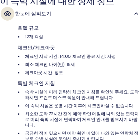
이 숙박 시설에 대한 상세 정보
한눈에 살펴보기
호텔 규모
12개 객실
체크인/체크아웃
체크인 시작 시간: 14:00, 체크인 종료 시간: 자정
최소 체크인 나이(만): 18세
체크아웃 시간: 정오
특별 체크인 지침
숙박 시설에 미리 연락해 체크인 지침을 확인해 주세요. 도착
하시면 프런트 데스크 직원이 안내해 드립니다.
이 숙박 시설은 운영 시간 이후에 체크인하실 수 없습니다.
최소한 도착 72시간 전에 예약 확인 메일에 나와 있는 연락처
로 미리 숙박 시설에 연락하여 체크인 안내를 받으시기 바랍
니다.
궁금한 점이 있으시면 예약 확인 메일에 나와 있는 연락처 정
보로 숙박 시설에 문의해 주시기 바랍니다.