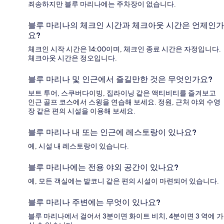
죄송하지만 블루 마리나에는 주차장이 없습니다.
블루 마리나의 체크인 시간과 체크아웃 시간은 언제인가
요?
체크인 시작 시간은 14:00이며, 체크인 종료 시간은 자정입니다.
체크아웃 시간은 정오입니다.
블루 마리나 및 인근에서 즐길만한 것은 무엇인가요?
보트 투어, 스쿠버다이빙, 집라이닝 같은 액티비티를 즐겨보고
인근 골프 코스에서 스윙을 연습해 보세요. 정원, 근처 야외 수영
장 같은 편의 시설을 이용해 보세요.
블루 마리나 내 또는 인근에 레스토랑이 있나요?
예, 시설 내 레스토랑이 있습니다.
블루 마리나에는 전용 야외 공간이 있나요?
예, 모든 객실에는 발코니 같은 편의 시설이 마련되어 있습니다.
블루 마리나 주변에는 무엇이 있나요?
블루 마리나에서 걸어서 3분이면 화이트 비치, 4분이면 3 역에 가