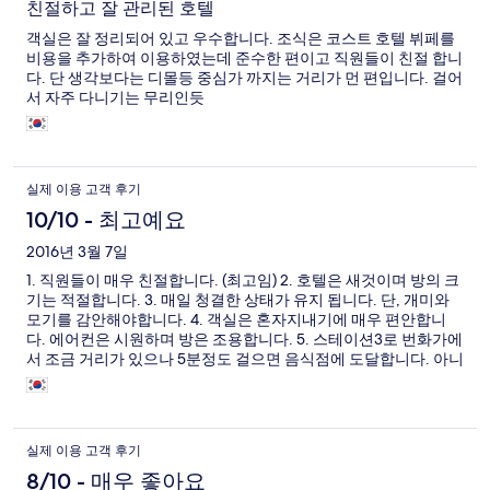
친절하고 잘 관리된 호텔
객실은 잘 정리되어 있고 우수합니다. 조식은 코스트 호텔 뷔페를
비용을 추가하여 이용하였는데 준수한 편이고 직원들이 친절 합니
다. 단 생각보다는 디몰등 중심가 까지는 거리가 먼 편입니다. 걸어
서 자주 다니기는 무리인듯
실제 이용 고객 후기
10/10 - 최고예요
2016년 3월 7일
1. 직원들이 매우 친절합니다. (최고임) 2. 호텔은 새것이며 방의 크
기는 적절합니다. 3. 매일 청결한 상태가 유지 됩니다. 단, 개미와
모기를 감안해야합니다. 4. 객실은 혼자지내기에 매우 편안합니
다. 에어컨은 시원하며 방은 조용합니다. 5. 스테이션3로 번화가에
서 조금 거리가 있으나 5분정도 걸으면 음식점에 도달합니다. 아니
면 트라이시클을 타면 됩니다.
실제 이용 고객 후기
8/10 - 매우 좋아요