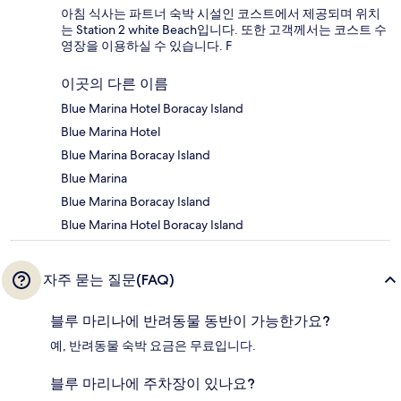
아침 식사는 파트너 숙박 시설인 코스트에서 제공되며 위치
는 Station 2 white Beach입니다. 또한 고객께서는 코스트 수
영장을 이용하실 수 있습니다. F
이곳의 다른 이름
Blue Marina Hotel Boracay Island
Blue Marina Hotel
Blue Marina Boracay Island
Blue Marina
Blue Marina Boracay Island
Blue Marina Hotel Boracay Island
자주 묻는 질문(FAQ)
블루 마리나에 반려동물 동반이 가능한가요?
예, 반려동물 숙박 요금은 무료입니다.
블루 마리나에 주차장이 있나요?