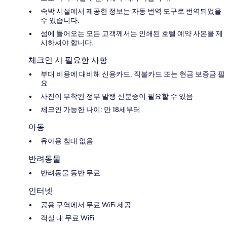
숙박 시설에서 제공한 정보는 자동 번역 도구로 번역되었을
수 있습니다.
섬에 들어오는 모든 고객께서는 인쇄된 호텔 예약 사본을 제
시하셔야 합니다.
체크인 시 필요한 사항
부대 비용에 대비해 신용카드, 직불카드 또는 현금 보증금 필
요
사진이 부착된 정부 발행 신분증이 필요할 수 있음
체크인 가능한 나이: 만 18세부터
아동
유아용 침대 없음
반려동물
반려동물 동반 무료
인터넷
공용 구역에서 무료 WiFi 제공
객실 내 무료 WiFi