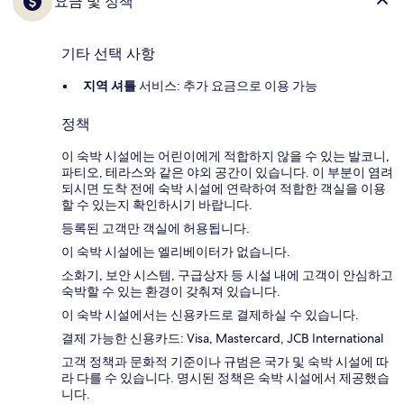
요금 및 정책
기타 선택 사항
지역 셔틀
서비스: 추가 요금으로 이용 가능
정책
이 숙박 시설에는 어린이에게 적합하지 않을 수 있는 발코니,
파티오, 테라스와 같은 야외 공간이 있습니다. 이 부분이 염려
되시면 도착 전에 숙박 시설에 연락하여 적합한 객실을 이용
할 수 있는지 확인하시기 바랍니다.
등록된 고객만 객실에 허용됩니다.
이 숙박 시설에는 엘리베이터가 없습니다.
소화기, 보안 시스템, 구급상자 등 시설 내에 고객이 안심하고
숙박할 수 있는 환경이 갖춰져 있습니다.
이 숙박 시설에서는 신용카드로 결제하실 수 있습니다.
결제 가능한 신용카드: Visa, Mastercard, JCB International
고객 정책과 문화적 기준이나 규범은 국가 및 숙박 시설에 따
라 다를 수 있습니다. 명시된 정책은 숙박 시설에서 제공했습
니다.