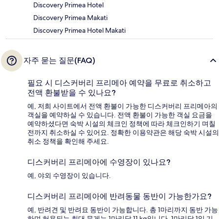
Discovery Primea Hotel
Discovery Primea Makati
Discovery Primea Hotel Makati
자주 묻는 질문(FAQ)
필요 시 디스커버리 프리메아 예약을 무료로 취소하고
전액 환불받을 수 있나요?
예, 저희 사이트에서 전액 환불이 가능한 디스커버리 프리메아의
객실을 예약하실 수 있습니다. 전액 환불이 가능한 객실 요금을
예약하셨다면 숙박 시설의 체크인 정책에 따라 체크인하기 며칠
전까지 취소하실 수 있어요. 정확한 이용약관은 해당 숙박 시설의
취소 정책을 확인해 주세요.
디스커버리 프리메아에 수영장이 있나요?
예, 야외 수영장이 있습니다.
디스커버리 프리메아에 반려동물 동반이 가능한가요?
예, 반려견 및 반려묘 동반이 가능합니다. 총 1마리까지 동반 가능
하며 허용되는 최대 무게는 1마리당 11 kg입니다. 1마리당 1일 기