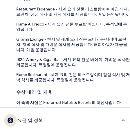
Restaurant Tapenade - 세계 요리 전문 레스토랑이며 아침 식사,
브런치, 점심 식사 및 저녁 식사를 제공합니다. 매일 운영됩니다.
Flame Al Fresco - 세계 요리 전문 루프탑 바입니다. 특정일에 운
영됩니다.
Gilarmi Lounge - 현지 및 세계 요리 전문 로비 라운지이며 브런
치, 저녁 식사 및 가벼운 식사를 제공합니다. 해피아워가 제공됩
니다. 매일 운영됩니다.
1824 Whisky & Cigar Bar - 세계 요리 전문 바이며, 가벼운 식사만
제공합니다. 특정일에 운영됩니다.
Flame Restaurant - 세계 요리 전문 레스토랑이며 점심 식사 및 저
녁 식사를 제공합니다. 특정일에 운영됩니다.
수상 내역 및 제휴
이 숙박 시설은 Preferred Hotels & Resorts의 회원사입니다.
요금 및 정책