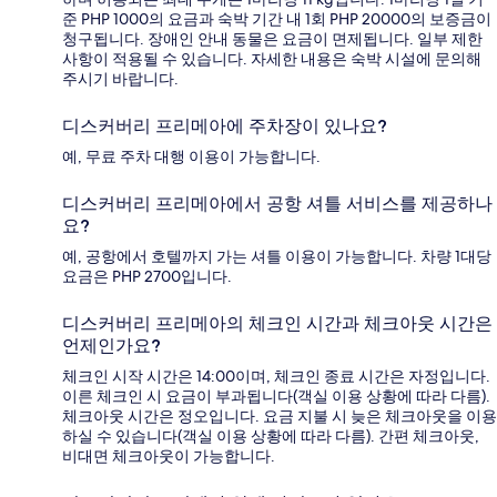
준 PHP 1000의 요금과 숙박 기간 내 1회 PHP 20000의 보증금이
청구됩니다. 장애인 안내 동물은 요금이 면제됩니다. 일부 제한
사항이 적용될 수 있습니다. 자세한 내용은 숙박 시설에 문의해
주시기 바랍니다.
디스커버리 프리메아에 주차장이 있나요?
예, 무료 주차 대행 이용이 가능합니다.
디스커버리 프리메아에서 공항 셔틀 서비스를 제공하나
요?
예, 공항에서 호텔까지 가는 셔틀 이용이 가능합니다. 차량 1대당
요금은 PHP 2700입니다.
디스커버리 프리메아의 체크인 시간과 체크아웃 시간은
언제인가요?
체크인 시작 시간은 14:00이며, 체크인 종료 시간은 자정입니다.
이른 체크인 시 요금이 부과됩니다(객실 이용 상황에 따라 다름).
체크아웃 시간은 정오입니다. 요금 지불 시 늦은 체크아웃을 이용
하실 수 있습니다(객실 이용 상황에 따라 다름). 간편 체크아웃,
비대면 체크아웃이 가능합니다.