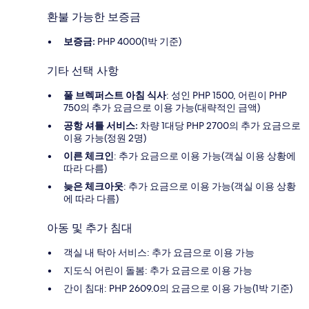
환불 가능한 보증금
보증금:
PHP 4000(1박 기준)
기타 선택 사항
풀 브렉퍼스트 아침 식사
: 성인 PHP 1500, 어린이 PHP
750의 추가 요금으로 이용 가능(대략적인 금액)
공항 셔틀 서비스:
차량 1대당 PHP 2700의 추가 요금으로
이용 가능(정원 2명)
이른 체크인
: 추가 요금으로 이용 가능(객실 이용 상황에
따라 다름)
늦은 체크아웃
: 추가 요금으로 이용 가능(객실 이용 상황
에 따라 다름)
아동 및 추가 침대
객실 내 탁아 서비스: 추가 요금으로 이용 가능
지도식 어린이 돌봄: 추가 요금으로 이용 가능
간이 침대: PHP 2609.0의 요금으로 이용 가능(1박 기준)