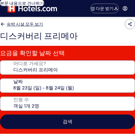
본문 내용으로 건너뛰기
앱 다운 받기
숙박 시설 모두 보기
디스커버리 프리메아
요금을 확인할 날짜 선택
어디로 가세요?
날짜
인원 수
검색