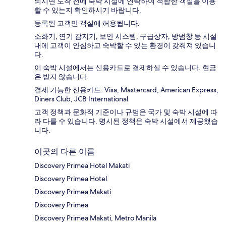
되시면 도착 전에 숙박 시설에 연락하여 적합한 객실을 이용
할 수 있는지 확인하시기 바랍니다.
등록된 고객만 객실에 허용됩니다.
소화기, 연기 감지기, 보안 시스템, 구급상자, 방범창 등 시설
내에 고객이 안심하고 숙박할 수 있는 환경이 갖춰져 있습니
다.
이 숙박 시설에서는 신용카드로 결제하실 수 있습니다. 현금
은 받지 않습니다.
결제 가능한 신용카드: Visa, Mastercard, American Express,
Diners Club, JCB International
고객 정책과 문화적 기준이나 규범은 국가 및 숙박 시설에 따
라 다를 수 있습니다. 명시된 정책은 숙박 시설에서 제공했습
니다.
이곳의 다른 이름
Discovery Primea Hotel Makati
Discovery Primea Hotel
Discovery Primea Makati
Discovery Primea
Discovery Primea Makati, Metro Manila