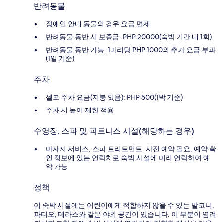
반려동물
장애인 안내 동물의 경우 요금 면제
반려동물 동반 시 보증금: PHP 20000(숙박 기간 내 1회)
반려동물 동반 가능: 1마리당 PHP 1000의 추가 요금 부과
(1일 기준)
주차
셀프 주차 요금(지붕 있음): PHP 500(1박 기준)
주차 시 높이 제한 적용
수영장, 스파 및 피트니스 시설(해당하는 경우)
마사지 서비스, 스파 트리트먼트: 사전 예약 필요, 예약 확
인 정보에 있는 연락처로 숙박 시설에 미리 연락하여 예
약 가능
정책
이 숙박 시설에는 어린이에게 적합하지 않을 수 있는 발코니,
파티오, 테라스와 같은 야외 공간이 있습니다. 이 부분이 염려