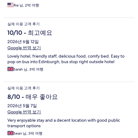
Ria 님, 2박 여행
실제 이용 고객 후기
10/10 - 최고예요
2026년 6월 12일
Google 번역 보기
Lovely hotel, friendly staff, delicious food, comfy bed. Easy to
pop on bus into Edinburgh, bus stop right outside hotel
Sarah 님, 3박 여행
실제 이용 고객 후기
8/10 - 매우 좋아요
2026년 5월 7일
Google 번역 보기
Very enjoyable stay and a decent location with good public
transport options
Sean 님, 3박 여행