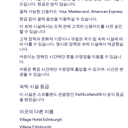
드입니다. 현금은 받지 않습니다.
결제 가능한 신용카드: Visa, Mastercard, American Express
현금 없이 결제 옵션을 이용하실 수 있습니다.
이 숙박 시설에서는 도착 전에 고객의 신용카드를 사전 승인
할 수 있습니다.
고객 정책과 문화적 기준이나 규범은 국가 및 숙박 시설에 따
라 다를 수 있습니다. 명시된 정책은 숙박 시설에서 제공했습
니다.
어린이는 정해진 시간에만 호텔 수영장을 이용할 수 있습니
다.
아동은 특정 시간에만 수영장에 출입할 수 있으며, 시간은 변
경될 수 있습니다.
숙박 시설 등급
이 시설은 스코틀랜드 관광청인 VisitScotland에서 공식 등급
을 받았습니다.
이곳의 다른 이름
Village Hotel Edinburgh
Village Edinburgh