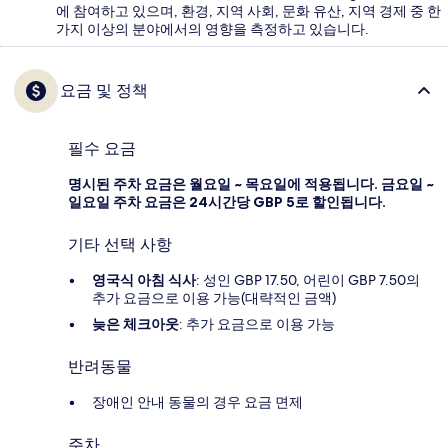
에 참여하고 있으며, 환경, 지역 사회, 문화 유산, 지역 경제 중 한
가지 이상의 분야에서의 영향을 측정하고 있습니다.
요금 및 정책
필수 요금
명시된 주차 요금은 월요일 ~ 목요일에 적용됩니다. 금요일 ~
일요일 주차 요금은 24시간당 GBP 5로 할인됩니다.
기타 선택 사항
영국식 아침 식사
: 성인 GBP 17.50, 어린이 GBP 7.50의
추가 요금으로 이용 가능(대략적인 금액)
늦은 체크아웃
: 추가 요금으로 이용 가능
반려동물
장애인 안내 동물의 경우 요금 면제
주차