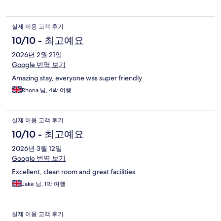
실제 이용 고객 후기
10/10 - 최고예요
2026년 2월 21일
Google 번역 보기
Amazing stay, everyone was super friendly
Rhona 님, 4박 여행
실제 이용 고객 후기
10/10 - 최고예요
2026년 3월 12일
Google 번역 보기
Excellent, clean room and great facilities
Jake 님, 1박 여행
실제 이용 고객 후기