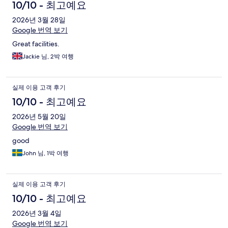
10/10 - 최고예요
2026년 3월 28일
Google 번역 보기
Great facilities.
Jackie 님, 2박 여행
실제 이용 고객 후기
10/10 - 최고예요
2026년 5월 20일
Google 번역 보기
good
John 님, 1박 여행
실제 이용 고객 후기
10/10 - 최고예요
2026년 3월 4일
Google 번역 보기