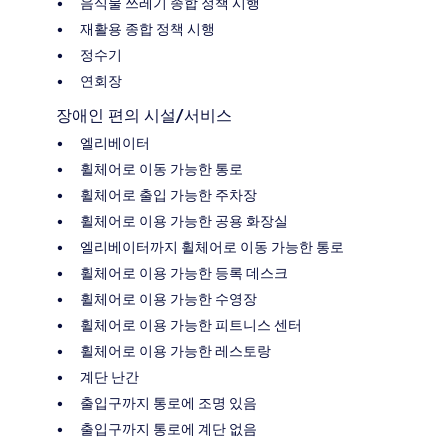
음식물 쓰레기 종합 정책 시행
재활용 종합 정책 시행
정수기
연회장
장애인 편의 시설/서비스
엘리베이터
휠체어로 이동 가능한 통로
휠체어로 출입 가능한 주차장
휠체어로 이용 가능한 공용 화장실
엘리베이터까지 휠체어로 이동 가능한 통로
휠체어로 이용 가능한 등록 데스크
휠체어로 이용 가능한 수영장
휠체어로 이용 가능한 피트니스 센터
휠체어로 이용 가능한 레스토랑
계단 난간
출입구까지 통로에 조명 있음
출입구까지 통로에 계단 없음