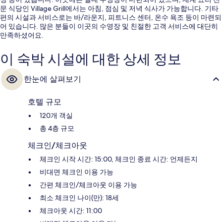
문 식당인 Village Grill에서는 아침, 점심 및 저녁 식사가 가능합니다. 기타
편의 시설과 서비스로는 바/라운지, 피트니스 센터, 온수 욕조 등이 마련되
어 있습니다. 많은 분들이 이곳의 수영장 및 친절한 고객 서비스에 대단히
만족하셨어요.
이 숙박 시설에 대한 상세 정보
한눈에 살펴보기
호텔 규모
120개 객실
총 4층 규모
체크인/체크아웃
체크인 시작 시간: 15:00, 체크인 종료 시간: 언제든지
비대면 체크인 이용 가능
간편 체크인/체크아웃 이용 가능
최소 체크인 나이(만): 18세
체크아웃 시간: 11:00