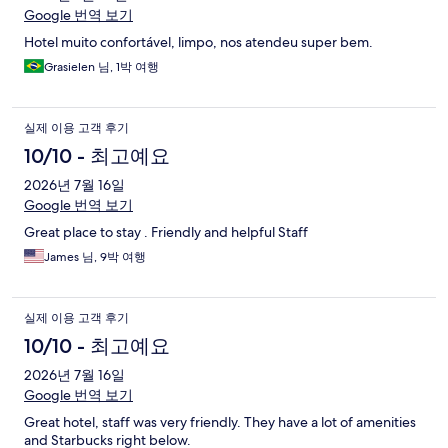
Google 번역 보기
기
Hotel muito confortável, limpo, nos atendeu super bem.
Grasielen 님, 1박 여행
실제 이용 고객 후기
10/10 - 최고예요
2026년 7월 16일
Google 번역 보기
Great place to stay . Friendly and helpful Staff
James 님, 9박 여행
실제 이용 고객 후기
10/10 - 최고예요
2026년 7월 16일
Google 번역 보기
Great hotel, staff was very friendly. They have a lot of amenities
and Starbucks right below.