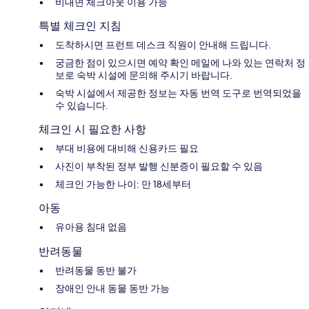
비대면 체크아웃 이용 가능
특별 체크인 지침
도착하시면 프런트 데스크 직원이 안내해 드립니다.
궁금한 점이 있으시면 예약 확인 메일에 나와 있는 연락처 정
보로 숙박 시설에 문의해 주시기 바랍니다.
숙박 시설에서 제공한 정보는 자동 번역 도구로 번역되었을
수 있습니다.
체크인 시 필요한 사항
부대 비용에 대비해 신용카드 필요
사진이 부착된 정부 발행 신분증이 필요할 수 있음
체크인 가능한 나이: 만 18세부터
아동
유아용 침대 없음
반려동물
반려동물 동반 불가
장애인 안내 동물 동반 가능