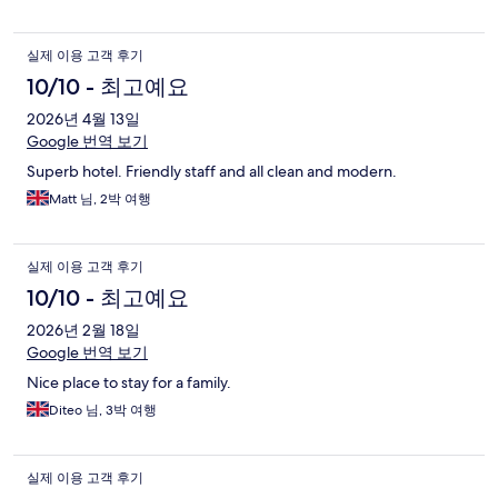
실제 이용 고객 후기
10/10 - 최고예요
2026년 4월 13일
Google 번역 보기
Superb hotel. Friendly staff and all clean and modern.
Matt 님, 2박 여행
실제 이용 고객 후기
10/10 - 최고예요
2026년 2월 18일
Google 번역 보기
Nice place to stay for a family.
Diteo 님, 3박 여행
실제 이용 고객 후기