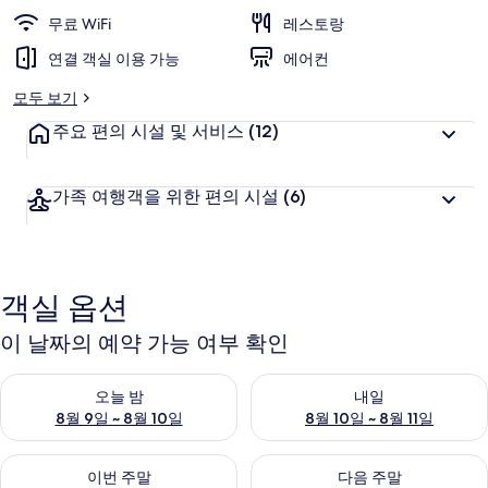
무료 WiFi
레스토랑
연결 객실 이용 가능
에어컨
모두 보기
주요 편의 시설 및 서비스
(12)
가족 여행객을 위한 편의 시설
(6)
객실 옵션
이 날짜의 예약 가능 여부 확인
오늘 밤 예약 가능 여부 확인, 8월 9일 ~ 8월 10일
내일 예약 가능 여부 확인, 8월 10
오늘 밤
내일
8월 9일 ~ 8월 10일
8월 10일 ~ 8월 11일
이번 주말 예약 가능 여부 확인, 8월 14일 ~ 8월 16일
다음 주말 예약 가능 여부 확인, 8
이번 주말
다음 주말