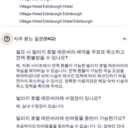
Village Hotel Edinburgh Hotel
Village Hotel Edinburgh Edinburgh
Village Hotel Edinburgh Hotel Edinburgh
자주 묻는 질문(FAQ)
필요 시 빌리지 호텔 에든버러 예약을 무료로 취소하고
전액 환불받을 수 있나요?
예, 저희 사이트에서 전액 환불이 가능한 빌리지 호텔 에든버러의
객실을 예약하실 수 있습니다. 전액 환불이 가능한 객실 요금을
예약하셨다면 숙박 시설의 체크인 정책에 따라 체크인하기 며칠
전까지 취소하실 수 있어요. 정확한 이용약관은 해당 숙박 시설의
취소 정책을 확인해 주세요.
빌리지 호텔 에든버러에 수영장이 있나요?
예, 실내 수영장이 있습니다.
빌리지 호텔 에든버러에 반려동물 동반이 가능한가요?
죄송하지만 반려동물을 동반하실 수 없습니다. 단, 장애인 안내