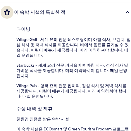
이 숙박 시설의 특별한 점
다이닝
Village Grill - 세계 요리 전문 레스토랑이며 아침 식사, 브런치, 점
심 식사 및 저녁 식사를 제공합니다. 바에서 음료를 즐기실 수 있
습니다. 어린이 메뉴가 제공됩니다. 미리 예약하셔야 합니다. 매
일 운영됩니다.
Starbucks - 세계 요리 전문 커피숍이며 아침 식사, 점심 식사 및
가벼운 식사를 제공합니다. 미리 예약하셔야 합니다. 매일 운영
됩니다.
Village Pub - 영국 요리 전문 펍이며, 점심 식사 및 저녁 식사를
제공합니다. 어린이 메뉴가 제공됩니다. 미리 예약하셔야 합니
다. 매일 운영됩니다.
수상 내역 및 제휴
친환경 인증을 받은 숙박 시설
이 숙박 시설은 ECOsmart 및 Green Tourism Program 프로그램