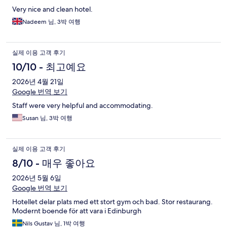
Very nice and clean hotel.
Nadeem 님, 3박 여행
실제 이용 고객 후기
10/10 - 최고예요
2026년 4월 21일
Google 번역 보기
Staff were very helpful and accommodating.
Susan 님, 3박 여행
실제 이용 고객 후기
8/10 - 매우 좋아요
2026년 5월 6일
Google 번역 보기
Hotellet delar plats med ett stort gym och bad. Stor restaurang.
Modernt boende för att vara i Edinburgh
Nils Gustav 님, 1박 여행