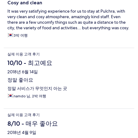
Cosy and clean
It was very satisfying experience for us to stay at Pulchra, with
very clean and cosy atmosphere, amazingly kind staff. Even
there are a few uncomfy things such as quite a distance to the
city, the variety of food and activities... but everything was cosy.
3박 여행
실제 이용 고객 후기
10/10 - 최고예요
2018년 6월 14일
정말 좋아요
정말 서비스가 무엇인지 아는 곳
namdo 님, 2박 여행
실제 이용 고객 후기
8/10 - 매우 좋아요
2018년 4월 9일