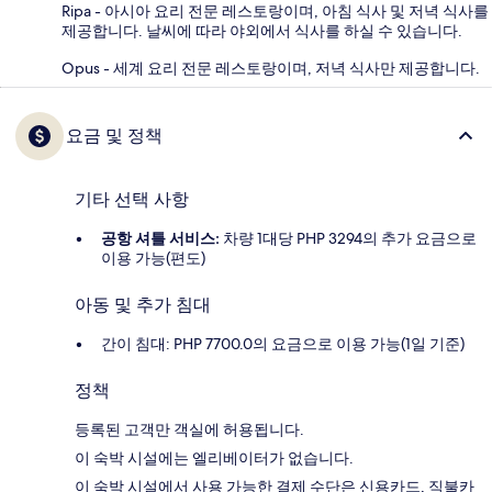
Ripa - 아시아 요리 전문 레스토랑이며, 아침 식사 및 저녁 식사를
제공합니다. 날씨에 따라 야외에서 식사를 하실 수 있습니다.
Opus - 세계 요리 전문 레스토랑이며, 저녁 식사만 제공합니다.
요금 및 정책
기타 선택 사항
공항 셔틀 서비스:
차량 1대당 PHP 3294의 추가 요금으로
이용 가능(편도)
아동 및 추가 침대
간이 침대: PHP 7700.0의 요금으로 이용 가능(1일 기준)
정책
등록된 고객만 객실에 허용됩니다.
이 숙박 시설에는 엘리베이터가 없습니다.
이 숙박 시설에서 사용 가능한 결제 수단은 신용카드, 직불카