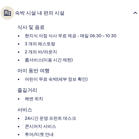
숙박 시설 내 편의 시설
식사 및 음료
현지식 아침 식사 무료 제공 - 매일 06:30 ~ 10:30
3 개의 레스토랑
2 개의 바/라운지
룸서비스(이용 시간 제한)
아이 동반 여행
어린이 무료 숙박(세부 정보 확인)
즐길거리
해변 위치
서비스
24시간 운영 프런트 데스크
콘시어지 서비스
투어/티켓 안내