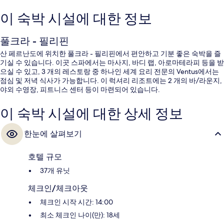
이 숙박 시설에 대한 정보
풀크라 - 필리핀
산 페르난도에 위치한 풀크라 - 필리핀에서 편안하고 기분 좋은 숙박을 즐
기실 수 있습니다. 이곳 스파에서는 마사지, 바디 랩, 아로마테라피 등을 받
으실 수 있고, 3 개의 레스토랑 중 하나인 세계 요리 전문의 Ventus에서는
점심 및 저녁 식사가 가능합니다. 이 럭셔리 리조트에는 2 개의 바/라운지,
야외 수영장, 피트니스 센터 등이 마련되어 있습니다.
이 숙박 시설에 대한 상세 정보
한눈에 살펴보기
호텔 규모
37개 유닛
체크인/체크아웃
체크인 시작 시간: 14:00
최소 체크인 나이(만): 18세