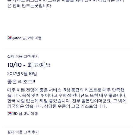
론 가격도 최고였지만 그만한 지불을 함에 있어서 아깝다는 생각
은 전혀 안드는곳입니다.
jafee 님, 2박 여행
실제 이용 고객 후기
10/10 - 최고예요
2017년 9월 10일
좋은 리조트!!
매우 이쁜 전망에 좋은 서비스. 5성 등급의 리조트로 매우 만족했
습니다. 음식 맛이 뛰어나고 수영장 컨디션도 또한 매우 좋습니다.
한국 사람 없는게 제일 좋았습니다. 전부 일본인이더군요. 그 밖에
외국인은 없습니다. 상당한 수준의 고급 리조트입니다.
ED 님, 3박 여행
실제 이용 고객 후기