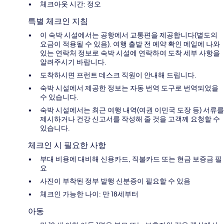
체크아웃 시간: 정오
특별 체크인 지침
이 숙박 시설에서는 공항에서 교통편을 제공합니다(별도의
요금이 적용될 수 있음). 여행 출발 전 예약 확인 메일에 나와
있는 연락처 정보로 숙박 시설에 연락하여 도착 세부 사항을
알려주시기 바랍니다.
도착하시면 프런트 데스크 직원이 안내해 드립니다.
숙박 시설에서 제공한 정보는 자동 번역 도구로 번역되었을
수 있습니다.
숙박 시설에서는 최근 여행 내역(여권 이민국 도장 등) 서류를
제시하거나 건강 신고서를 작성해 줄 것을 고객께 요청할 수
있습니다.
체크인 시 필요한 사항
부대 비용에 대비해 신용카드, 직불카드 또는 현금 보증금 필
요
사진이 부착된 정부 발행 신분증이 필요할 수 있음
체크인 가능한 나이: 만 18세부터
아동