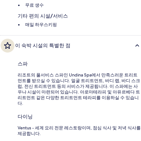
무료 생수
기타 편의 시설/서비스
매일 하우스키핑
이 숙박 시설의 특별한 점
스파
리조트의 풀서비스 스파인 Undina Spa에서 만족스러운 트리트
먼트를 받으실 수 있습니다. 얼굴 트리트먼트, 바디 랩, 바디 스크
럽, 전신 트리트먼트 등의 서비스가 제공됩니다. 이 스파에는 사
우나 시설이 마련되어 있습니다. 아로마테라피 및 아유르베다 트
리트먼트 같은 다양한 트리트먼트 테라피를 이용하실 수 있습니
다.
다이닝
Ventus - 세계 요리 전문 레스토랑이며, 점심 식사 및 저녁 식사를
제공합니다.