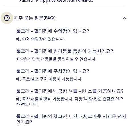
Pulchra - Philippines Resort San Fernando
자주 묻는 질문(FAQ)
풀크라 - 필리핀에 수영장이 있나요?
예, 야외 수영장이 있습니다.
풀크라 - 필리핀에 반려동물 동반이 가능한가요?
죄송하지만 반려동물을 동반하실 수 없습니다.
풀크라 - 필리핀에 주차장이 있나요?
예, 무료 셀프 주차 이용이 가능합니다.
풀크라 - 필리핀에서 공항 셔틀 서비스를 제공하나요?
예, 공항 셔틀 이용이 가능합니다. 차량 1대당 편도 요금은 PHP
3294입니다.
풀크라 - 필리핀의 체크인 시간과 체크아웃 시간은 언제
인가요?