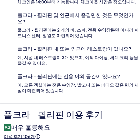
체크인은 14:00부터 가능합니다. 체크아웃 시간은 정오입니다.
풀크라 - 필리핀 및 인근에서 즐길만한 것은 무엇인가
요?
풀크라 - 필리핀에는 2 개의 바, 스파, 전용 수영장뿐만 아니라 피
트니스 센터, 정원도 마련되어 있습니다.
풀크라 - 필리핀 내 또는 인근에 레스토랑이 있나요?
예, 시설 내 레스토랑이 3개 있으며, 야외 다이닝, 세계 요리 등을
즐길 수 있어요.
풀크라 - 필리핀에는 전용 야외 공간이 있나요?
예, 모든 객실에는 전용 수영장, 발코니 또는 파티오 같은 편의 시
설이 마련되어 있습니다.
풀크라 - 필리핀 이용 후기
이
용
매우 훌륭해요
9.2
후
이용 후기 106개