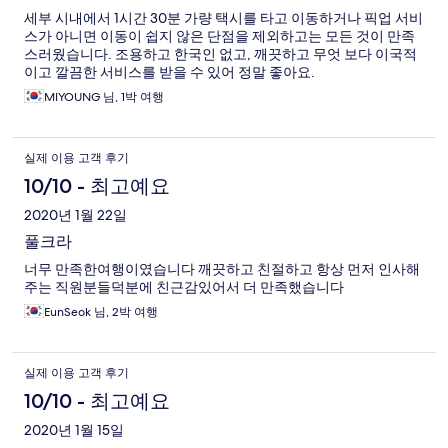
세부 시내에서 1시간 30분 가량 택시를 타고 이동하거나 픽업 서비
스가 아니면 이동이 쉽지 않은 단점을 제외하고는 모든 것이 만족
스러웠습니다. 조용하고 한국인 없고, 깨끗하고 무엇 보다 이국적
이고 깔끔한 서비스를 받을 수 있어 정말 좋아요.
MIYOUNG 님, 1박 여행
실제 이용 고객 후기
10/10 - 최고예요
2020년 1월 22일
풀크라
너무 만족한여행이였습니다 깨끗하고 친절하고 항상 먼저 인사해
주는 직원분들덕분에 친근감있어서 더 만족했습니다
EunSeok 님, 2박 여행
실제 이용 고객 후기
10/10 - 최고예요
2020년 1월 15일