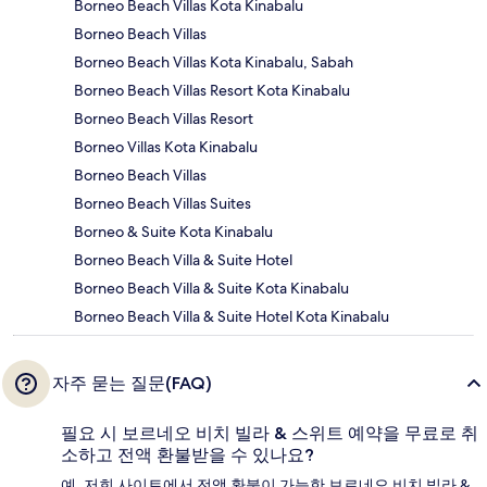
Borneo Beach Villas Kota Kinabalu
Borneo Beach Villas
Borneo Beach Villas Kota Kinabalu, Sabah
Borneo Beach Villas Resort Kota Kinabalu
Borneo Beach Villas Resort
Borneo Villas Kota Kinabalu
Borneo Beach Villas
Borneo Beach Villas Suites
Borneo & Suite Kota Kinabalu
Borneo Beach Villa & Suite Hotel
Borneo Beach Villa & Suite Kota Kinabalu
Borneo Beach Villa & Suite Hotel Kota Kinabalu
자주 묻는 질문(FAQ)
필요 시 보르네오 비치 빌라 & 스위트 예약을 무료로 취
소하고 전액 환불받을 수 있나요?
예, 저희 사이트에서 전액 환불이 가능한 보르네오 비치 빌라 &