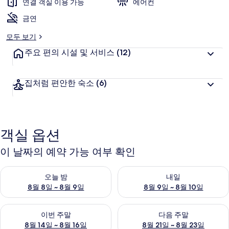
연결 객실 이용 가능
에어컨
금연
모두 보기
주요 편의 시설 및 서비스
(12)
집처럼 편안한 숙소
(6)
객실 옵션
이 날짜의 예약 가능 여부 확인
오늘 밤 예약 가능 여부 확인, 8월 8일 ~ 8월 9일
내일 예약 가능 여부 확인, 8월 9
오늘 밤
내일
8월 8일 ~ 8월 9일
8월 9일 ~ 8월 10일
이번 주말 예약 가능 여부 확인, 8월 14일 ~ 8월 16일
다음 주말 예약 가능 여부 확인, 8
이번 주말
다음 주말
8월 14일 ~ 8월 16일
8월 21일 ~ 8월 23일