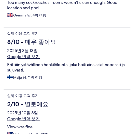
Too many cockroaches, rooms weren't clean enough. Good
location and pool
Gemma 님, 4박 여행
실제 이용 고객 후기
8/10 - 매우 좋아요
2025년 3월 13일
Google 번역 보기
Erittäin ystävällinen henkilökunta, joka hoiti aina asiat nopeasti ja
sujuvasti.
Maija 님, 11박 여행
실제 이용 고객 후기
2/10 - 별로예요
2025년 10월 8일
Google 번역 보기
View was fine