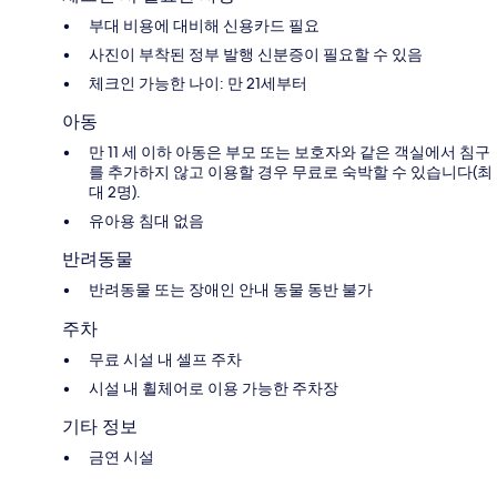
부대 비용에 대비해 신용카드 필요
사진이 부착된 정부 발행 신분증이 필요할 수 있음
체크인 가능한 나이: 만 21세부터
아동
만 11 세 이하 아동은 부모 또는 보호자와 같은 객실에서 침구
를 추가하지 않고 이용할 경우 무료로 숙박할 수 있습니다(최
대 2명).
유아용 침대 없음
반려동물
반려동물 또는 장애인 안내 동물 동반 불가
주차
무료 시설 내 셀프 주차
시설 내 휠체어로 이용 가능한 주차장
기타 정보
금연 시설