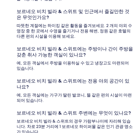
보르네오 비치 빌라 & 스위트 및 인근에서 즐길만한 것
은 무엇인가요?
따뜻한 계절에는 하이킹 같은 활동을 즐겨보세요. 2 개의 야외 수
영장 중 한 곳에서 수영을 즐기거나 전용 해변, 정원 같은 호텔의
다른 편의 시설을 이용해 보세요.
보르네오 비치 빌라 & 스위트에는 주방이나 간이 주방을
갖춘 취사 가능한 객실이 있나요?
예, 모든 객실에서 주방을 이용하실 수 있고 냉장고도 마련되어
있습니다.
보르네오 비치 빌라 & 스위트에는 전용 야외 공간이 있
나요?
예, 모든 객실에는 가구가 딸린 발코니, 뜰 같은 편의 시설이 마련
되어 있습니다.
보르네오 비치 빌라 & 스위트 주변에는 무엇이 있나요?
보르네오 비치 빌라 & 스위트의 경우 가람부나이에 자리해 있습
니다. 차로 23분 거리에 1 보르네오 하이퍼몰 같은 인기 관광 명소
가 있습니다.