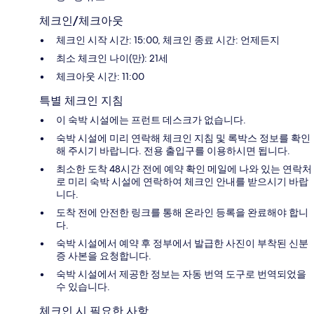
체크인/체크아웃
체크인 시작 시간: 15:00, 체크인 종료 시간: 언제든지
최소 체크인 나이(만): 21세
체크아웃 시간: 11:00
특별 체크인 지침
이 숙박 시설에는 프런트 데스크가 없습니다.
숙박 시설에 미리 연락해 체크인 지침 및 록박스 정보를 확인
해 주시기 바랍니다. 전용 출입구를 이용하시면 됩니다.
최소한 도착 48시간 전에 예약 확인 메일에 나와 있는 연락처
로 미리 숙박 시설에 연락하여 체크인 안내를 받으시기 바랍
니다.
도착 전에 안전한 링크를 통해 온라인 등록을 완료해야 합니
다.
숙박 시설에서 예약 후 정부에서 발급한 사진이 부착된 신분
증 사본을 요청합니다.
숙박 시설에서 제공한 정보는 자동 번역 도구로 번역되었을
수 있습니다.
체크인 시 필요한 사항