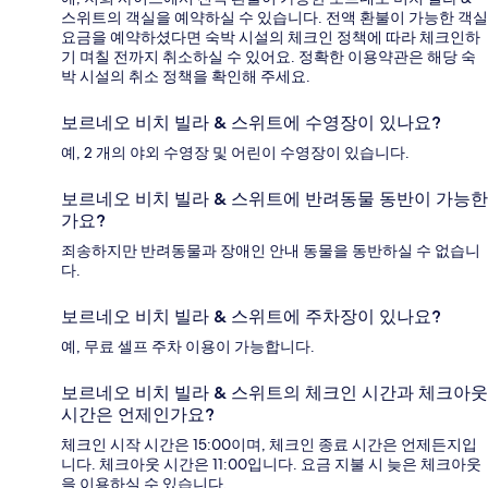
스위트의 객실을 예약하실 수 있습니다. 전액 환불이 가능한 객실
요금을 예약하셨다면 숙박 시설의 체크인 정책에 따라 체크인하
기 며칠 전까지 취소하실 수 있어요. 정확한 이용약관은 해당 숙
박 시설의 취소 정책을 확인해 주세요.
보르네오 비치 빌라 & 스위트에 수영장이 있나요?
예, 2 개의 야외 수영장 및 어린이 수영장이 있습니다.
보르네오 비치 빌라 & 스위트에 반려동물 동반이 가능한
가요?
죄송하지만 반려동물과 장애인 안내 동물을 동반하실 수 없습니
다.
보르네오 비치 빌라 & 스위트에 주차장이 있나요?
예, 무료 셀프 주차 이용이 가능합니다.
보르네오 비치 빌라 & 스위트의 체크인 시간과 체크아웃
시간은 언제인가요?
체크인 시작 시간은 15:00이며, 체크인 종료 시간은 언제든지입
니다. 체크아웃 시간은 11:00입니다. 요금 지불 시 늦은 체크아웃
을 이용하실 수 있습니다.