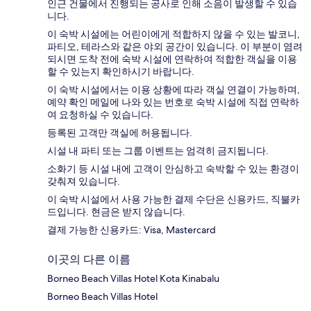
인근 건물에서 진행되는 공사로 인해 소음이 발생할 수 있습
니다.
이 숙박 시설에는 어린이에게 적합하지 않을 수 있는 발코니,
파티오, 테라스와 같은 야외 공간이 있습니다. 이 부분이 염려
되시면 도착 전에 숙박 시설에 연락하여 적합한 객실을 이용
할 수 있는지 확인하시기 바랍니다.
이 숙박 시설에서는 이용 상황에 따라 객실 연결이 가능하며,
예약 확인 메일에 나와 있는 번호로 숙박 시설에 직접 연락하
여 요청하실 수 있습니다.
등록된 고객만 객실에 허용됩니다.
시설 내 파티 또는 그룹 이벤트는 엄격히 금지됩니다.
소화기 등 시설 내에 고객이 안심하고 숙박할 수 있는 환경이
갖춰져 있습니다.
이 숙박 시설에서 사용 가능한 결제 수단은 신용카드, 직불카
드입니다. 현금은 받지 않습니다.
결제 가능한 신용카드: Visa, Mastercard
이곳의 다른 이름
Borneo Beach Villas Hotel Kota Kinabalu
Borneo Beach Villas Hotel