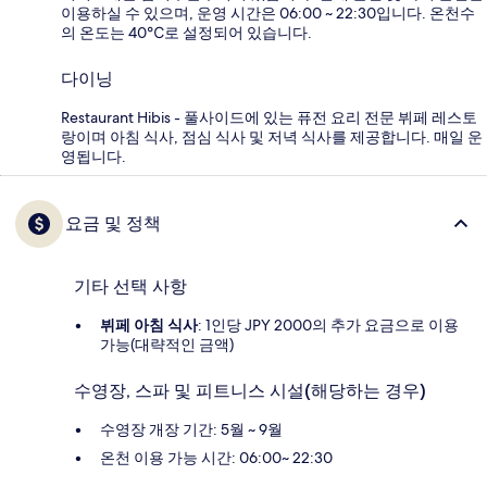
이용하실 수 있으며, 운영 시간은 06:00 ~ 22:30입니다. 온천수
의 온도는 40℃로 설정되어 있습니다.
다이닝
Restaurant Hibis - 풀사이드에 있는 퓨전 요리 전문 뷔페 레스토
랑이며 아침 식사, 점심 식사 및 저녁 식사를 제공합니다. 매일 운
영됩니다.
요금 및 정책
기타 선택 사항
뷔페 아침 식사
: 1인당 JPY 2000의 추가 요금으로 이용
가능(대략적인 금액)
수영장, 스파 및 피트니스 시설(해당하는 경우)
수영장 개장 기간: 5월 ~ 9월
온천 이용 가능 시간: 06:00~ 22:30