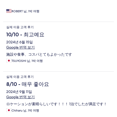
ROBERT 님, 1박 여행
실제 이용 고객 후기
10/10 - 최고예요
2024년 6월 15일
Google 번역 보기
施設や食事、コスパとてもよかったです
TSUYOSHI 님, 1박 여행
실제 이용 고객 후기
8/10 - 매우 좋아요
2024년 9월 11일
Google 번역 보기
ロケーションが素晴らしいです！！！ 1泊でしたが満足です！
Chiharu 님, 1박 여행