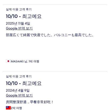
실제 이용 고객 후기
10/10 - 최고예요
2025년 11월 4일
Google 번역 보기
部屋広くて綺麗で快適でした。バルコニーも最高でした。
MASAAKI 님, 1박 여행
실제 이용 고객 후기
10/10 - 최고예요
2024년 4월 9일
Google 번역 보기
房間整潔舒適，早餐非常好吃！
2박 여행