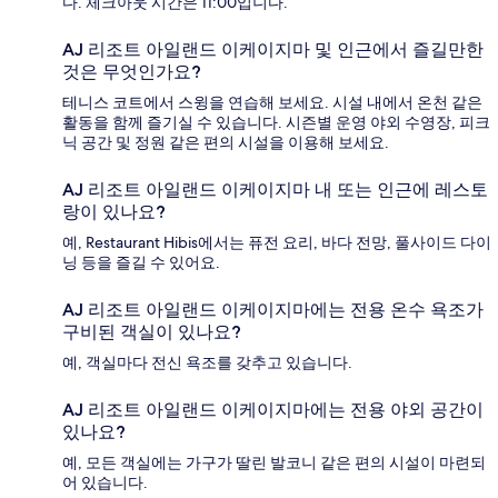
다. 체크아웃 시간은 11:00입니다.
AJ 리조트 아일랜드 이케이지마 및 인근에서 즐길만한
것은 무엇인가요?
테니스 코트에서 스윙을 연습해 보세요. 시설 내에서 온천 같은
활동을 함께 즐기실 수 있습니다. 시즌별 운영 야외 수영장, 피크
닉 공간 및 정원 같은 편의 시설을 이용해 보세요.
AJ 리조트 아일랜드 이케이지마 내 또는 인근에 레스토
랑이 있나요?
예, Restaurant Hibis에서는 퓨전 요리, 바다 전망, 풀사이드 다이
닝 등을 즐길 수 있어요.
AJ 리조트 아일랜드 이케이지마에는 전용 온수 욕조가
구비된 객실이 있나요?
예, 객실마다 전신 욕조를 갖추고 있습니다.
AJ 리조트 아일랜드 이케이지마에는 전용 야외 공간이
있나요?
예, 모든 객실에는 가구가 딸린 발코니 같은 편의 시설이 마련되
어 있습니다.