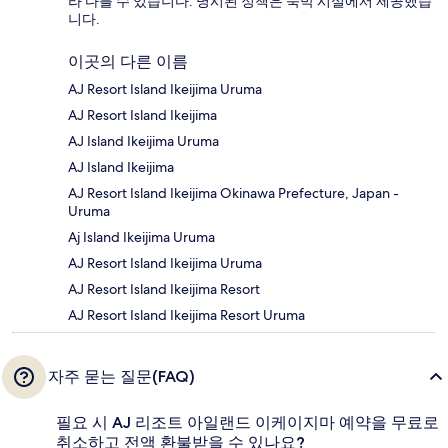
라 다를 수 있습니다. 명시된 정책은 숙박 시설에서 제공했습
니다.
이곳의 다른 이름
AJ Resort Island Ikeijima Uruma
AJ Resort Island Ikeijima
AJ Island Ikeijima Uruma
AJ Island Ikeijima
AJ Resort Island Ikeijima Okinawa Prefecture, Japan -
Uruma
Aj Island Ikeijima Uruma
AJ Resort Island Ikeijima Uruma
AJ Resort Island Ikeijima Resort
AJ Resort Island Ikeijima Resort Uruma
자주 묻는 질문(FAQ)
필요 시 AJ 리조트 아일랜드 이케이지마 예약을 무료로
취소하고 전액 환불받을 수 있나요?