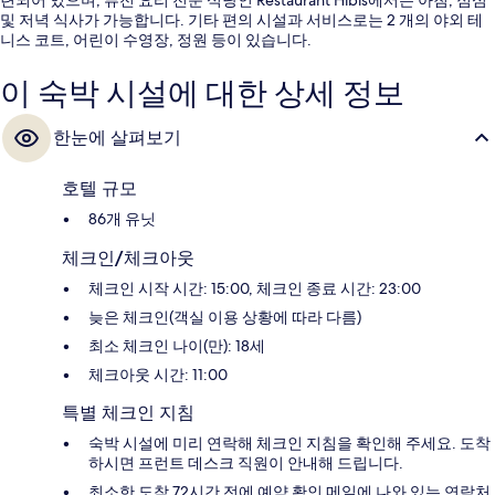
및 저녁 식사가 가능합니다. 기타 편의 시설과 서비스로는 2 개의 야외 테
니스 코트, 어린이 수영장, 정원 등이 있습니다.
이 숙박 시설에 대한 상세 정보
한눈에 살펴보기
호텔 규모
86개 유닛
체크인/체크아웃
체크인 시작 시간: 15:00, 체크인 종료 시간: 23:00
늦은 체크인(객실 이용 상황에 따라 다름)
최소 체크인 나이(만): 18세
체크아웃 시간: 11:00
특별 체크인 지침
숙박 시설에 미리 연락해 체크인 지침을 확인해 주세요. 도착
하시면 프런트 데스크 직원이 안내해 드립니다.
최소한 도착 72시간 전에 예약 확인 메일에 나와 있는 연락처