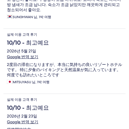
방 냄새가 조금 납니다. 숙소가 조금 낡았지만 깨끗하게 관리되고
청소되어서 좋아요.
SUNGHWAN 님, 1박 여행
실제 이용 고객 후기
10/10 - 최고예요
2026년 5월 21일
Google 번역 보기
2度目の滞在になりますが、本当に気持ちの良いリゾートホテル
です。 特に夕食のバイキングと天然温泉が気に入っています。
何度でも訪れたいところです
MITSUYASU 님, 1박 여행
실제 이용 고객 후기
10/10 - 최고예요
2026년 2월 23일
Google 번역 보기