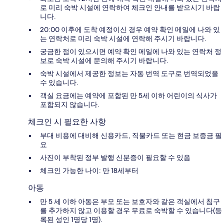
로 미리 숙박 시설에 연락하여 체크인 안내를 받으시기 바랍
니다.
20:00 이후에 도착 예정이신 경우 예약 확인 메일에 나와 있
는 연락처로 미리 숙박 시설에 연락해 주시기 바랍니다.
궁금한 점이 있으시면 예약 확인 메일에 나와 있는 연락처 정
보로 숙박 시설에 문의해 주시기 바랍니다.
숙박 시설에서 제공한 정보는 자동 번역 도구로 번역되었을
수 있습니다.
객실 요금에는 예약에 포함된 만 5세 이하 어린이의 식사가
포함되지 않습니다.
체크인 시 필요한 사항
부대 비용에 대비해 신용카드, 직불카드 또는 현금 보증금 필
요
사진이 부착된 정부 발행 신분증이 필요할 수 있음
체크인 가능한 나이: 만 18세부터
아동
만 5 세 이하 아동은 부모 또는 보호자와 같은 객실에서 침구
를 추가하지 않고 이용할 경우 무료로 숙박할 수 있습니다(등
록된 성인 1명당 1명).