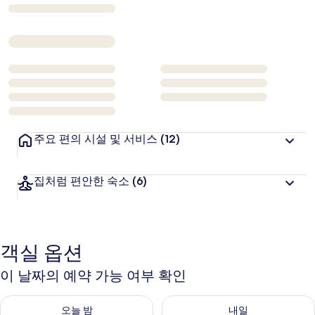
₩101,254
주요 편의 시설 및 서비스
(12)
집처럼 편안한 숙소
(6)
객실 옵션
이 날짜의 예약 가능 여부 확인
오늘 밤 예약 가능 여부 확인, 8월 8일 ~ 8월 9일
내일 예약 가능 여부 확인, 8월 9
오늘 밤
내일