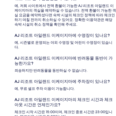
예, 저희 사이트에서 전액 환불이 가능한 AJ 리조트 아일랜드 이
케이지마의 객실을 예약하실 수 있습니다. 전액 환불이 가능한 객
실 요금을 예약하셨다면 숙박 시설의 체크인 정책에 따라 체크인
하기 며칠 전까지 취소하실 수 있어요. 정확한 이용약관은 해당
숙박 시설의 취소 정책을 확인해 주세요.
AJ 리조트 아일랜드 이케이지마에 수영장이 있나요?
예, 시즌별로 운영되는 야외 수영장 및 어린이 수영장이 있습니
다.
AJ 리조트 아일랜드 이케이지마에 반려동물 동반이 가
능한가요?
죄송하지만 반려동물을 동반하실 수 없습니다.
AJ 리조트 아일랜드 이케이지마에 주차장이 있나요?
예, 무료 셀프 주차 이용이 가능합니다.
AJ 리조트 아일랜드 이케이지마의 체크인 시간과 체크
아웃 시간은 언제인가요?
체크인 시작 시간은 15:00이며, 체크인 종료 시간은 23:00입니