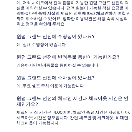
예, 저희 사이트에서 전액 환불이 가능한 윈덤 그랜드 선전의 객
실을 예약하실 수 있습니다. 전액 환불이 가능한 객실 요금을 예
약하셨다면 숙박 시설의 체크인 정책에 따라 체크인하기 며칠 전
까지 취소하실 수 있어요. 정확한 이용약관은 해당 숙박 시설의
취소 정책을 확인해 주세요.
윈덤 그랜드 선전에 수영장이 있나요?
예, 실내 수영장이 있습니다.
윈덤 그랜드 선전에 반려동물 동반이 가능한가요?
죄송하지만 반려동물을 동반하실 수 없습니다.
윈덤 그랜드 선전에 주차장이 있나요?
예, 무료 셀프 주차 이용이 가능합니다.
윈덤 그랜드 선전의 체크인 시간과 체크아웃 시간은 언
제인가요?
체크인 시작 시간은 14:00이며, 체크인 종료 시간은 자정입니다.
체크아웃 시간은 정오입니다. 간편 체크인 및 체크아웃, 비대면
체크아웃이 가능합니다.