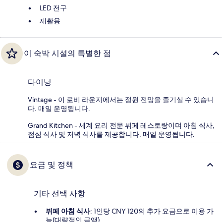
LED 전구
재활용
이 숙박 시설의 특별한 점
다이닝
Vintage - 이 로비 라운지에서는 정원 전망을 즐기실 수 있습니
다. 매일 운영됩니다.
Grand Kitchen - 세계 요리 전문 뷔페 레스토랑이며 아침 식사,
점심 식사 및 저녁 식사를 제공합니다. 매일 운영됩니다.
요금 및 정책
기타 선택 사항
뷔페 아침 식사
: 1인당 CNY 120의 추가 요금으로 이용 가
능(대략적인 금액)