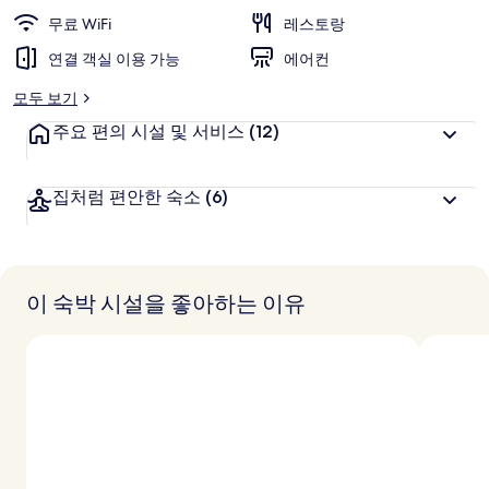
무료 WiFi
레스토랑
연결 객실 이용 가능
에어컨
모두 보기
주요 편의 시설 및 서비스
(12)
집처럼 편안한 숙소
(6)
이 숙박 시설을 좋아하는 이유