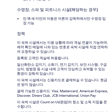
수영장, 스파 및 피트니스 시설(해당하는 경우)
만 18 세 미만의 아동은 어른의 감독하에서만 수영장 입
장 가능
정책
이 숙박 시설에서는 이용 상황에 따라 객실 연결이 가능하며,
예약 확인 메일에 나와 있는 번호로 숙박 시설에 직접 연락하
여 요청하실 수 있습니다.
등록된 고객만 객실에 허용됩니다.
일산화탄소 감지기, 소화기, 연기 감지기, 보안 시스템, 구급
상자, 방범창 등 시설 내에 고객이 안심하고 숙박할 수 있는
환경이 갖춰져 있습니다.
이 숙박 시설에서는 신용카드로 결제하실 수 있습니다. 현금
은 받지 않습니다.
결제 가능한 신용카드: Visa, Mastercard, American Express,
Discover, Diners Club, JCB International, Union Pay
이 숙박 시설은 Count on Us(윈덤)의 청소 및 소독 지침을 준
수합니다.