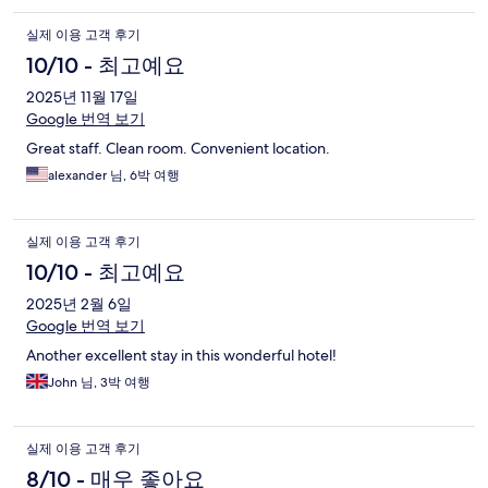
실제 이용 고객 후기
10/10 - 최고예요
2025년 11월 17일
Google 번역 보기
Great staff. Clean room. Convenient location.
alexander 님, 6박 여행
실제 이용 고객 후기
10/10 - 최고예요
2025년 2월 6일
Google 번역 보기
Another excellent stay in this wonderful hotel!
John 님, 3박 여행
실제 이용 고객 후기
8/10 - 매우 좋아요