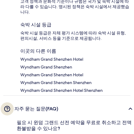
고객 정책과 문화적 기준이나 규범은 국가 및 숙박 시설에 따
라 다를 수 있습니다. 명시된 정책은 숙박 시설에서 제공했습
니다.
숙박 시설 등급
숙박 시설 등급은 자체 평가 시스템에 따라 숙박 시설 유형,
편의시설, 서비스 등을 기준으로 제공됩니다.
이곳의 다른 이름
Wyndham Grand Shenzhen Hotel
Wyndham Grand Shenzhen
Wyndham Grand Shenzhen Hotel
Wyndham Grand Shenzhen Shenzhen
Wyndham Grand Shenzhen Hotel Shenzhen
자주 묻는 질문(FAQ)
필요 시 윈덤 그랜드 선전 예약을 무료로 취소하고 전액
환불받을 수 있나요?