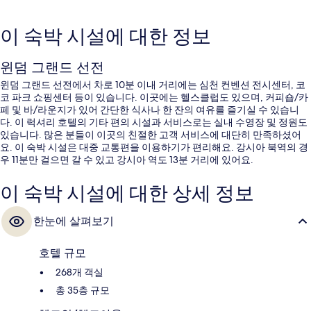
이 숙박 시설에 대한 정보
윈덤 그랜드 선전
윈덤 그랜드 선전에서 차로 10분 이내 거리에는 심천 컨벤션 전시센터, 코
코 파크 쇼핑센터 등이 있습니다. 이곳에는 헬스클럽도 있으며, 커피숍/카
페 및 바/라운지가 있어 간단한 식사나 한 잔의 여유를 즐기실 수 있습니
다. 이 럭셔리 호텔의 기타 편의 시설과 서비스로는 실내 수영장 및 정원도
있습니다. 많은 분들이 이곳의 친절한 고객 서비스에 대단히 만족하셨어
요. 이 숙박 시설은 대중 교통편을 이용하기가 편리해요. 강시아 북역의 경
우 11분만 걸으면 갈 수 있고 강시아 역도 13분 거리에 있어요.
이 숙박 시설에 대한 상세 정보
한눈에 살펴보기
호텔 규모
268개 객실
총 35층 규모