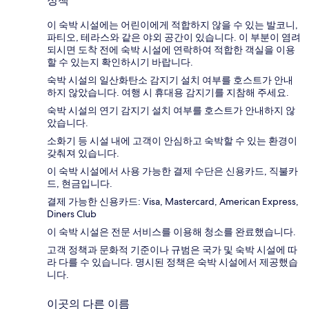
정책
이 숙박 시설에는 어린이에게 적합하지 않을 수 있는 발코니,
파티오, 테라스와 같은 야외 공간이 있습니다. 이 부분이 염려
되시면 도착 전에 숙박 시설에 연락하여 적합한 객실을 이용
할 수 있는지 확인하시기 바랍니다.
숙박 시설의 일산화탄소 감지기 설치 여부를 호스트가 안내
하지 않았습니다. 여행 시 휴대용 감지기를 지참해 주세요.
숙박 시설의 연기 감지기 설치 여부를 호스트가 안내하지 않
았습니다.
소화기 등 시설 내에 고객이 안심하고 숙박할 수 있는 환경이
갖춰져 있습니다.
이 숙박 시설에서 사용 가능한 결제 수단은 신용카드, 직불카
드, 현금입니다.
결제 가능한 신용카드: Visa, Mastercard, American Express,
Diners Club
이 숙박 시설은 전문 서비스를 이용해 청소를 완료했습니다.
고객 정책과 문화적 기준이나 규범은 국가 및 숙박 시설에 따
라 다를 수 있습니다. 명시된 정책은 숙박 시설에서 제공했습
니다.
이곳의 다른 이름