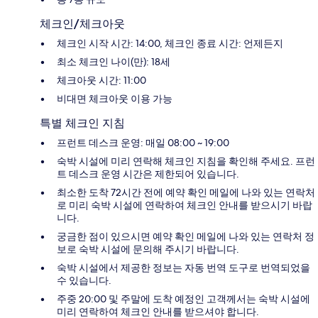
체크인/체크아웃
체크인 시작 시간: 14:00, 체크인 종료 시간: 언제든지
최소 체크인 나이(만): 18세
체크아웃 시간: 11:00
비대면 체크아웃 이용 가능
특별 체크인 지침
프런트 데스크 운영: 매일 08:00 ~ 19:00
숙박 시설에 미리 연락해 체크인 지침을 확인해 주세요. 프런
트 데스크 운영 시간은 제한되어 있습니다.
최소한 도착 72시간 전에 예약 확인 메일에 나와 있는 연락처
로 미리 숙박 시설에 연락하여 체크인 안내를 받으시기 바랍
니다.
궁금한 점이 있으시면 예약 확인 메일에 나와 있는 연락처 정
보로 숙박 시설에 문의해 주시기 바랍니다.
숙박 시설에서 제공한 정보는 자동 번역 도구로 번역되었을
수 있습니다.
주중 20:00 및 주말에 도착 예정인 고객께서는 숙박 시설에
미리 연락하여 체크인 안내를 받으셔야 합니다.