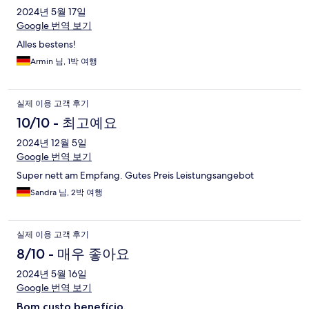
2024년 5월 17일
Google 번역 보기
Alles bestens!
Armin 님, 1박 여행
실제 이용 고객 후기
10/10 - 최고예요
2024년 12월 5일
Google 번역 보기
Super nett am Empfang. Gutes Preis Leistungsangebot
Sandra 님, 2박 여행
실제 이용 고객 후기
8/10 - 매우 좋아요
2024년 5월 16일
Google 번역 보기
Bom custo benefício.