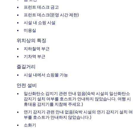
프런트 데스크 금고
프런트 데스크(운영 시간 제한)
시설 내 쇼핑 시설
미용실
위치상의 특징
지하철역 부근
기차역 부근
즐길거리
시설 내에서 쇼핑몰 가능
안전 설비
일산화탄소 감지기 관련 안내 없음(숙박 시설의 일산화탄소
감지기 설치 여부를 호스트가 안내하지 않았습니다. 여행 시
휴대용 감지기를 지참해 주세요.)
연기 감지기 관련 안내 없음(숙박 시설의 연기 감지기 설치 여
부를 호스트가 안내하지 않았습니다.)
소화기