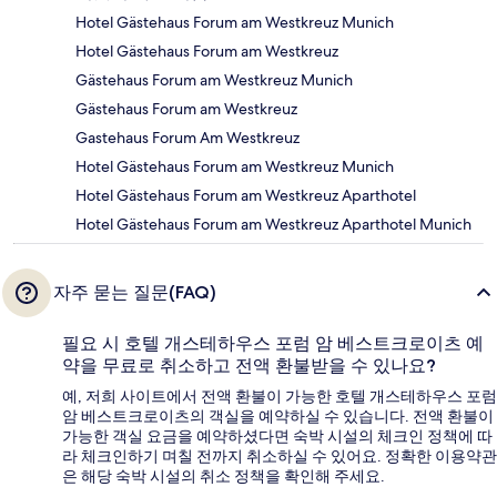
Hotel Gästehaus Forum am Westkreuz Munich
Hotel Gästehaus Forum am Westkreuz
Gästehaus Forum am Westkreuz Munich
Gästehaus Forum am Westkreuz
Gastehaus Forum Am Westkreuz
Hotel Gästehaus Forum am Westkreuz Munich
Hotel Gästehaus Forum am Westkreuz Aparthotel
Hotel Gästehaus Forum am Westkreuz Aparthotel Munich
자주 묻는 질문(FAQ)
필요 시 호텔 개스테하우스 포럼 암 베스트크로이츠 예
약을 무료로 취소하고 전액 환불받을 수 있나요?
예, 저희 사이트에서 전액 환불이 가능한 호텔 개스테하우스 포럼
암 베스트크로이츠의 객실을 예약하실 수 있습니다. 전액 환불이
가능한 객실 요금을 예약하셨다면 숙박 시설의 체크인 정책에 따
라 체크인하기 며칠 전까지 취소하실 수 있어요. 정확한 이용약관
은 해당 숙박 시설의 취소 정책을 확인해 주세요.