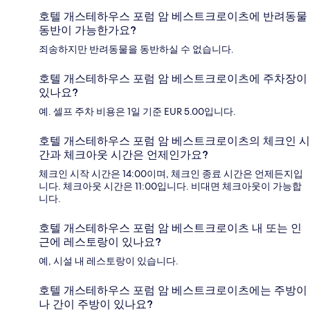
호텔 개스테하우스 포럼 암 베스트크로이츠에 반려동물
동반이 가능한가요?
죄송하지만 반려동물을 동반하실 수 없습니다.
호텔 개스테하우스 포럼 암 베스트크로이츠에 주차장이
있나요?
예. 셀프 주차 비용은 1일 기준 EUR 5.00입니다.
호텔 개스테하우스 포럼 암 베스트크로이츠의 체크인 시
간과 체크아웃 시간은 언제인가요?
체크인 시작 시간은 14:00이며, 체크인 종료 시간은 언제든지입
니다. 체크아웃 시간은 11:00입니다. 비대면 체크아웃이 가능합
니다.
호텔 개스테하우스 포럼 암 베스트크로이츠 내 또는 인
근에 레스토랑이 있나요?
예, 시설 내 레스토랑이 있습니다.
호텔 개스테하우스 포럼 암 베스트크로이츠에는 주방이
나 간이 주방이 있나요?