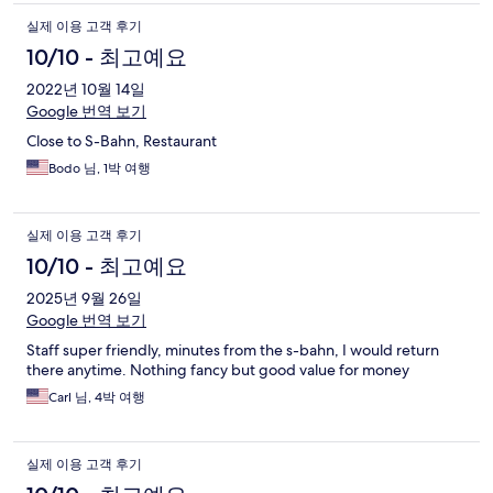
실제 이용 고객 후기
10/10 - 최고예요
2022년 10월 14일
Google 번역 보기
Close to S-Bahn, Restaurant
Bodo 님, 1박 여행
실제 이용 고객 후기
10/10 - 최고예요
2025년 9월 26일
Google 번역 보기
Staff super friendly, minutes from the s-bahn, I would return
there anytime. Nothing fancy but good value for money
Carl 님, 4박 여행
실제 이용 고객 후기