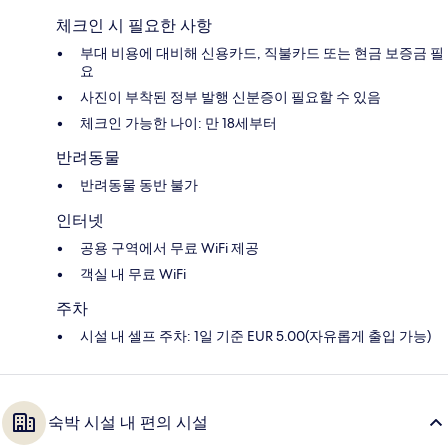
체크인 시 필요한 사항
부대 비용에 대비해 신용카드, 직불카드 또는 현금 보증금 필
요
사진이 부착된 정부 발행 신분증이 필요할 수 있음
체크인 가능한 나이: 만 18세부터
반려동물
반려동물 동반 불가
인터넷
공용 구역에서 무료 WiFi 제공
객실 내 무료 WiFi
주차
시설 내 셀프 주차: 1일 기준 EUR 5.00(자유롭게 출입 가능)
숙박 시설 내 편의 시설