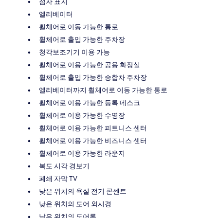
점자 표지
엘리베이터
휠체어로 이동 가능한 통로
휠체어로 출입 가능한 주차장
청각보조기기 이용 가능
휠체어로 이용 가능한 공용 화장실
휠체어로 출입 가능한 승합차 주차장
엘리베이터까지 휠체어로 이동 가능한 통로
휠체어로 이용 가능한 등록 데스크
휠체어로 이용 가능한 수영장
휠체어로 이용 가능한 피트니스 센터
휠체어로 이용 가능한 비즈니스 센터
휠체어로 이용 가능한 라운지
복도 시각 경보기
폐쇄 자막 TV
낮은 위치의 욕실 전기 콘센트
낮은 위치의 도어 외시경
낮은 위치의 도어록