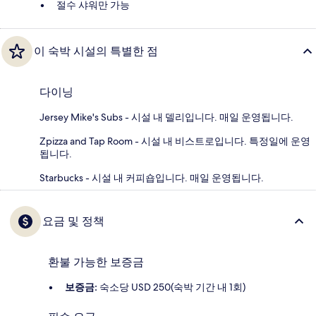
절수 샤워만 가능
이 숙박 시설의 특별한 점
다이닝
Jersey Mike's Subs - 시설 내 델리입니다. 매일 운영됩니다.
Zpizza and Tap Room - 시설 내 비스트로입니다. 특정일에 운영
됩니다.
Starbucks - 시설 내 커피숍입니다. 매일 운영됩니다.
요금 및 정책
환불 가능한 보증금
보증금:
숙소당 USD 250(숙박 기간 내 1회)