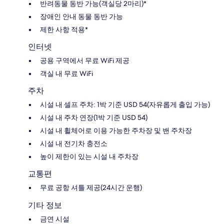
반려동물 동반 가능(객실당 2마리)*
장애인 안내 동물 동반 가능
제한 사항 적용*
인터넷
공용 구역에서 무료 WiFi 제공
객실 내 무료 WiFi
주차
시설 내 셀프 주차: 1박 기준 USD 54(자유롭게 출입 가능)
시설 내 주차 연장(1박 기준 USD 54)
시설 내 휠체어로 이용 가능한 주차장 및 밴 주차장
시설 내 전기차 충전소
높이 제한이 있는 시설 내 주차장
교통편
무료 공항 셔틀 제공(24시간 운행)
기타 정보
금연 시설