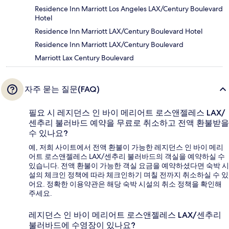
Residence Inn Marriott Los Angeles LAX/Century Boulevard
Hotel
Residence Inn Marriott LAX/Century Boulevard Hotel
Residence Inn Marriott LAX/Century Boulevard
Marriott Lax Century Boulevard
자주 묻는 질문(FAQ)
필요 시 레지던스 인 바이 메리어트 로스앤젤레스 LAX/
센추리 불러바드 예약을 무료로 취소하고 전액 환불받을
수 있나요?
예, 저희 사이트에서 전액 환불이 가능한 레지던스 인 바이 메리
어트 로스앤젤레스 LAX/센추리 불러바드의 객실을 예약하실 수
있습니다. 전액 환불이 가능한 객실 요금을 예약하셨다면 숙박 시
설의 체크인 정책에 따라 체크인하기 며칠 전까지 취소하실 수 있
어요. 정확한 이용약관은 해당 숙박 시설의 취소 정책을 확인해
주세요.
레지던스 인 바이 메리어트 로스앤젤레스 LAX/센추리
불러바드에 수영장이 있나요?