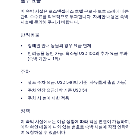
필수 요금
이 숙박 시설은 로스앤젤레스 호텔 근로자 보호 조례에 따른
관리 수수료를 의무적으로 부과합니다. 자세한 내용은 숙박
시설에 문의해 주시기 바랍니다.
반려동물
장애인 안내 동물의 경우 요금 면제
반려동물 동반 가능: 숙소당 USD 100의 추가 요금 부과
(숙박 기간 내 1회)
주차
셀프 주차 요금: USD 54(1박 기준, 자유롭게 출입 가능)
주차 연장 요금: 1박 기준 USD 54
주차 시 높이 제한 적용
정책
이 숙박 시설에서는 이용 상황에 따라 객실 연결이 가능하며,
예약 확인 메일에 나와 있는 번호로 숙박 시설에 직접 연락하
여 요청하실 수 있습니다.