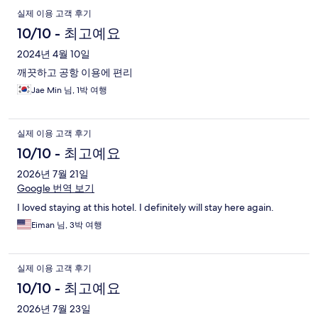
실제 이용 고객 후기
10/10 - 최고예요
2024년 4월 10일
깨끗하고 공항 이용에 편리
Jae Min 님, 1박 여행
실제 이용 고객 후기
10/10 - 최고예요
2026년 7월 21일
Google 번역 보기
I loved staying at this hotel. I definitely will stay here again.
Eiman 님, 3박 여행
실제 이용 고객 후기
10/10 - 최고예요
2026년 7월 23일