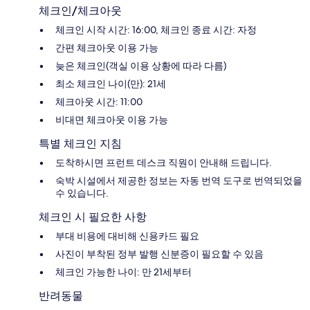
체크인/체크아웃
체크인 시작 시간: 16:00, 체크인 종료 시간: 자정
간편 체크아웃 이용 가능
늦은 체크인(객실 이용 상황에 따라 다름)
최소 체크인 나이(만): 21세
체크아웃 시간: 11:00
비대면 체크아웃 이용 가능
특별 체크인 지침
도착하시면 프런트 데스크 직원이 안내해 드립니다.
숙박 시설에서 제공한 정보는 자동 번역 도구로 번역되었을
수 있습니다.
체크인 시 필요한 사항
부대 비용에 대비해 신용카드 필요
사진이 부착된 정부 발행 신분증이 필요할 수 있음
체크인 가능한 나이: 만 21세부터
반려동물