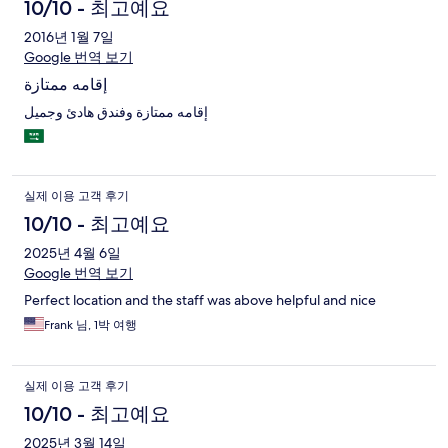
10/10 - 최고예요
2016년 1월 7일
Google 번역 보기
إقامه ممتازة
إقامه ممتازة وفندق هادئ وجميل
실제 이용 고객 후기
10/10 - 최고예요
2025년 4월 6일
Google 번역 보기
Perfect location and the staff was above helpful and nice
Frank 님, 1박 여행
실제 이용 고객 후기
10/10 - 최고예요
2025년 3월 14일