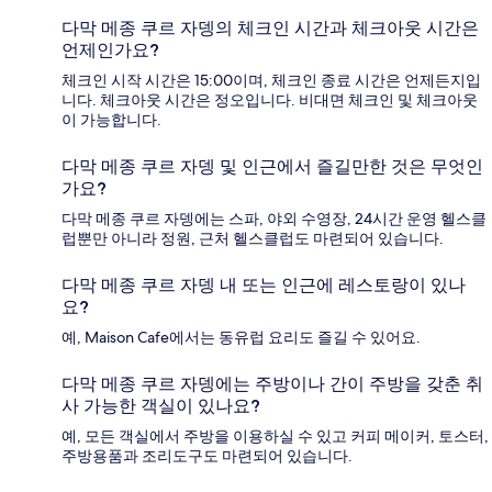
다막 메종 쿠르 자뎅의 체크인 시간과 체크아웃 시간은
언제인가요?
체크인 시작 시간은 15:00이며, 체크인 종료 시간은 언제든지입
니다. 체크아웃 시간은 정오입니다. 비대면 체크인 및 체크아웃
이 가능합니다.
다막 메종 쿠르 자뎅 및 인근에서 즐길만한 것은 무엇인
가요?
다막 메종 쿠르 자뎅에는 스파, 야외 수영장, 24시간 운영 헬스클
럽뿐만 아니라 정원, 근처 헬스클럽도 마련되어 있습니다.
다막 메종 쿠르 자뎅 내 또는 인근에 레스토랑이 있나
요?
예, Maison Cafe에서는 동유럽 요리도 즐길 수 있어요.
다막 메종 쿠르 자뎅에는 주방이나 간이 주방을 갖춘 취
사 가능한 객실이 있나요?
예, 모든 객실에서 주방을 이용하실 수 있고 커피 메이커, 토스터,
주방용품과 조리도구도 마련되어 있습니다.