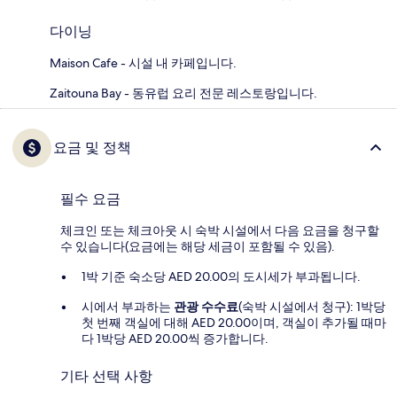
다이닝
Maison Cafe - 시설 내 카페입니다.
Zaitouna Bay - 동유럽 요리 전문 레스토랑입니다.
요금 및 정책
필수 요금
체크인 또는 체크아웃 시 숙박 시설에서 다음 요금을 청구할
수 있습니다(요금에는 해당 세금이 포함될 수 있음).
1박 기준 숙소당 AED 20.00의 도시세가 부과됩니다.
시에서 부과하는
관광 수수료
(숙박 시설에서 청구): 1박당
첫 번째 객실에 대해 AED 20.00이며, 객실이 추가될 때마
다 1박당 AED 20.00씩 증가합니다.
기타 선택 사항