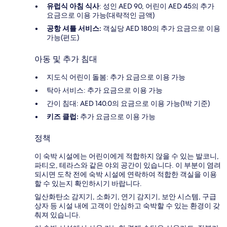
유럽식 아침 식사
: 성인 AED 90, 어린이 AED 45의 추가
요금으로 이용 가능(대략적인 금액)
공항 셔틀 서비스:
객실당 AED 180의 추가 요금으로 이용
가능(편도)
아동 및 추가 침대
지도식 어린이 돌봄: 추가 요금으로 이용 가능
탁아 서비스: 추가 요금으로 이용 가능
간이 침대: AED 140.0의 요금으로 이용 가능(1박 기준)
키즈 클럽:
추가 요금으로 이용 가능
정책
이 숙박 시설에는 어린이에게 적합하지 않을 수 있는 발코니,
파티오, 테라스와 같은 야외 공간이 있습니다. 이 부분이 염려
되시면 도착 전에 숙박 시설에 연락하여 적합한 객실을 이용
할 수 있는지 확인하시기 바랍니다.
일산화탄소 감지기, 소화기, 연기 감지기, 보안 시스템, 구급
상자 등 시설 내에 고객이 안심하고 숙박할 수 있는 환경이 갖
춰져 있습니다.