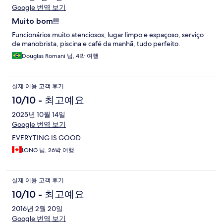
Google 번역 보기
Muito bom!!!
Funcionários muito atenciosos, lugar limpo e espaçoso, serviço
de manobrista, piscina e café da manhã, tudo perfeito.
Douglas Romani 님, 4박 여행
실제 이용 고객 후기
10/10 - 최고예요
2025년 10월 14일
Google 번역 보기
EVERYTING IS GOOD
LONG 님, 26박 여행
실제 이용 고객 후기
10/10 - 최고예요
2016년 2월 20일
Google 번역 보기