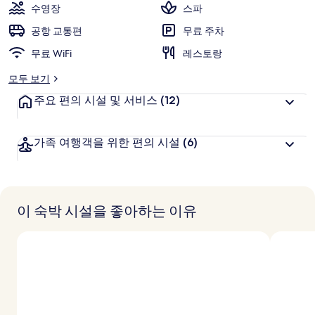
수영장
스파
공항 교통편
무료 주차
무료 WiFi
레스토랑
모두 보기
주요 편의 시설 및 서비스
(12)
가족 여행객을 위한 편의 시설
(6)
이 숙박 시설을 좋아하는 이유