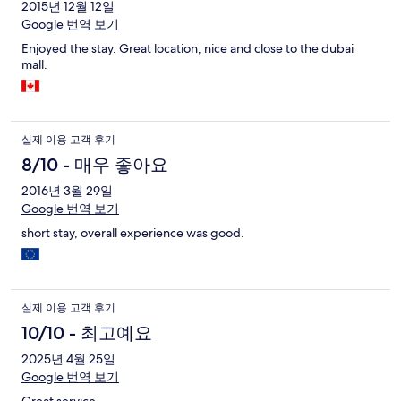
2015년 12월 12일
Google 번역 보기
Enjoyed the stay. Great location, nice and close to the dubai
mall.
실제 이용 고객 후기
8/10 - 매우 좋아요
2016년 3월 29일
Google 번역 보기
short stay, overall experience was good.
실제 이용 고객 후기
10/10 - 최고예요
2025년 4월 25일
Google 번역 보기
Great service