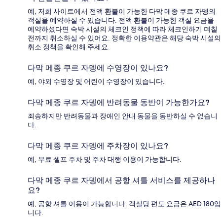
예, 저희 사이트에서 전액 환불이 가능한 다막 메종 쿠르 자뎅의
객실을 예약하실 수 있습니다. 전액 환불이 가능한 객실 요금을
예약하셨다면 숙박 시설의 체크인 정책에 따라 체크인하기 며칠
전까지 취소하실 수 있어요. 정확한 이용약관은 해당 숙박 시설의
취소 정책을 확인해 주세요.
다막 메종 쿠르 자뎅에 수영장이 있나요?
예, 야외 수영장 및 어린이 수영장이 있습니다.
다막 메종 쿠르 자뎅에 반려동물 동반이 가능한가요?
죄송하지만 반려동물과 장애인 안내 동물을 동반하실 수 없습니
다.
다막 메종 쿠르 자뎅에 주차장이 있나요?
예, 무료 셀프 주차 및 주차 대행 이용이 가능합니다.
다막 메종 쿠르 자뎅에서 공항 셔틀 서비스를 제공하나
요?
예, 공항 셔틀 이용이 가능합니다. 객실당 편도 요금은 AED 180입
니다.