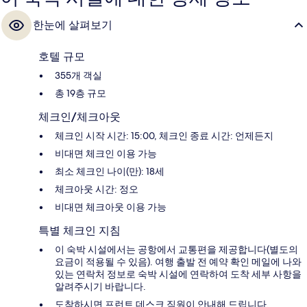
한눈에 살펴보기
호텔 규모
355개 객실
총 19층 규모
체크인/체크아웃
체크인 시작 시간: 15:00, 체크인 종료 시간: 언제든지
비대면 체크인 이용 가능
최소 체크인 나이(만): 18세
체크아웃 시간: 정오
비대면 체크아웃 이용 가능
특별 체크인 지침
이 숙박 시설에서는 공항에서 교통편을 제공합니다(별도의
요금이 적용될 수 있음). 여행 출발 전 예약 확인 메일에 나와
있는 연락처 정보로 숙박 시설에 연락하여 도착 세부 사항을
알려주시기 바랍니다.
도착하시면 프런트 데스크 직원이 안내해 드립니다.