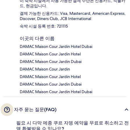
이 숙박 시설에서 사용 가능한 결제 수단은 신용카드, 직불카
드, 현금입니다.
결제 가능한 신용카드: Visa, Mastercard, American Express,
Discover, Diners Club, JCB International
숙박 시설 등록 번호: 721115
이곳의 다른 이름
DAMAC Maison Cour Jardin Hotel Dubai
DAMAC Maison Cour Jardin Hotel
DAMAC Maison Cour Jardin Dubai
DAMAC Maison Cour Jardin
DAMAC Maison Cour Jardin Hotel
DAMAC Maison Cour Jardin Dubai
DAMAC Maison Cour Jardin Hotel Dubai
자주 묻는 질문(FAQ)
필요 시 다막 메종 쿠르 자뎅 예약을 무료로 취소하고 전
액 환불받을 수 있나요?