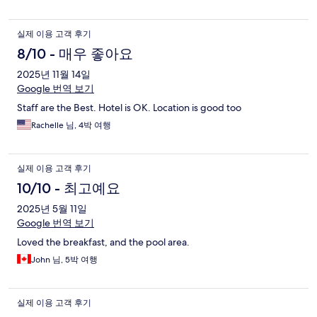
실제 이용 고객 후기
8/10 - 매우 좋아요
2025년 11월 14일
Google 번역 보기
Staff are the Best. Hotel is OK. Location is good too
Rachelle 님, 4박 여행
실제 이용 고객 후기
10/10 - 최고예요
2025년 5월 11일
Google 번역 보기
Loved the breakfast, and the pool area.
John 님, 5박 여행
실제 이용 고객 후기